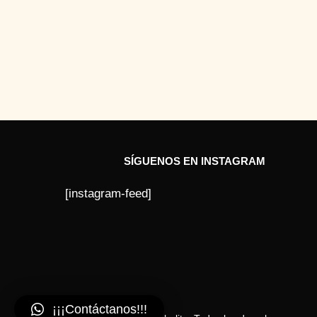
SÍGUENOS EN INSTAGRAM
[instagram-feed]
¡¡¡Contáctanos!!!