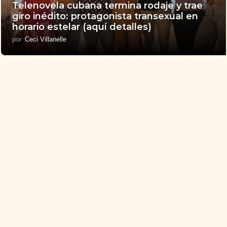
Telenovela cubana termina rodaje y trae
giro inédito: protagonista transexual en
horario estelar (aquí detalles)
por
Ceci Villanelle