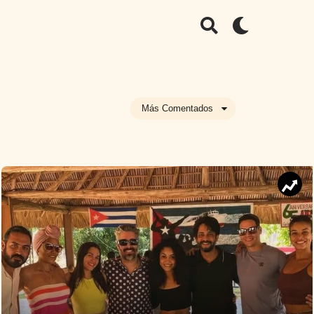
Más Comentados