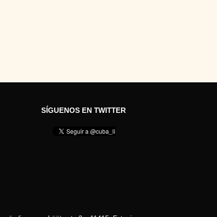
SÍGUENOS EN TWITTER