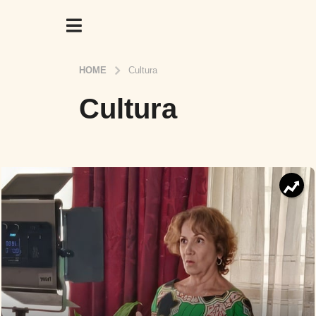
HOME
Cultura
Cultura