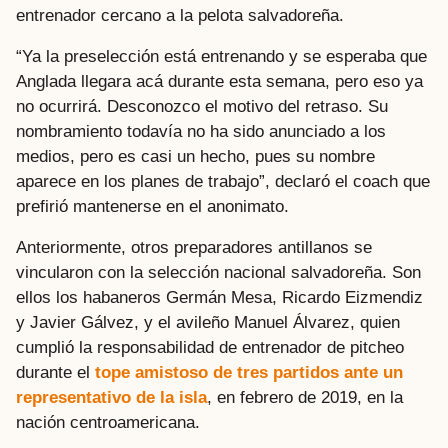
entrenador cercano a la pelota salvadoreña.
“Ya la preselección está entrenando y se esperaba que
Anglada llegara acá durante esta semana, pero eso ya
no ocurrirá. Desconozco el motivo del retraso. Su
nombramiento todavía no ha sido anunciado a los
medios, pero es casi un hecho, pues su nombre
aparece en los planes de trabajo”, declaró el coach que
prefirió mantenerse en el anonimato.
Anteriormente, otros preparadores antillanos se
vincularon con la selección nacional salvadoreña. Son
ellos los habaneros Germán Mesa, Ricardo Eizmendiz
y Javier Gálvez, y el avileño Manuel Álvarez, quien
cumplió la responsabilidad de entrenador de pitcheo
durante el
tope amistoso de tres partidos ante un
representativo de la isla
, en febrero de 2019, en la
nación centroamericana.