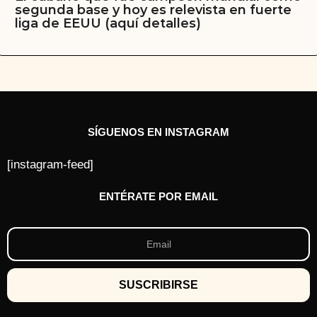
segunda base y hoy es relevista en fuerte
liga de EEUU (aquí detalles)
SÍGUENOS EN INSTAGRAM
[instagram-feed]
ENTÉRATE POR EMAIL