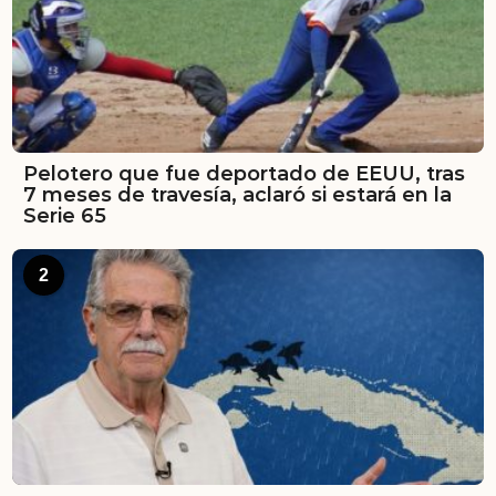
Pelotero que fue deportado de EEUU, tras
7 meses de travesía, aclaró si estará en la
Serie 65
2