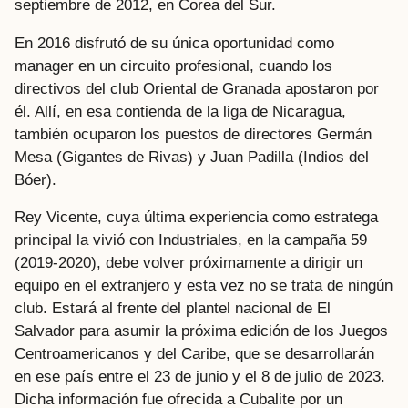
septiembre de 2012, en Corea del Sur.
En 2016 disfrutó de su única oportunidad como
manager en un circuito profesional, cuando los
directivos del club Oriental de Granada apostaron por
él. Allí, en esa contienda de la liga de Nicaragua,
también ocuparon los puestos de directores Germán
Mesa (Gigantes de Rivas) y Juan Padilla (Indios del
Bóer).
Rey Vicente, cuya última experiencia como estratega
principal la vivió con Industriales, en la campaña 59
(2019-2020), debe volver próximamente a dirigir un
equipo en el extranjero y esta vez no se trata de ningún
club. Estará al frente del plantel nacional de El
Salvador para asumir la próxima edición de los Juegos
Centroamericanos y del Caribe, que se desarrollarán
en ese país entre el 23 de junio y el 8 de julio de 2023.
Dicha información fue ofrecida a Cubalite por un