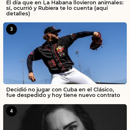
El día que en La Habana llovieron animales:
sí, ocurrió y Rubiera te lo cuenta (aquí
detalles)
3
Decidió no jugar con Cuba en el Clásico,
fue despedido y hoy tiene nuevo contrato
4