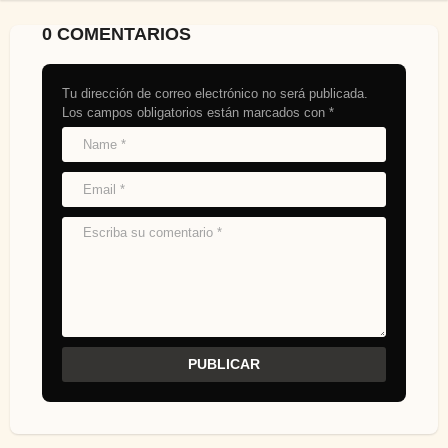
0 COMENTARIOS
Tu dirección de correo electrónico no será publicada.
Los campos obligatorios están marcados con
*