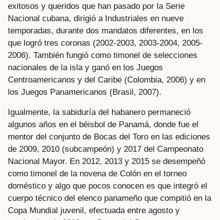
exitosos y queridos que han pasado por la Serie
Nacional cubana, dirigió a Industriales en nueve
temporadas, durante dos mandatos diferentes, en los
que logró tres coronas (2002-2003, 2003-2004, 2005-
2006). También fungió como timonel de selecciones
nacionales de la isla y ganó en los Juegos
Centroamericanos y del Caribe (Colombia, 2006) y en
los Juegos Panamericanos (Brasil, 2007).
Igualmente, la sabiduría del habanero permaneció
algunos años en el béisbol de Panamá, donde fue el
mentor del conjunto de Bocas del Toro en las ediciones
de 2009, 2010 (subcampeón) y 2017 del Campeonato
Nacional Mayor. En 2012, 2013 y 2015 se desempeñó
como timonel de la novena de Colón en el torneo
doméstico y algo que pocos conocen es que integró el
cuerpo técnico del elenco panameño que compitió en la
Copa Mundial juvenil, efectuada entre agosto y