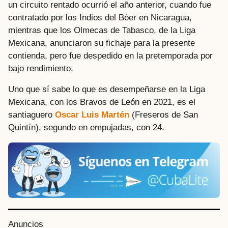
un circuito rentado ocurrió el año anterior, cuando fue
contratado por los Indios del Bóer en Nicaragua,
mientras que los Olmecas de Tabasco, de la Liga
Mexicana, anunciaron su fichaje para la presente
contienda, pero fue despedido en la pretemporada por
bajo rendimiento.
Uno que sí sabe lo que es desempeñarse en la Liga
Mexicana, con los Bravos de León en 2021, es el
santiaguero
Oscar Luis Martén
(Freseros de San
Quintín), segundo en empujadas, con 24.
P
Anuncios