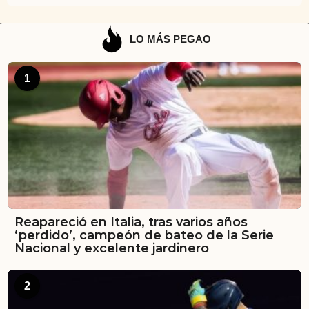
LO MÁS PEGAO
1
Reapareció en Italia, tras varios años
‘perdido’, campeón de bateo de la Serie
Nacional y excelente jardinero
2