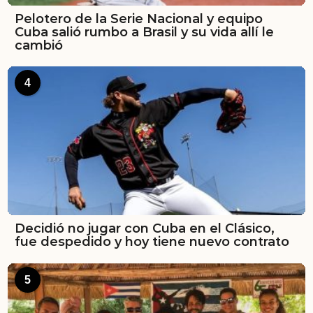
Pelotero de la Serie Nacional y equipo
Cuba salió rumbo a Brasil y su vida allí le
cambió
4
Decidió no jugar con Cuba en el Clásico,
fue despedido y hoy tiene nuevo contrato
5