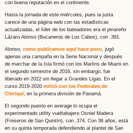
con buena reputación en el continente.
Hasta la jornada de este miércoles, pues la justa
carece de una página web con las estadísticas
actualizadas, el líder de los bateadores era el pinareño
Lázaro Alonso (Bucaneros de Los Cabos), con .391.
Alonso,
como publicamos aquí hace poco
, jugó
apenas una campaña en la Serie Nacional y después
de marchar de la Isla firmó con los Marlins de Miami en
el segundo semestre de 2016, sin embargo, fue
liberado en 2022 sin llegar a Grandes Ligas. En el
curso 2019-2020
militó con los Federales de
Chiriquí
, en la primera división de Panamá.
El segundo puesto en average lo ocupa el
experimentado utility vueltabajero Osniel Madera
(Freseros de San Quintín), con .374. Con 36 años, está
en su quinta temporada defendiendo al plantel de San