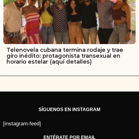
Telenovela cubana termina rodaje y trae
giro inédito: protagonista transexual en
horario estelar (aquí detalles)
SÍGUENOS EN INSTAGRAM
[instagram-feed]
ENTÉRATE POR EMAIL