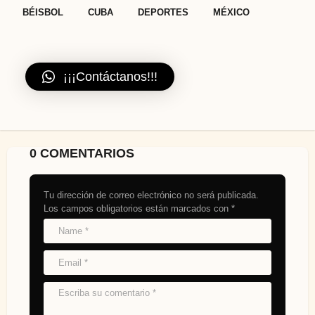
,
,
,
BÉISBOL
CUBA
DEPORTES
MÉXICO
¡¡¡Contáctanos!!!
0 COMENTARIOS
Tu dirección de correo electrónico no será publicada.
Los campos obligatorios están marcados con
*