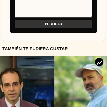
TAMBIÉN TE PUDIERA GUSTAR