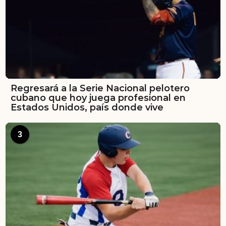
Regresará a la Serie Nacional pelotero
cubano que hoy juega profesional en
Estados Unidos, país donde vive
3