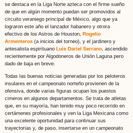
se destaca en la Liga Norte azteca con el firme sueño
de que en algún momento puedan ser promovidos al
circuito veraniego principal de México, algo que ya
lograron este año el lanzador habanero y otrora
efectivo de los Astros de Houston,
Rogelio
Armenteros
(a inicios del torneo), y el jardinero y
antesalista espirituano
Luis Dariel Serrano
, ascendido
recientemente por Algodoneros de Unión Laguna pero
dado de baja en breve.
Todas las buenas noticias generadas por los peloteros
insulares en el campeonato norteño provienen de la
ofensiva, donde varias figuras ocupan los puestos
cimeros en algunos departamentos. Se trata de atletas
que, en su mayoría, han tenido muy poco recorrido en
certámenes profesionales y ven la Liga Mexicana como
una excelente oportunidad para continuar sus
trayectorias y, de paso, insertarse en un campeonato