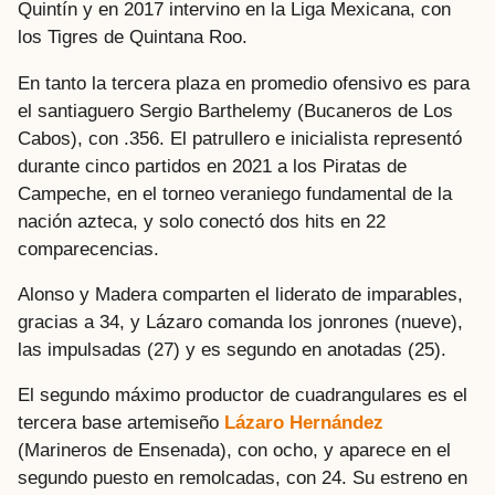
Quintín y en 2017 intervino en la Liga Mexicana, con
los Tigres de Quintana Roo.
En tanto la tercera plaza en promedio ofensivo es para
el santiaguero Sergio Barthelemy (Bucaneros de Los
Cabos), con .356. El patrullero e inicialista representó
durante cinco partidos en 2021 a los Piratas de
Campeche, en el torneo veraniego fundamental de la
nación azteca, y solo conectó dos hits en 22
comparecencias.
Alonso y Madera comparten el liderato de imparables,
gracias a 34, y Lázaro comanda los jonrones (nueve),
las impulsadas (27) y es segundo en anotadas (25).
El segundo máximo productor de cuadrangulares es el
tercera base artemiseño
Lázaro Hernández
(Marineros de Ensenada), con ocho, y aparece en el
segundo puesto en remolcadas, con 24. Su estreno en