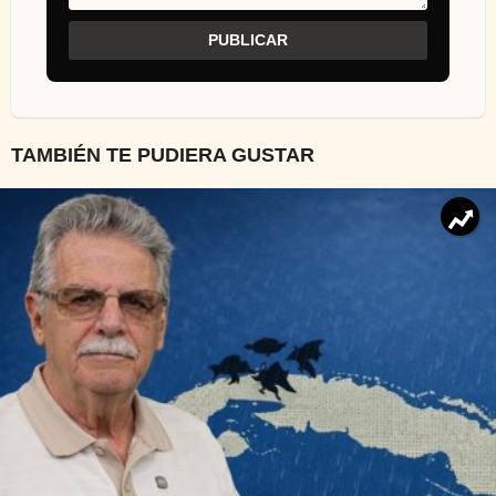
TAMBIÉN TE PUDIERA GUSTAR