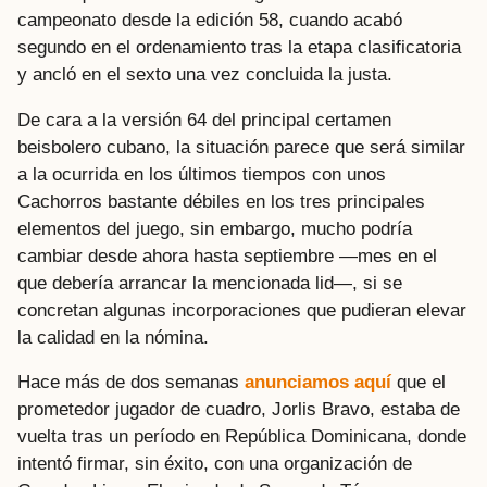
campeonato desde la edición 58, cuando acabó
segundo en el ordenamiento tras la etapa clasificatoria
y ancló en el sexto una vez concluida la justa.
De cara a la versión 64 del principal certamen
beisbolero cubano, la situación parece que será similar
a la ocurrida en los últimos tiempos con unos
Cachorros bastante débiles en los tres principales
elementos del juego, sin embargo, mucho podría
cambiar desde ahora hasta septiembre —mes en el
que debería arrancar la mencionada lid—, si se
concretan algunas incorporaciones que pudieran elevar
la calidad en la nómina.
Hace más de dos semanas
anunciamos aquí
que el
prometedor jugador de cuadro, Jorlis Bravo, estaba de
vuelta tras un período en República Dominicana, donde
intentó firmar, sin éxito, con una organización de