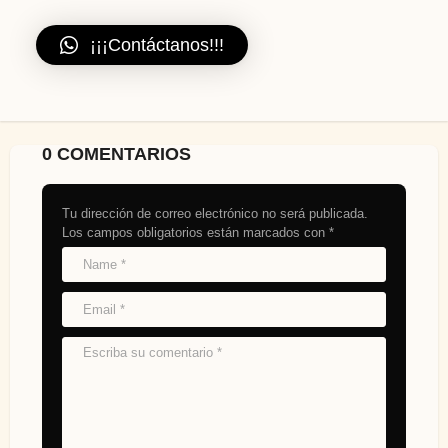
¡¡¡Contáctanos!!!
0 COMENTARIOS
Tu dirección de correo electrónico no será publicada.
Los campos obligatorios están marcados con
*