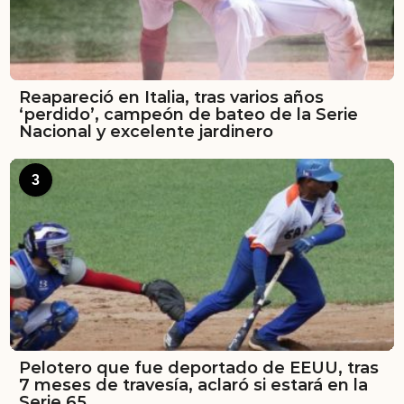
Reapareció en Italia, tras varios años
‘perdido’, campeón de bateo de la Serie
Nacional y excelente jardinero
3
Pelotero que fue deportado de EEUU, tras
7 meses de travesía, aclaró si estará en la
Serie 65