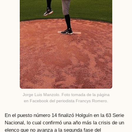
Jorge Luis Manzolo. Foto tomada de la página
en Facebook del periodista Francys Romero.
En el puesto número 14 finalizó Holguín en la 63 Serie
Nacional, lo cual confirmó una año más la crisis de un
elenco que no avanza a la segunda fase del