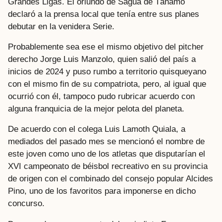
Grandes Ligas. El oriundo de Sagua de Tánamo
declaró a la prensa local que tenía entre sus planes
debutar en la venidera Serie.
Probablemente sea ese el mismo objetivo del pitcher
derecho Jorge Luis Manzolo, quien salió del país a
inicios de 2024 y puso rumbo a territorio quisqueyano
con el mismo fin de su compatriota, pero, al igual que
ocurrió con él, tampoco pudo rubricar acuerdo con
alguna franquicia de la mejor pelota del planeta.
De acuerdo con el colega Luis Lamoth Quiala, a
mediados del pasado mes se mencionó el nombre de
este joven como uno de los atletas que disputarían el
XVI campeonato de béisbol recreativo en su provincia
de origen con el combinado del consejo popular Alcides
Pino, uno de los favoritos para imponerse en dicho
concurso.