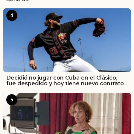
4
Decidió no jugar con Cuba en el Clásico,
fue despedido y hoy tiene nuevo contrato
5