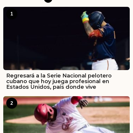
1
Regresará a la Serie Nacional pelotero
cubano que hoy juega profesional en
Estados Unidos, país donde vive
2