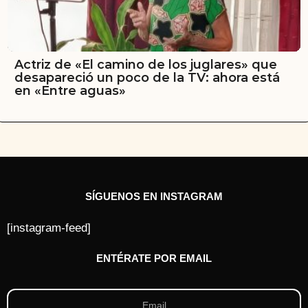
Actriz de «El camino de los juglares» que
desapareció un poco de la TV: ahora está
en «Entre aguas»
SÍGUENOS EN INSTAGRAM
[instagram-feed]
ENTÉRATE POR EMAIL