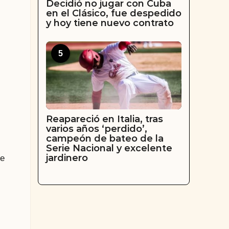
Decidió no jugar con Cuba
en el Clásico, fue despedido
y hoy tiene nuevo contrato
5
Reapareció en Italia, tras
varios años ‘perdido’,
campeón de bateo de la
Serie Nacional y excelente
jardinero
de