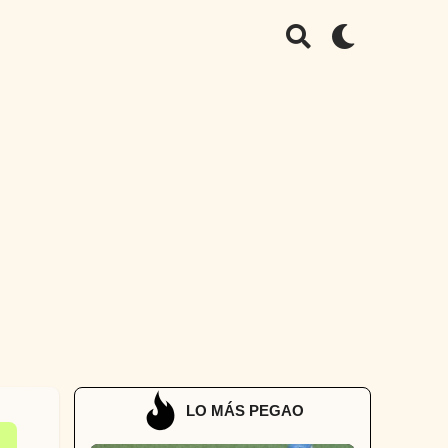
LO MÁS PEGAO