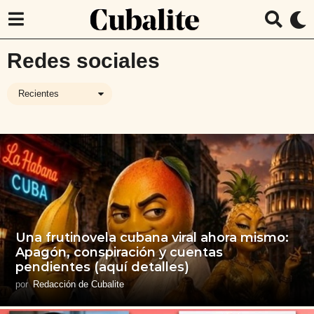
Redes sociales
Recientes
Una frutinovela cubana viral ahora mismo:
Apagón, conspiración y cuentas
pendientes (aquí detalles)
por
Redacción de Cubalite