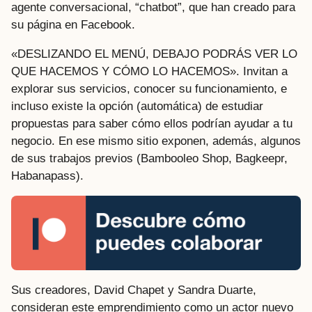
agente conversacional, “chatbot”, que han creado para
su página en Facebook.
«DESLIZANDO EL MENÚ, DEBAJO PODRÁS VER LO
QUE HACEMOS Y CÓMO LO HACEMOS». Invitan a
explorar sus servicios, conocer su funcionamiento, e
incluso existe la opción (automática) de estudiar
propuestas para saber cómo ellos podrían ayudar a tu
negocio. En ese mismo sitio exponen, además, algunos
de sus trabajos previos (Bambooleo Shop, Bagkeepr,
Habanapass).
Sus creadores, David Chapet y Sandra Duarte,
consideran este emprendimiento como un actor nuevo