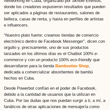
Networking en Cuba, organizado por Skhole Eventos,
donde los creadores expusieron resultados que pueden
ser aplicados a páginas de restaurantes, salones de
belleza, casas de renta, y hasta en perfiles de artistas
e influencers.
“Nuestro plato fuerte: creamos tiendas de comercio
electrónico dentro de Facebook Messenger”, dicen con
orgullo y, precisamente, uno de sus productos
lanzados en los últimos días es el Chatbot 100%
e-
commerce
y con un producto 100%
eco-friendly
que
desarrollaron para la tienda
Bambooleo Shop
,
dedicada a comercializar absorbentes de bambú
hechos en Cuba.
Desde Powerbot confían en el poder de Facebook,
debido a la cantidad de usuarios que la utilizan en
Cuba. Por las dudas que nos puedan surgir a ti, a mí, a
fanáticos de otras aplicaciones de mensajería como