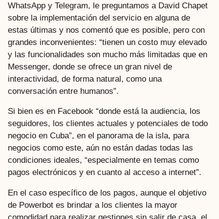
WhatsApp y Telegram, le preguntamos a David Chapet
sobre la implementación del servicio en alguna de
estas últimas y nos comentó que es posible, pero con
grandes inconvenientes: “tienen un costo muy elevado
y las funcionalidades son mucho más limitadas que en
Messenger, donde se ofrece un gran nivel de
interactividad, de forma natural, como una
conversación entre humanos”.
Si bien es en Facebook “donde está la audiencia, los
seguidores, los clientes actuales y potenciales de todo
negocio en Cuba”, en el panorama de la isla, para
negocios como este, aún no están dadas todas las
condiciones ideales, “especialmente en temas como
pagos electrónicos y en cuanto al acceso a internet”.
En el caso específico de los pagos, aunque el objetivo
de Powerbot es brindar a los clientes la mayor
comodidad para realizar gestiones sin salir de casa, el