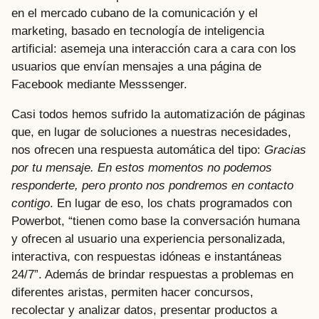
en el mercado cubano de la comunicación y el
marketing, basado en tecnología de inteligencia
artificial: asemeja una interacción cara a cara con los
usuarios que envían mensajes a una página de
Facebook mediante Messsenger.
Casi todos hemos sufrido la automatización de páginas
que, en lugar de soluciones a nuestras necesidades,
nos ofrecen una respuesta automática del tipo:
Gracias
por tu mensaje. En estos momentos no podemos
responderte, pero pronto nos pondremos en contacto
contigo
. En lugar de eso, los chats programados con
Powerbot, “tienen como base la conversación humana
y ofrecen al usuario una experiencia personalizada,
interactiva, con respuestas idóneas e instantáneas
24/7”. Además de brindar respuestas a problemas en
diferentes aristas, permiten hacer concursos,
recolectar y analizar datos, presentar productos a