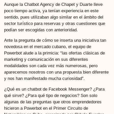
Aunque la Chatbot Agency de Chapet y Duarte lleve
poco tiempo activa, ya tenían experiencia en este
sentido, pues utilizaban algo similar en el ámbito del
sector turístico para reservas y otras cuestiones que
podían ser escogidas con anterioridad.
Ante la pregunta de cómo se inserta una iniciativa tan
novedosa en el mercado cubano, el equipo de
Powerbot alude a la primicia: “las ofertas clásicas de
marketing y comunicación en sus diferentes
modalidades son cada vez más numerosas, pero
aparecemos nosotros con una propuesta bien diferente
y nos han manifestado mucha curiosidad”.
¿Qué es un chatbot de Facebook Messenger? ¿Para
qué sirve? ¿Para qué tipo de negocios? Son solo
algunas de las preguntas que otros emprendedores
hicieron a Powerbot en el Primer Circuito de