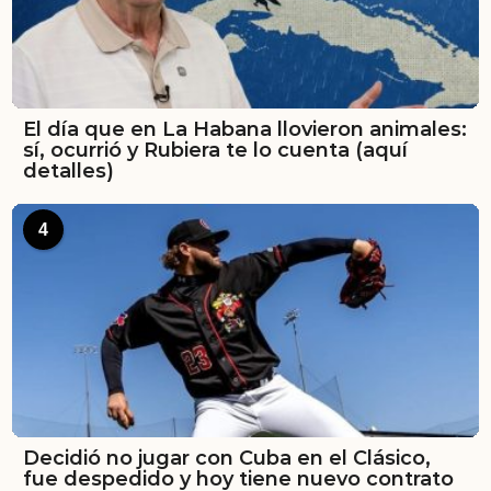
El día que en La Habana llovieron animales:
sí, ocurrió y Rubiera te lo cuenta (aquí
detalles)
4
Decidió no jugar con Cuba en el Clásico,
fue despedido y hoy tiene nuevo contrato