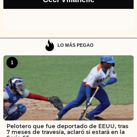
LO MÁS PEGAO
1
Pelotero que fue deportado de EEUU, tras
7 meses de travesía, aclaró si estará en la