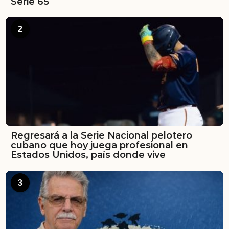
Serie 65
2
Regresará a la Serie Nacional pelotero
cubano que hoy juega profesional en
Estados Unidos, país donde vive
3