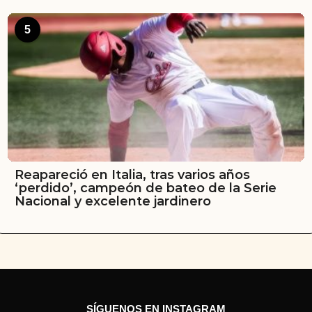
5
Reapareció en Italia, tras varios años
‘perdido’, campeón de bateo de la Serie
Nacional y excelente jardinero
SÍGUENOS EN INSTAGRAM