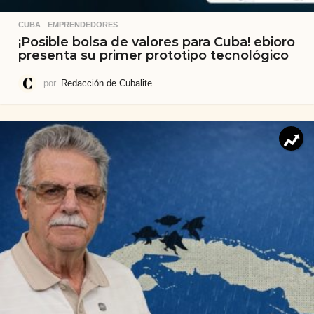
CUBA
,
EMPRENDEDORES
¡Posible bolsa de valores para Cuba! ebioro
presenta su primer prototipo tecnológico
por
Redacción de Cubalite