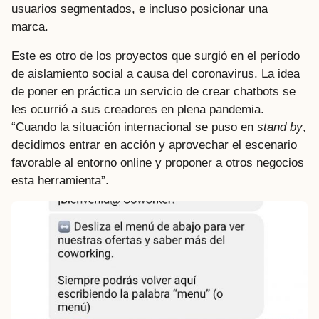
usuarios segmentados, e incluso posicionar una
marca.
Este es otro de los proyectos que surgió en el período
de aislamiento social a causa del coronavirus. La idea
de poner en práctica un servicio de crear chatbots se
les ocurrió a sus creadores en plena pandemia.
“Cuando la situación internacional se puso en
stand by
,
decidimos entrar en acción y aprovechar el escenario
favorable al entorno online y proponer a otros negocios
esta herramienta”.