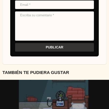
TAMBIÉN TE PUDIERA GUSTAR