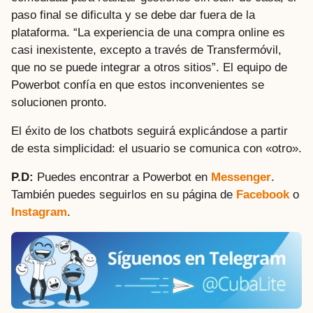
paso final se dificulta y se debe dar fuera de la
plataforma. “La experiencia de una compra online es
casi inexistente, excepto a través de Transfermóvil,
que no se puede integrar a otros sitios”. El equipo de
Powerbot confía en que estos inconvenientes se
solucionen pronto.
El éxito de los chatbots seguirá explicándose a partir
de esta simplicidad: el usuario se comunica con «otro».
P.D:
Puedes encontrar a Powerbot en
Messenger
.
También puedes seguirlos en su página de
Facebook
o
Instagram
.