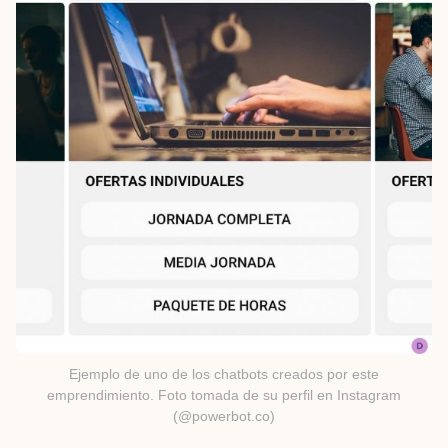
Ejemplo de uno de los chatbots creados por este
emprendimiento. Foto tomada de su perfil en Instagram
(@powerbot.co)