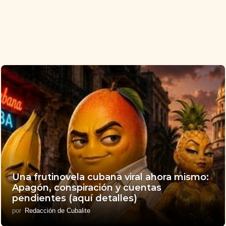
Una frutinovela cubana viral ahora mismo:
Apagón, conspiración y cuentas
pendientes (aquí detalles)
por
Redacción de Cubalite