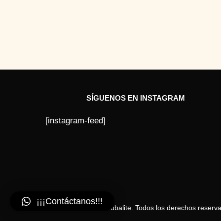
SÍGUENOS EN INSTAGRAM
[instagram-feed]
¡¡¡Contáctanos!!!
© 2026 Cubalite. Todos los derechos reserv