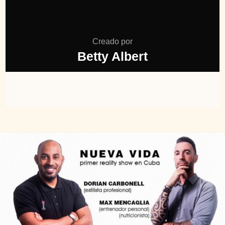
Creado por
Betty Albert