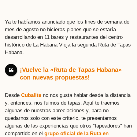
Ya te habíamos anunciado que los fines de semana del
mes de agosto no hicieras planes que se estaría
desarrollando en 11 bares y restaurantes del centro
histórico de La Habana Vieja la segunda Ruta de Tapas
Habana.
¡Vuelve la «Ruta de Tapas Habana»
con nuevas propuestas!
Desde
Cubalite
no nos gusta hablar desde la distancia
y, entonces, nos fuimos de tapas. Aquí te traemos
algunas de nuestras apreciaciones y, para no
quedarnos solo con este criterio, te presentamos
algunas de las experiencias que otros “tapeadores” han
compartido en el
grupo oficial de la Ruta en