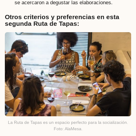
se acercaron a degustar las elaboraciones.
Otros criterios y preferencias en esta
segunda Ruta de Tapas:
La Ruta de Tapas es un espacio perfecto para la socialización.
Foto: AlaMesa.