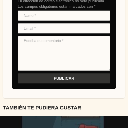
Tu dirección de correo electrónico no será publicada.
Los campos obligatorios están marcados con
*
TAMBIÉN TE PUDIERA GUSTAR