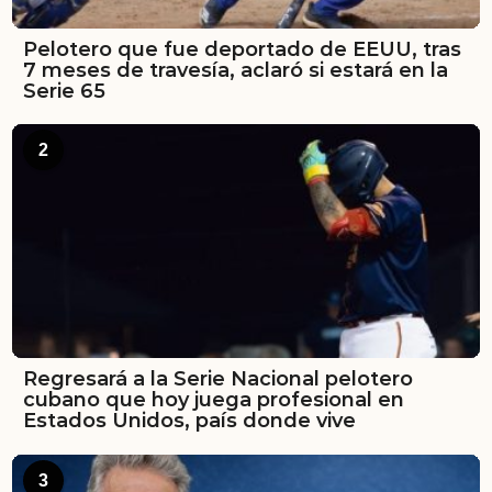
Pelotero que fue deportado de EEUU, tras
7 meses de travesía, aclaró si estará en la
Serie 65
2
Regresará a la Serie Nacional pelotero
cubano que hoy juega profesional en
Estados Unidos, país donde vive
3