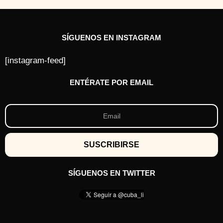
SÍGUENOS EN INSTAGRAM
[instagram-feed]
ENTÉRATE POR EMAIL
SÍGUENOS EN TWITTER