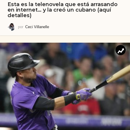
Esta es la telenovela que está arrasando
en internet… y la creó un cubano (aquí
detalles)
por
Ceci Villanelle