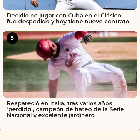
Decidió no jugar con Cuba en el Clásico,
fue despedido y hoy tiene nuevo contrato
5
Reapareció en Italia, tras varios años
‘perdido’, campeón de bateo de la Serie
Nacional y excelente jardinero