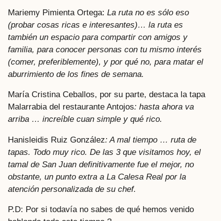
Mariemy Pimienta Ortega
:
La ruta no es sólo eso
(probar cosas ricas e interesantes)… la ruta es
también un espacio para compartir con amigos y
familia, para conocer personas con tu mismo interés
(comer, preferiblemente), y por qué no, para matar el
aburrimiento de los fines de semana.
María Cristina Ceballos, por su parte, destaca la tapa
Malarrabia del restaurante Antojos
: hasta ahora va
arriba … increíble cuan simple y qué rico.
Hanisleidis Ruiz González
: A mal tiempo … ruta de
tapas. Todo muy rico. De las 3 que visitamos hoy, el
tamal de San Juan definitivamente fue el mejor, no
obstante, un punto extra a La Calesa Real por la
atención personalizada de su chef.
P.D: Por si todavía no sabes de qué hemos venido