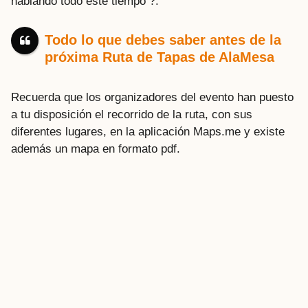
hablando todo este tiempo ?.
Todo lo que debes saber antes de la
próxima Ruta de Tapas de AlaMesa
Recuerda que los organizadores del evento han puesto
a tu disposición el recorrido de la ruta, con sus
diferentes lugares, en la aplicación Maps.me y existe
además un mapa en formato pdf.