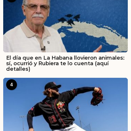
El día que en La Habana llovieron animales:
sí, ocurrió y Rubiera te lo cuenta (aquí
detalles)
4