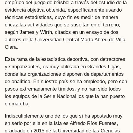
empírico del juego de béisbol a través del estudio de la
evidencia objetiva obtenida, específicamente usando
técnicas estadísticas, cuyo fin es medir de manera
eficaz las actividades que se suscitan en el terreno,
según James y Wirth, citados en un ensayo de dos
autores de la Universidad Central Marta Abreu de Villa
Clara.
Esta rama de la estadística deportiva, con detractores
y simpatizantes, es muy utilizada en Grandes Ligas,
donde las organizaciones disponen de departamentos
de analítica. En nuestro país se ha empleado, pero con
pasos extremadamente tímidos, y no han sido todos
los equipos de la Serie Nacional los que la han puesto
en marcha.
Indiscutiblemente uno de los que sí ha apostado muy
en serio por ella en la isla es Alfredo Ríos Fuentes,
graduado en 2015 de la Universidad de las Ciencias