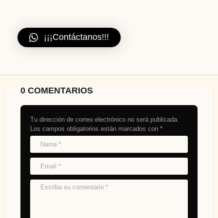
¡¡¡Contáctanos!!!
0 COMENTARIOS
Tu dirección de correo electrónico no será publicada.
Los campos obligatorios están marcados con
*