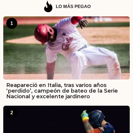
LO MÁS PEGAO
1
Reapareció en Italia, tras varios años
‘perdido’, campeón de bateo de la Serie
Nacional y excelente jardinero
2