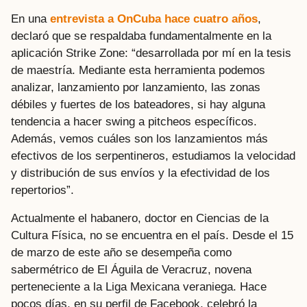
En una
entrevista a OnCuba hace cuatro años
,
declaró que se respaldaba fundamentalmente en la
aplicación Strike Zone: “desarrollada por mí en la tesis
de maestría. Mediante esta herramienta podemos
analizar, lanzamiento por lanzamiento, las zonas
débiles y fuertes de los bateadores, si hay alguna
tendencia a hacer swing a pitcheos específicos.
Además, vemos cuáles son los lanzamientos más
efectivos de los serpentineros, estudiamos la velocidad
y distribución de sus envíos y la efectividad de los
repertorios”.
Actualmente el habanero, doctor en Ciencias de la
Cultura Física, no se encuentra en el país. Desde el 15
de marzo de este año se desempeña como
sabermétrico de El Águila de Veracruz, novena
perteneciente a la Liga Mexicana veraniega. Hace
pocos días, en su perfil de Facebook, celebró la