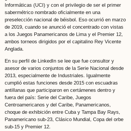
Informáticas (UCI) y con el privilegio de ser el primer
sabermétrico nombrado oficialmente en una
preselección nacional de béisbol. Eso ocurrió en marzo
de 2019, cuando se anunció el concentrado con vistas
a los Juegos Panamericanos de Lima y el Premier 12,
ambos torneos dirigidos por el capitalino Rey Vicente
Anglada.
En su perfil de LinkedIn se lee que fue consultor y
asesor de varios conjuntos de la Serie Nacional desde
2013, especialmente de Industriales. Igualmente
cumplió estas funciones desde 2015 con escuadras
antillanas que participaron en certámenes dentro y
fuera del país: Serie del Caribe, Juegos
Centroamericanos y del Caribe, Panamericanos,
choque de exhibición entre Cuba y Tampa Bay Rays,
Panamericano sub-23, Clásico Mundial, Copa del orbe
sub-15 y Premier 12.