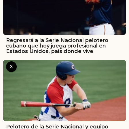
Regresará a la Serie Nacional pelotero
cubano que hoy juega profesional en
Estados Unidos, país donde vive
3
Pelotero de la Serie Nacional y equipo