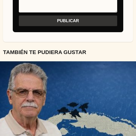
TAMBIÉN TE PUDIERA GUSTAR