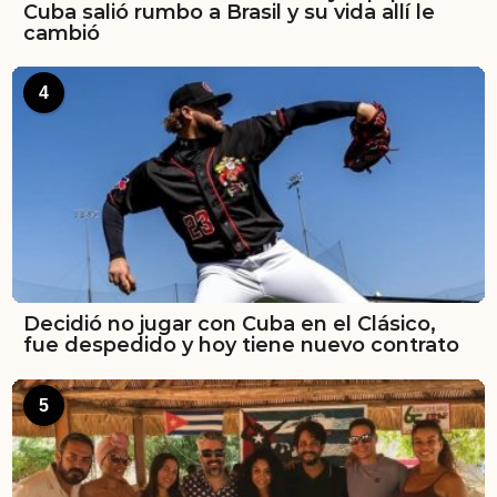
Cuba salió rumbo a Brasil y su vida allí le
cambió
4
Decidió no jugar con Cuba en el Clásico,
fue despedido y hoy tiene nuevo contrato
5