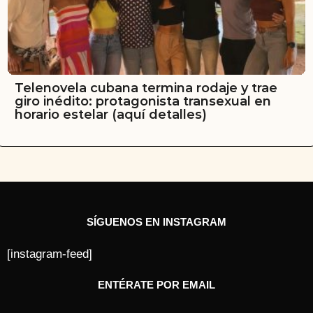
Telenovela cubana termina rodaje y trae
giro inédito: protagonista transexual en
horario estelar (aquí detalles)
SÍGUENOS EN INSTAGRAM
[instagram-feed]
ENTÉRATE POR EMAIL