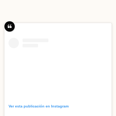
Ver esta publicación en Instagram