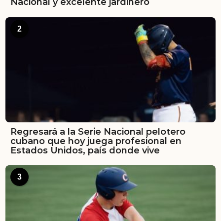
Nacional y excelente jardinero
2
Regresará a la Serie Nacional pelotero
cubano que hoy juega profesional en
Estados Unidos, país donde vive
3