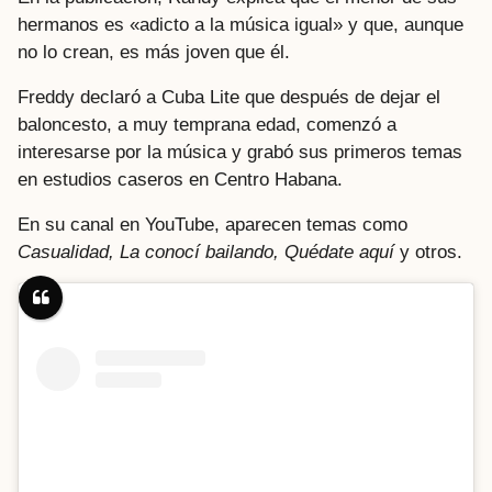
hermanos es «adicto a la música igual» y que, aunque
no lo crean, es más joven que él.
Freddy declaró a Cuba Lite que después de dejar el
baloncesto, a muy temprana edad, comenzó a
interesarse por la música y grabó sus primeros temas
en estudios caseros en Centro Habana.
En su canal en YouTube, aparecen temas como
Casualidad, La conocí bailando, Quédate aquí
y otros.