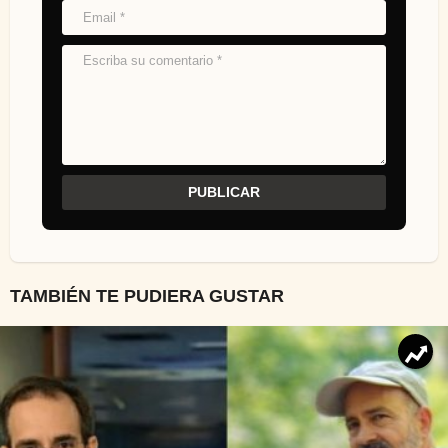
TAMBIÉN TE PUDIERA GUSTAR