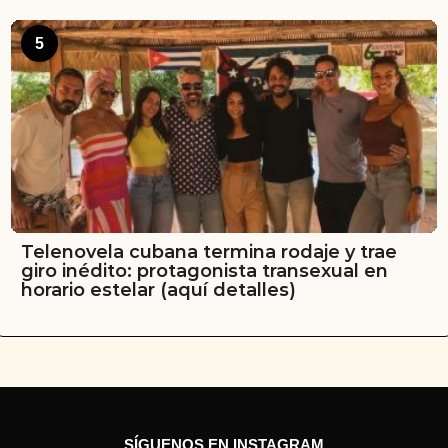
5
Telenovela cubana termina rodaje y trae
giro inédito: protagonista transexual en
horario estelar (aquí detalles)
SÍGUENOS EN INSTAGRAM