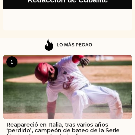
LO MÁS PEGAO
1
Reapareció en Italia, tras varios años
‘perdido’, campeón de bateo de la Serie