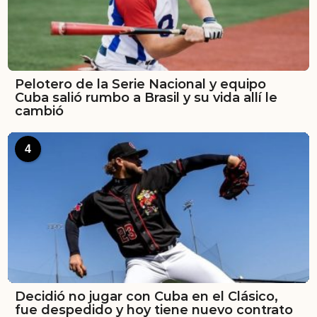
Pelotero de la Serie Nacional y equipo
Cuba salió rumbo a Brasil y su vida allí le
cambió
4
Decidió no jugar con Cuba en el Clásico,
fue despedido y hoy tiene nuevo contrato