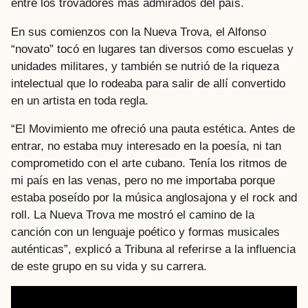
entre los trovadores más admirados del país.
En sus comienzos con la Nueva Trova, el Alfonso
“novato” tocó en lugares tan diversos como escuelas y
unidades militares, y también se nutrió de la riqueza
intelectual que lo rodeaba para salir de allí convertido
en un artista en toda regla.
“El Movimiento me ofreció una pauta estética. Antes de
entrar, no estaba muy interesado en la poesía, ni tan
comprometido con el arte cubano. Tenía los ritmos de
mi país en las venas, pero no me importaba porque
estaba poseído por la música anglosajona y el rock and
roll. La Nueva Trova me mostró el camino de la
canción con un lenguaje poético y formas musicales
auténticas”, explicó a Tribuna al referirse a la influencia
de este grupo en su vida y su carrera.