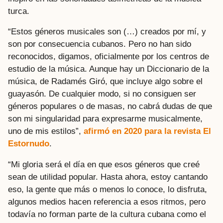
turca.
“Estos géneros musicales son (…) creados por mí, y
son por consecuencia cubanos. Pero no han sido
reconocidos, digamos, oficialmente por los centros de
estudio de la música. Aunque hay un Diccionario de la
música, de Radamés Giró, que incluye algo sobre el
guayasón. De cualquier modo, si no consiguen ser
géneros populares o de masas, no cabrá dudas de que
son mi singularidad para expresarme musicalmente,
uno de mis estilos”,
afirmó en 2020 para la revista El
Estornudo
.
“Mi gloria será el día en que esos géneros que creé
sean de utilidad popular. Hasta ahora, estoy cantando
eso, la gente que más o menos lo conoce, lo disfruta,
algunos medios hacen referencia a esos ritmos, pero
todavía no forman parte de la cultura cubana como el