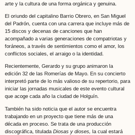
arte y la cultura de una forma orgánica y genuina.
El oriundo del capitalino Barrio Obrero, en San Miguel
del Padrón, cuenta con una carrera que incluye más de
15 discos y decenas de canciones que han
acompañado a varias generaciones de compatriotas y
foráneos, a través de sentimientos como el amor, los
conflictos sociales, el arraigo o la identidad.
Recientemente, Gerardo y su grupo animaron la
edición 32 de las Romerías de Mayo. En su concierto
interpretó parte de lo más valioso de su repertorio, para
iniciar las jornadas musicales de este evento cultural
que acoge cada año la ciudad de Holguín.
También ha sido noticia que el autor se encuentra
trabajando en un proyecto que tiene más de una
década en proceso. Se trata de una producción
discográfica, titulada
Diosas y dioses,
la cual estará