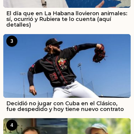
El día que en La Habana llovieron animales:
sí, ocurrió y Rubiera te lo cuenta (aquí
detalles)
3
Decidió no jugar con Cuba en el Clásico,
fue despedido y hoy tiene nuevo contrato
4