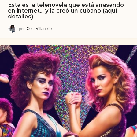
Esta es la telenovela que está arrasando
en internet… y la creó un cubano (aquí
detalles)
por
Ceci Villanelle