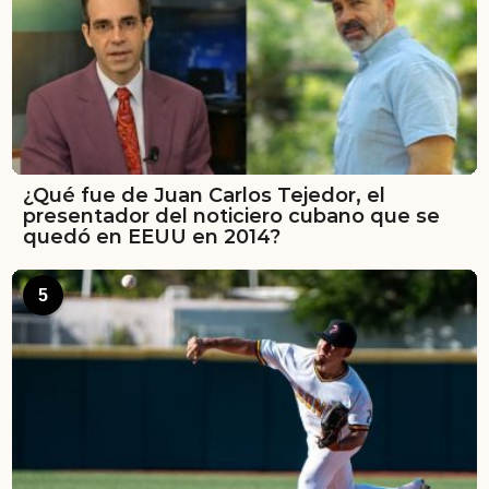
¿Qué fue de Juan Carlos Tejedor, el
presentador del noticiero cubano que se
quedó en EEUU en 2014?
5