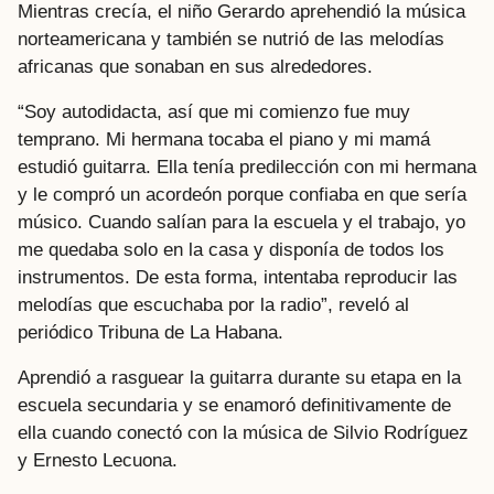
Mientras crecía, el niño Gerardo aprehendió la música
norteamericana y también se nutrió de las melodías
africanas que sonaban en sus alrededores.
“Soy autodidacta, así que mi comienzo fue muy
temprano. Mi hermana tocaba el piano y mi mamá
estudió guitarra. Ella tenía predilección con mi hermana
y le compró un acordeón porque confiaba en que sería
músico. Cuando salían para la escuela y el trabajo, yo
me quedaba solo en la casa y disponía de todos los
instrumentos. De esta forma, intentaba reproducir las
melodías que escuchaba por la radio”, reveló al
periódico Tribuna de La Habana.
Aprendió a rasguear la guitarra durante su etapa en la
escuela secundaria y se enamoró definitivamente de
ella cuando conectó con la música de Silvio Rodríguez
y Ernesto Lecuona.