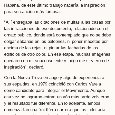
Habana, de este último trabajo nacería la inspiración
para su canción más famosa.
“Allí entregaba las citaciones de multas a las casas por
las infracciones de ese documento, relacionado con el
ornato público, donde está contemplado que no se debe
colgar sábanas en los balcones, ni poner macetas por
encima de las rejas, ni pintar las fachadas de los
edificios de otro color. En esa etapa, muchas imágenes
quedaron en mi subconsciente y luego me sirvieron de
inspiración”, declaró.
Con la Nueva Trova en auge y algo de experiencia a
sus espaldas, en 1979 coincidió con Carlos Varela
como candidato para integrar el Movimiento. Aunque
esa vez no lograron entrar, un año más tarde volvieron
y el resultado fue diferente. En lo adelante, ambos
comenzarían una fructífera carrera que los colocaría