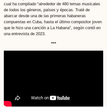
cual ha compilado “alrededor de 480 temas musicales
de todos los géneros, países y épocas. Traté de
abarcar desde una de las primeras habaneras
compuestas en Cuba, hasta el último compositor joven
que le hizo una canción a La Habana”, según contó en
una entrevista de 2023.
***