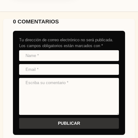
0 COMENTARIOS
Tu dirección de correo electrónico no será publicada.
Los campos obligatorios están marcados con
*