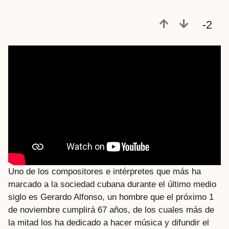
-2
Uno de los compositores e intérpretes que más ha
marcado a la sociedad cubana durante el último medio
siglo es Gerardo Alfonso, un hombre que el próximo 1
de noviembre cumplirá 67 años, de los cuales más de
la mitad los ha dedicado a hacer música y difundir el