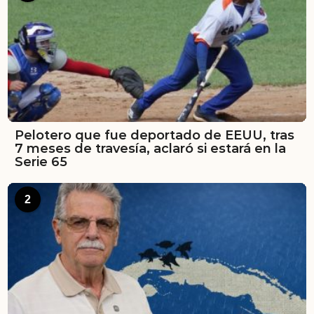
Pelotero que fue deportado de EEUU, tras
7 meses de travesía, aclaró si estará en la
Serie 65
2