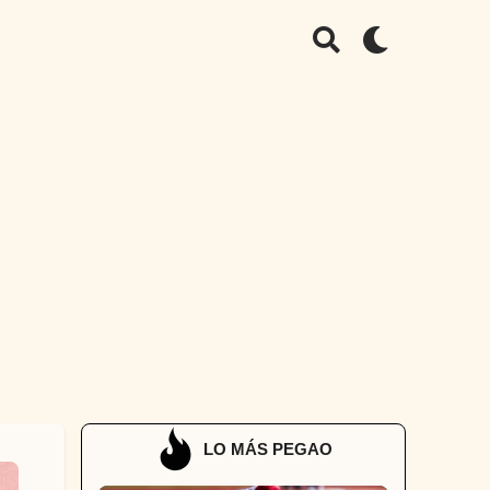
LO MÁS PEGAO