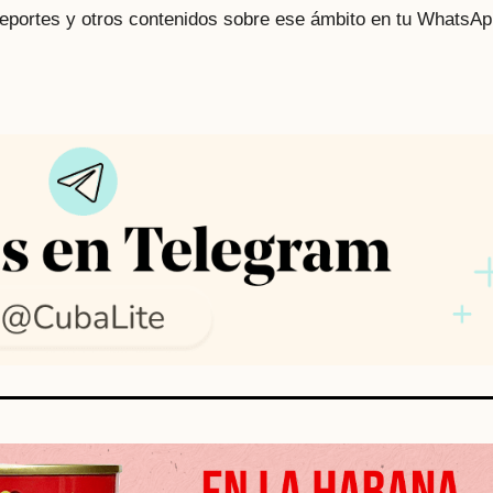
 deportes y otros contenidos sobre ese ámbito en tu WhatsAp