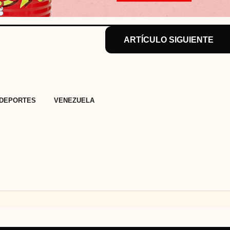
ARTÍCULO SIGUIENTE
,
DEPORTES
VENEZUELA