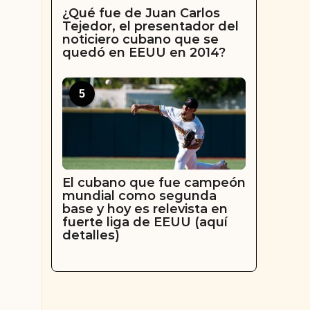
¿Qué fue de Juan Carlos
Tejedor, el presentador del
noticiero cubano que se
quedó en EEUU en 2014?
5
El cubano que fue campeón
mundial como segunda
base y hoy es relevista en
fuerte liga de EEUU (aquí
detalles)