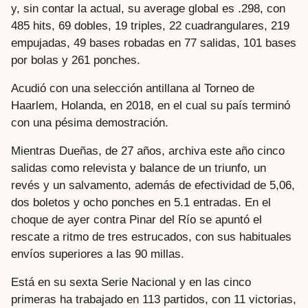
y, sin contar la actual, su average global es .298, con
485 hits, 69 dobles, 19 triples, 22 cuadrangulares, 219
empujadas, 49 bases robadas en 77 salidas, 101 bases
por bolas y 261 ponches.
Acudió con una selección antillana al Torneo de
Haarlem, Holanda, en 2018, en el cual su país terminó
con una pésima demostración.
Mientras Dueñas, de 27 años, archiva este año cinco
salidas como relevista y balance de un triunfo, un
revés y un salvamento, además de efectividad de 5,06,
dos boletos y ocho ponches en 5.1 entradas. En el
choque de ayer contra Pinar del Río se apuntó el
rescate a ritmo de tres estrucados, con sus habituales
envíos superiores a las 90 millas.
Está en su sexta Serie Nacional y en las cinco
primeras ha trabajado en 113 partidos, con 11 victorias,