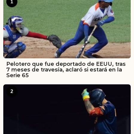
1
Pelotero que fue deportado de EEUU, tras
7 meses de travesía, aclaró si estará en la
Serie 65
2