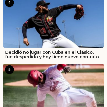
4
Decidió no jugar con Cuba en el Clásico,
fue despedido y hoy tiene nuevo contrato
5