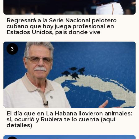
Regresará a la Serie Nacional pelotero
cubano que hoy juega profesional en
Estados Unidos, país donde vive
3
El día que en La Habana llovieron animales:
sí, ocurrió y Rubiera te lo cuenta (aquí
detalles)