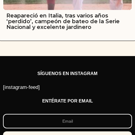
Reapareció en Italia, tras varios años
‘perdido’, campeón de bateo de la Serie
Nacional y excelente jardinero
SÍGUENOS EN INSTAGRAM
[instagram-feed]
ENTÉRATE POR EMAIL