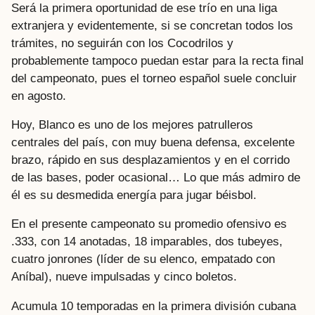
Será la primera oportunidad de ese trío en una liga
extranjera y evidentemente, si se concretan todos los
trámites, no seguirán con los Cocodrilos y
probablemente tampoco puedan estar para la recta final
del campeonato, pues el torneo español suele concluir
en agosto.
Hoy, Blanco es uno de los mejores patrulleros
centrales del país, con muy buena defensa, excelente
brazo, rápido en sus desplazamientos y en el corrido
de las bases, poder ocasional… Lo que más admiro de
él es su desmedida energía para jugar béisbol.
En el presente campeonato su promedio ofensivo es
.333, con 14 anotadas, 18 imparables, dos tubeyes,
cuatro jonrones (líder de su elenco, empatado con
Aníbal), nueve impulsadas y cinco boletos.
Acumula 10 temporadas en la primera división cubana