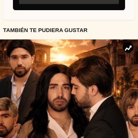
TAMBIÉN TE PUDIERA GUSTAR