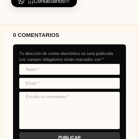
¡¡¡Contáctanos!!!
0 COMENTARIOS
Tu dirección de correo electrónico no será publicada.
Los campos obligatorios están marcados con
*