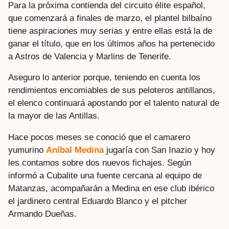
Para la próxima contienda del circuito élite español,
que comenzará a finales de marzo, el plantel bilbaíno
tiene aspiraciones muy serias y entre ellas está la de
ganar el título, que en los últimos años ha pertenecido
a Astros de Valencia y Marlins de Tenerife.
Aseguro lo anterior porque, teniendo en cuenta los
rendimientos encomiables de sus peloteros antillanos,
el elenco continuará apostando por el talento natural de
la mayor de las Antillas.
Hace pocos meses se conoció que el camarero
yumurino
Aníbal Medina
jugaría con San Inazio y hoy
les contamos sobre dos nuevos fichajes. Según
informó a Cubalite una fuente cercana al equipo de
Matanzas, acompañarán a Medina en ese club ibérico
el jardinero central Eduardo Blanco y el pitcher
Armando Dueñas.