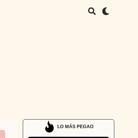
LO MÁS PEGAO