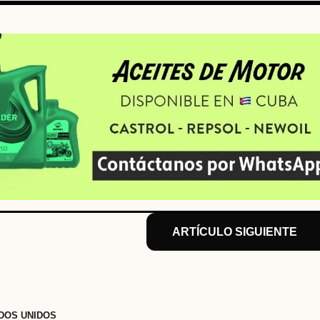
ARTÍCULO SIGUIENTE
DOS UNIDOS