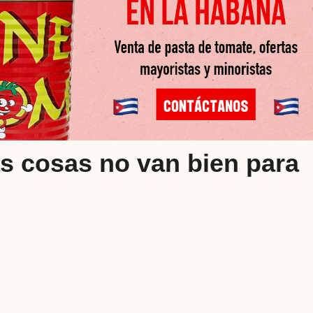
as cosas no van bien para