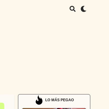
LO MÁS PEGAO