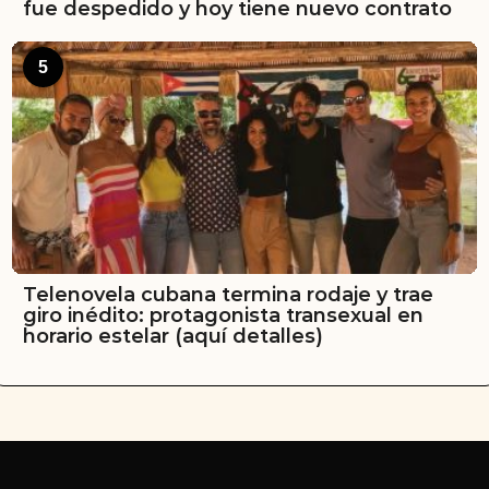
fue despedido y hoy tiene nuevo contrato
5
Telenovela cubana termina rodaje y trae
giro inédito: protagonista transexual en
horario estelar (aquí detalles)