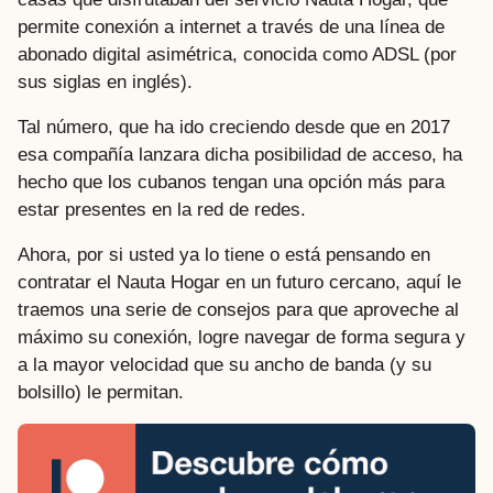
permite conexión a internet a través de una línea de
abonado digital asimétrica, conocida como ADSL (por
sus siglas en inglés).
Tal número, que ha ido creciendo desde que en 2017
esa compañía lanzara dicha posibilidad de acceso, ha
hecho que los cubanos tengan una opción más para
estar presentes en la red de redes.
Ahora, por si usted ya lo tiene o está pensando en
contratar el Nauta Hogar en un futuro cercano, aquí le
traemos una serie de consejos para que aproveche al
máximo su conexión, logre navegar de forma segura y
a la mayor velocidad que su ancho de banda (y su
bolsillo) le permitan.