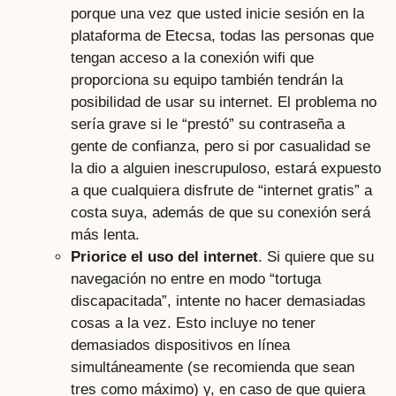
porque una vez que usted inicie sesión en la
plataforma de Etecsa, todas las personas que
tengan acceso a la conexión wifi que
proporciona su equipo también tendrán la
posibilidad de usar su internet. El problema no
sería grave si le “prestó” su contraseña a
gente de confianza, pero si por casualidad se
la dio a alguien inescrupuloso, estará expuesto
a que cualquiera disfrute de “internet gratis” a
costa suya, además de que su conexión será
más lenta.
Priorice el uso del internet
. Si quiere que su
navegación no entre en modo “tortuga
discapacitada”, intente no hacer demasiadas
cosas a la vez. Esto incluye no tener
demasiados dispositivos en línea
simultáneamente (se recomienda que sean
tres como máximo) y, en caso de que quiera