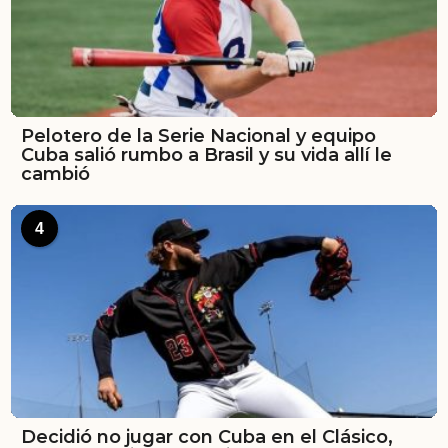
Pelotero de la Serie Nacional y equipo
Cuba salió rumbo a Brasil y su vida allí le
cambió
4
Decidió no jugar con Cuba en el Clásico,