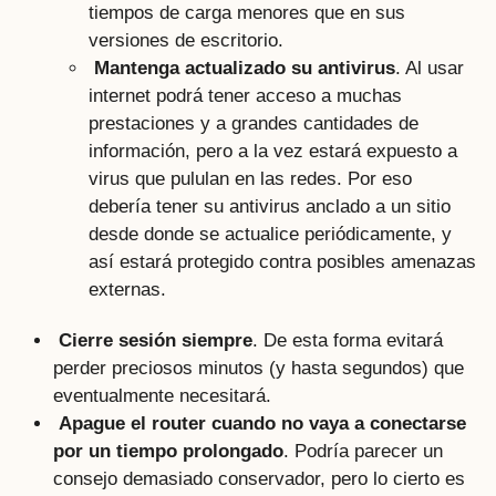
tiempos de carga menores que en sus
versiones de escritorio.
Mantenga actualizado su antivirus
. Al usar
internet podrá tener acceso a muchas
prestaciones y a grandes cantidades de
información, pero a la vez estará expuesto a
virus que pululan en las redes. Por eso
debería tener su antivirus anclado a un sitio
desde donde se actualice periódicamente, y
así estará protegido contra posibles amenazas
externas.
Cierre sesión siempre
. De esta forma evitará
perder preciosos minutos (y hasta segundos) que
eventualmente necesitará.
Apague el router cuando no vaya a conectarse
por un tiempo prolongado
. Podría parecer un
consejo demasiado conservador, pero lo cierto es