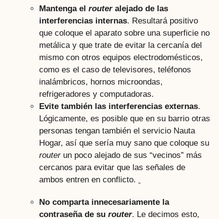
Mantenga el
router
alejado de las
interferencias internas
. Resultará positivo
que coloque el aparato sobre una superficie no
metálica y que trate de evitar la cercanía del
mismo con otros equipos electrodomésticos,
como es el caso de televisores, teléfonos
inalámbricos, hornos microondas,
refrigeradores y computadoras.
Evite también las interferencias externas
.
Lógicamente, es posible que en su barrio otras
personas tengan también el servicio Nauta
Hogar, así que sería muy sano que coloque su
router
un poco alejado de sus “vecinos” más
cercanos para evitar que las señales de
ambos entren en conflicto.
No comparta innecesariamente la
contraseña de su
router
. Le decimos esto,