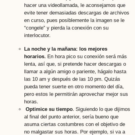
hacer una videollamada, le aconsejamos que
evite tener demasiadas descargas de archivos
en curso, pues posiblemente la imagen se le
“congele” y pierda la conexión con su
interlocutor.
La noche y la mañana: los mejores
horarios.
En hora pico su conexión será más
lenta, así que, si pretende hacer descargas o
llamar a algún amigo o pariente, hágalo hasta
las 10 am y después de las 10 pm. Quizás
pueda tener suerte en otro momento del día,
pero estos le permitirán aprovechar mejor sus
horas.
Optimice su tiempo
. Siguiendo lo que dijimos
al final del punto anterior, sería bueno que
asuma ciertas costumbres con el objetivo de
no malgastar sus horas. Por ejemplo, si va a