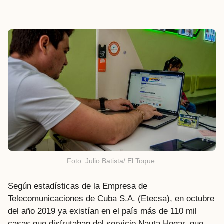
Foto: Julio Batista/ El Toque.
Según estadísticas de la Empresa de
Telecomunicaciones de Cuba S.A. (Etecsa), en octubre
del año 2019 ya existían en el país más de 110 mil
casas que disfrutaban del servicio Nauta Hogar, que