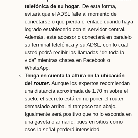
telefónica de su hogar
. De esta forma,
evitará que el ADSL falle al momento de
conectarse o que pierda el enlace cuando haya
logrado establecerlo con el servidor central.
Además, este accesorio conectará en paralelo
su terminal telefónica y su ADSL, con lo cual
usted podrá recibir las llamadas “de toda la
vida” mientras chatea en Facebook o
WhatsApp.
Tenga en cuenta la altura en la ubicación
del
router
. Aunque los expertos recomiendan
una distancia aproximada de 1.70 m sobre el
suelo, el secreto está en no poner el router
demasiado arriba, ni tampoco tan abajo.
Igualmente será positivo que no lo esconda en
una gaveta o armario, pues en sitios como
esos la señal perderá intensidad.