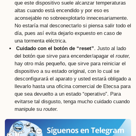
que este dispositivo suele alcanzar temperaturas
altas cuando está encendido y por eso es
aconsejable no sobreexplotarlo innecesariamente.
No estaría mal desconectarlo si piensa salir todo el
día, pues así evita dejarlo expuesto en caso de
una tormenta eléctrica.
Cuidado con el botón de “reset”
. Justo al lado
del botón que sirve para encender/apagar el
router,
hay otro más pequeño, que sirve para reiniciar el
dispositivo a su estado original, con lo cual se
desconfigurará el aparato y usted estará obligado a
llevarlo hasta una oficina comercial de Etecsa para
que sea devuelto a un estado “operativo”. Para
evitarse tal disgusto, tenga mucho cuidado cuando
manipule su
router.