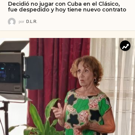
Decidió no jugar con Cuba en el Clásico,
fue despedido y hoy tiene nuevo contrato
por
D.L.R.