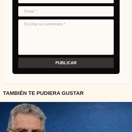
TAMBIÉN TE PUDIERA GUSTAR