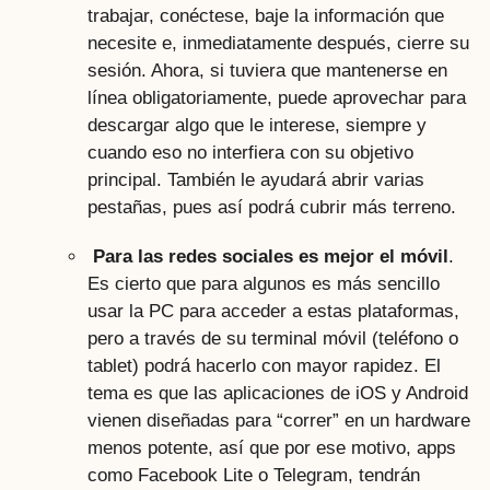
trabajar, conéctese, baje la información que
necesite e, inmediatamente después, cierre su
sesión. Ahora, si tuviera que mantenerse en
línea obligatoriamente, puede aprovechar para
descargar algo que le interese, siempre y
cuando eso no interfiera con su objetivo
principal. También le ayudará abrir varias
pestañas, pues así podrá cubrir más terreno.
Para las redes sociales es mejor el móvil
.
Es cierto que para algunos es más sencillo
usar la PC para acceder a estas plataformas,
pero a través de su terminal móvil (teléfono o
tablet) podrá hacerlo con mayor rapidez. El
tema es que las aplicaciones de iOS y Android
vienen diseñadas para “correr” en un hardware
menos potente, así que por ese motivo, apps
como Facebook Lite o Telegram, tendrán