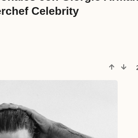
rchef Celebrity