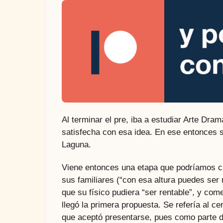
Al terminar el pre, iba a estudiar Arte Dra
satisfecha con esa idea. En ese entonces s
Laguna.
Viene entonces una etapa que podríamos ca
sus familiares (“con esa altura puedes ser
que su físico pudiera “ser rentable”, y co
llegó la primera propuesta. Se refería al ce
que aceptó presentarse, pues como parte d