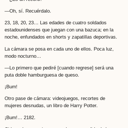
—Oh, sí. Recuérdalo.
23, 18, 20, 23… Las edades de cuatro soldados
estadounidenses que juegan con una bazuca; en la
noche, enfundados en shorts y zapatillas deportivas.
La cámara se posa en cada uno de ellos. Poca luz,
modo nocturno…
—Lo primero que pediré [cuando regrese] será una
puta doble hamburguesa de queso.
¡Bum!
Otro pase de cámara: videojuegos, recortes de
mujeres desnudas, un libro de Harry Potter.
¡Bum!… 2182.