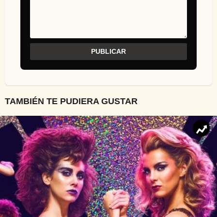
TAMBIÉN TE PUDIERA GUSTAR