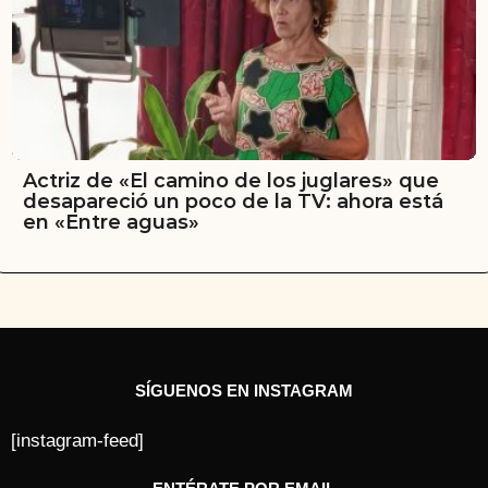
Actriz de «El camino de los juglares» que
desapareció un poco de la TV: ahora está
en «Entre aguas»
SÍGUENOS EN INSTAGRAM
[instagram-feed]