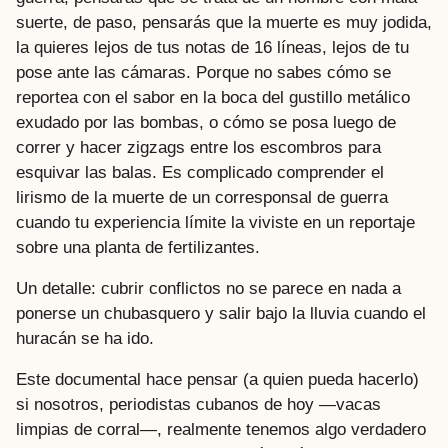
suerte, de paso, pensarás que la muerte es muy jodida,
la quieres lejos de tus notas de 16 líneas, lejos de tu
pose ante las cámaras. Porque no sabes cómo se
reportea con el sabor en la boca del gustillo metálico
exudado por las bombas, o cómo se posa luego de
correr y hacer zigzags entre los escombros para
esquivar las balas. Es complicado comprender el
lirismo de la muerte de un corresponsal de guerra
cuando tu experiencia límite la viviste en un reportaje
sobre una planta de fertilizantes.
Un detalle: cubrir conflictos no se parece en nada a
ponerse un chubasquero y salir bajo la lluvia cuando el
huracán se ha ido.
Este documental hace pensar (a quien pueda hacerlo)
si nosotros, periodistas cubanos de hoy —vacas
limpias de corral—, realmente tenemos algo verdadero