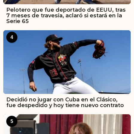
Pelotero que fue deportado de EEUU, tras
7 meses de travesía, aclaró si estará en la
Serie 65
4
Decidió no jugar con Cuba en el Clásico,
fue despedido y hoy tiene nuevo contrato
5