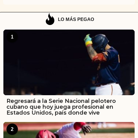
LO MÁS PEGAO
1
Regresará a la Serie Nacional pelotero
cubano que hoy juega profesional en
Estados Unidos, país donde vive
2