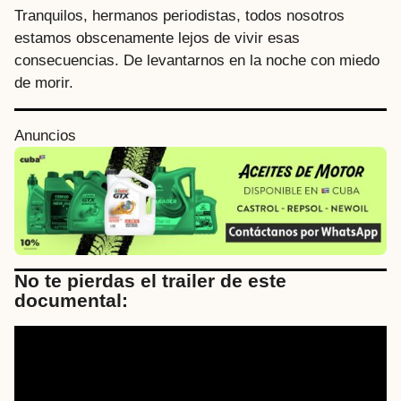
Tranquilos, hermanos periodistas, todos nosotros
estamos obscenamente lejos de vivir esas
consecuencias. De levantarnos en la noche con miedo
de morir.
Anuncios
No te pierdas el trailer de este
documental: