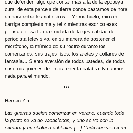
que defender, algo que contar más allá de la epopeya
cursi de esta parcela de tierra donde pastamos de hora
en hora entre los noticieros… Yo me huelo, miro mi
barriga completísima y feliz mientras escribo esto;
pienso en esa forma cuidada de la gestualidad del
periodista televisivo, en su manera de sostener el
micrófono, la mímica de su rostro durante los
comentarios; sus trajes lisos, los aretes y collares de
fantasía… Siento aversión de todos ustedes, de todos
nosotros quienes decimos tener la palabra. No somos
nada para el mundo.
***
Hernán Zin:
Las guerras suelen comenzar en verano, cuando toda
la gente se va de vacaciones, y uno se va con la
cámara y un chaleco antibalas […] Cada decisión a mí