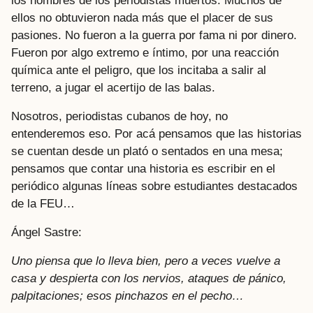
los nombres de los periodistas muertos. Muchos de
ellos no obtuvieron nada más que el placer de sus
pasiones. No fueron a la guerra por fama ni por dinero.
Fueron por algo extremo e íntimo, por una reacción
química ante el peligro, que los incitaba a salir al
terreno, a jugar el acertijo de las balas.
Nosotros, periodistas cubanos de hoy, no
entenderemos eso. Por acá pensamos que las historias
se cuentan desde un plató o sentados en una mesa;
pensamos que contar una historia es escribir en el
periódico algunas líneas sobre estudiantes destacados
de la FEU…
Ángel Sastre:
Uno piensa que lo lleva bien, pero a veces vuelve a
casa y despierta con los nervios, ataques de pánico,
palpitaciones; esos pinchazos en el pecho…