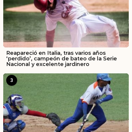
Reapareció en Italia, tras varios años
‘perdido’, campeón de bateo de la Serie
Nacional y excelente jardinero
3