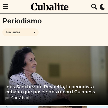
Periodismo
Recientes
Inés Sánchez de Revuelta, la periodista
cubana que posee dos récord Guinness
por
Ceci Villanelle