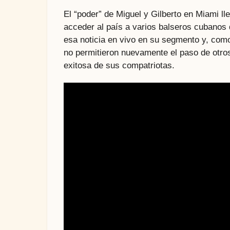
El “poder” de Miguel y Gilberto en Miami l
acceder al país a varios balseros cubanos 
esa noticia en vivo en su segmento y, co
no permitieron nuevamente el paso de otro
exitosa de sus compatriotas.