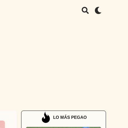
LO MÁS PEGAO