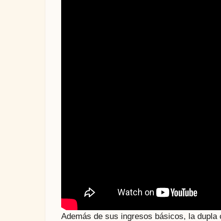
Además de sus ingresos básicos, la dupla 