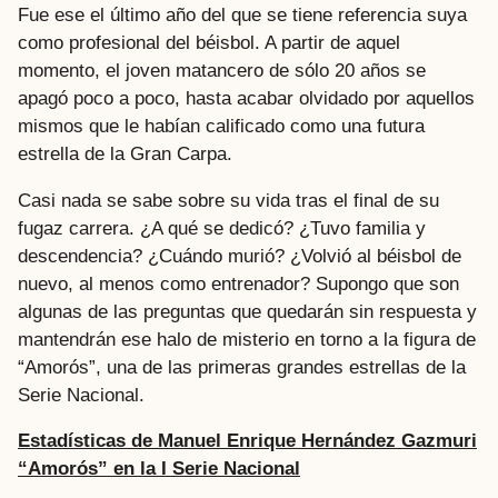
Fue ese el último año del que se tiene referencia suya
como profesional del béisbol. A partir de aquel
momento, el joven matancero de sólo 20 años se
apagó poco a poco, hasta acabar olvidado por aquellos
mismos que le habían calificado como una futura
estrella de la Gran Carpa.
Casi nada se sabe sobre su vida tras el final de su
fugaz carrera. ¿A qué se dedicó? ¿Tuvo familia y
descendencia? ¿Cuándo murió? ¿Volvió al béisbol de
nuevo, al menos como entrenador? Supongo que son
algunas de las preguntas que quedarán sin respuesta y
mantendrán ese halo de misterio en torno a la figura de
“Amorós”, una de las primeras grandes estrellas de la
Serie Nacional.
Estadísticas de Manuel Enrique Hernández Gazmuri
“Amorós” en la I Serie Nacional