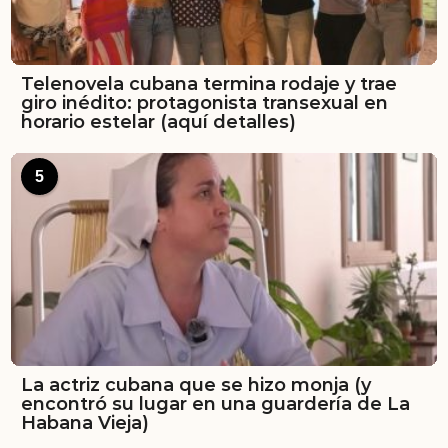
Telenovela cubana termina rodaje y trae
giro inédito: protagonista transexual en
horario estelar (aquí detalles)
5
La actriz cubana que se hizo monja (y
encontró su lugar en una guardería de La
Habana Vieja)