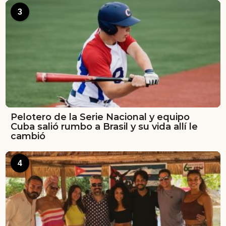
3
Pelotero de la Serie Nacional y equipo
Cuba salió rumbo a Brasil y su vida allí le
cambió
4