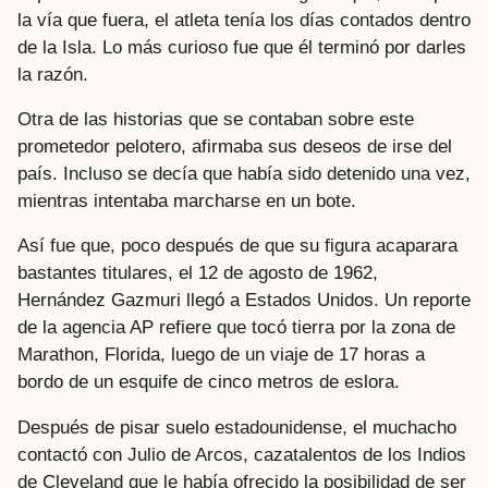
la vía que fuera, el atleta tenía los días contados dentro
de la Isla. Lo más curioso fue que él terminó por darles
la razón.
Otra de las historias que se contaban sobre este
prometedor pelotero, afirmaba sus deseos de irse del
país. Incluso se decía que había sido detenido una vez,
mientras intentaba marcharse en un bote.
Así fue que, poco después de que su figura acaparara
bastantes titulares, el 12 de agosto de 1962,
Hernández Gazmuri llegó a Estados Unidos. Un reporte
de la agencia AP refiere que tocó tierra por la zona de
Marathon, Florida, luego de un viaje de 17 horas a
bordo de un esquife de cinco metros de eslora.
Después de pisar suelo estadounidense, el muchacho
contactó con Julio de Arcos, cazatalentos de los Indios
de Cleveland que le había ofrecido la posibilidad de ser