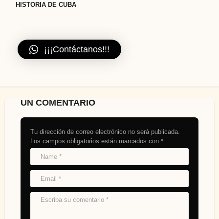
HISTORIA DE CUBA
¡¡¡Contáctanos!!!
UN COMENTARIO
Tu dirección de correo electrónico no será publicada.
Los campos obligatorios están marcados con
*