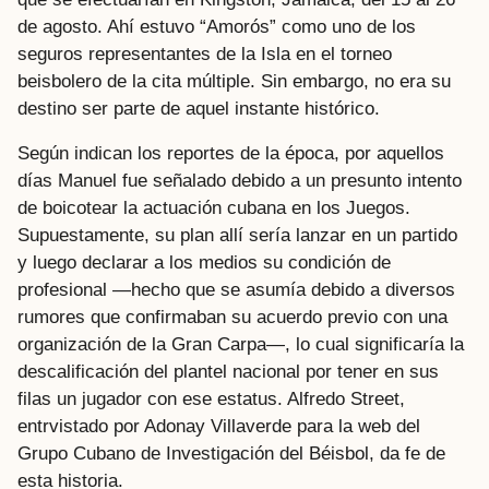
de agosto. Ahí estuvo “Amorós” como uno de los
seguros representantes de la Isla en el torneo
beisbolero de la cita múltiple. Sin embargo, no era su
destino ser parte de aquel instante histórico.
Según indican los reportes de la época, por aquellos
días Manuel fue señalado debido a un presunto intento
de boicotear la actuación cubana en los Juegos.
Supuestamente, su plan allí sería lanzar en un partido
y luego declarar a los medios su condición de
profesional —hecho que se asumía debido a diversos
rumores que confirmaban su acuerdo previo con una
organización de la Gran Carpa—, lo cual significaría la
descalificación del plantel nacional por tener en sus
filas un jugador con ese estatus. Alfredo Street,
entrvistado por Adonay Villaverde para la web del
Grupo Cubano de Investigación del Béisbol, da fe de
esta historia.