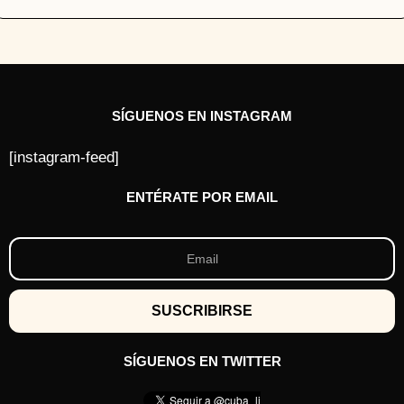
SÍGUENOS EN INSTAGRAM
[instagram-feed]
ENTÉRATE POR EMAIL
SÍGUENOS EN TWITTER