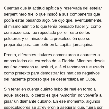
Cuentan que la actitud apática y reservada del estelar
serpentinero fue lo que indicó a sus compañeros que
podía estar pasando algo. Se dijo que, eventualmente,
él mismo admitió lo que tenía pensado hacer y, como
consecuencia, fue repudiado por el resto de los
peloteros y eliminado de la preselección que se
preparaba para competir en la capital jamaiquina.
Pronto, diferentes titulares comenzaron a aparecer a
ambos lados del estrecho de la Florida. Mientras desde
aquí se condenó tal actitud, allá el fenómeno fue usado
como pretexto para demostrar los matices negativos
del naciente proceso que se desarrollaba en Cuba.
Sin tener en cuenta cuánto hubo de real en torno a
aquel suceso, lo cierto es que “Amorós” no volvería a
pisar un diamante cubano. En ese momento, algunos
especuladores se atrevieron a asegurar que, fuera por