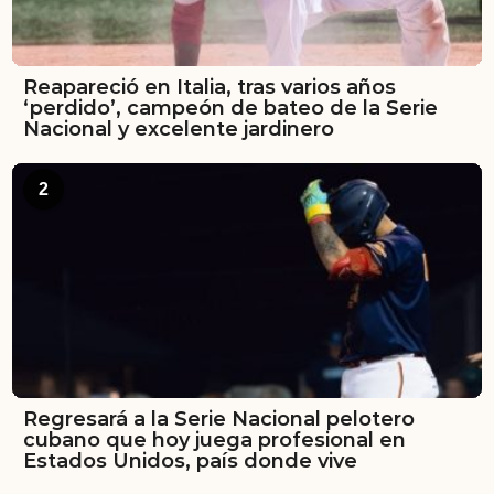
Reapareció en Italia, tras varios años
‘perdido’, campeón de bateo de la Serie
Nacional y excelente jardinero
2
Regresará a la Serie Nacional pelotero
cubano que hoy juega profesional en
Estados Unidos, país donde vive