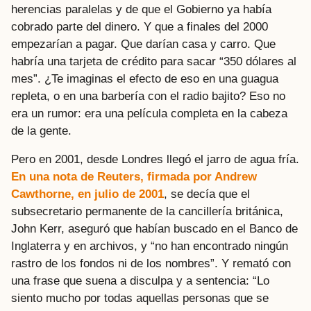
herencias paralelas y de que el Gobierno ya había
cobrado parte del dinero. Y que a finales del 2000
empezarían a pagar. Que darían casa y carro. Que
habría una tarjeta de crédito para sacar “350 dólares al
mes”. ¿Te imaginas el efecto de eso en una guagua
repleta, o en una barbería con el radio bajito? Eso no
era un rumor: era una película completa en la cabeza
de la gente.
Pero en 2001, desde Londres llegó el jarro de agua fría.
En una nota de Reuters, firmada por Andrew
Cawthorne, en julio de 2001
, se decía que el
subsecretario permanente de la cancillería británica,
John Kerr, aseguró que habían buscado en el Banco de
Inglaterra y en archivos, y “no han encontrado ningún
rastro de los fondos ni de los nombres”. Y remató con
una frase que suena a disculpa y a sentencia: “Lo
siento mucho por todas aquellas personas que se