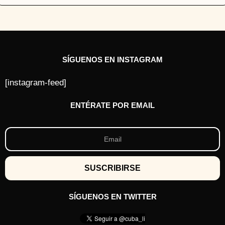
SÍGUENOS EN INSTAGRAM
[instagram-feed]
ENTÉRATE POR EMAIL
SÍGUENOS EN TWITTER