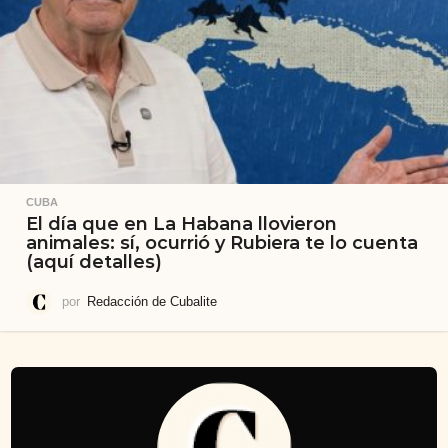
CUBA
El día que en La Habana llovieron
animales: sí, ocurrió y Rubiera te lo cuenta
(aquí detalles)
por
Redacción de Cubalite