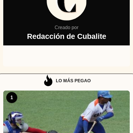
Creado por
Redacción de Cubalite
LO MÁS PEGAO
1