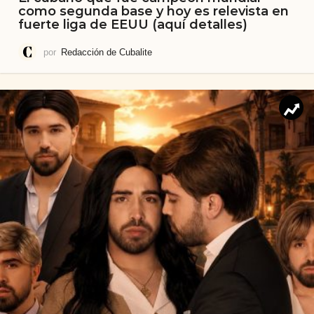
como segunda base y hoy es relevista en
fuerte liga de EEUU (aquí detalles)
por
Redacción de Cubalite