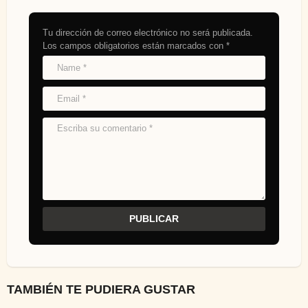
Tu dirección de correo electrónico no será publicada.
Los campos obligatorios están marcados con
*
TAMBIÉN TE PUDIERA GUSTAR