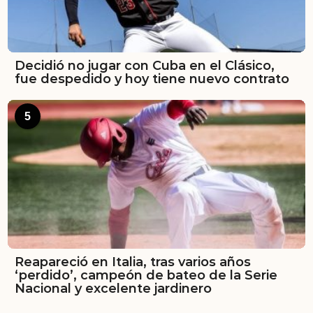
Decidió no jugar con Cuba en el Clásico,
fue despedido y hoy tiene nuevo contrato
5
Reapareció en Italia, tras varios años
‘perdido’, campeón de bateo de la Serie
Nacional y excelente jardinero