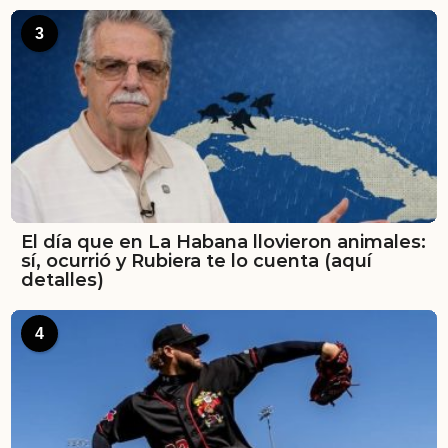
3
El día que en La Habana llovieron animales:
sí, ocurrió y Rubiera te lo cuenta (aquí
detalles)
4