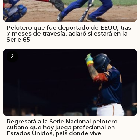
Pelotero que fue deportado de EEUU, tras
7 meses de travesía, aclaró si estará en la
Serie 65
2
Regresará a la Serie Nacional pelotero
cubano que hoy juega profesional en
Estados Unidos, país donde vive