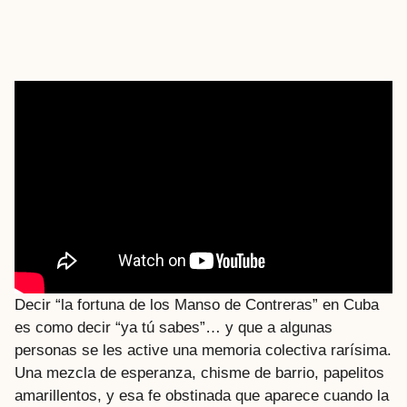
Decir “la fortuna de los Manso de Contreras” en Cuba
es como decir “ya tú sabes”… y que a algunas
personas se les active una memoria colectiva rarísima.
Una mezcla de esperanza, chisme de barrio, papelitos
amarillentos, y esa fe obstinada que aparece cuando la