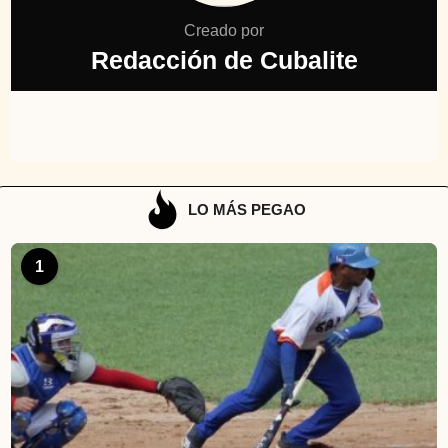
Creado por
Redacción de Cubalite
LO MÁS PEGAO
1