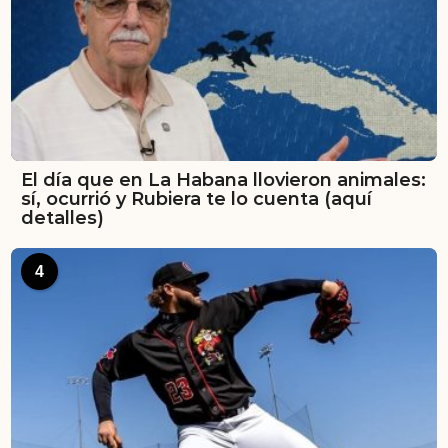
El día que en La Habana llovieron animales:
sí, ocurrió y Rubiera te lo cuenta (aquí
detalles)
4