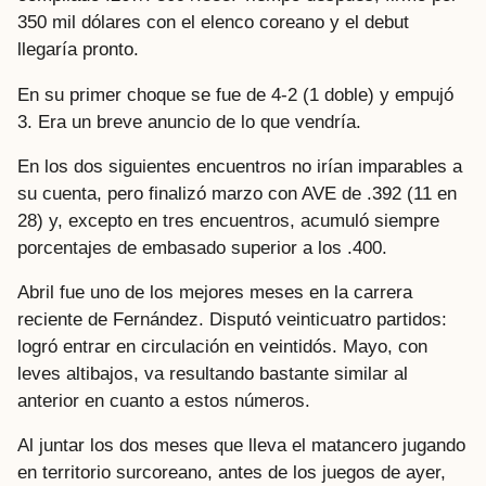
350 mil dólares con el elenco coreano y el debut
llegaría pronto.
En su primer choque se fue de 4-2 (1 doble) y empujó
3. Era un breve anuncio de lo que vendría.
En los dos siguientes encuentros no irían imparables a
su cuenta, pero finalizó marzo con AVE de .392 (11 en
28) y, excepto en tres encuentros, acumuló siempre
porcentajes de embasado superior a los .400.
Abril fue uno de los mejores meses en la carrera
reciente de Fernández. Disputó veinticuatro partidos:
logró entrar en circulación en veintidós. Mayo, con
leves altibajos, va resultando bastante similar al
anterior en cuanto a estos números.
Al juntar los dos meses que lleva el matancero jugando
en territorio surcoreano, antes de los juegos de ayer,