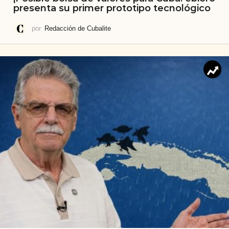
presenta su primer prototipo tecnológico
por
Redacción de Cubalite