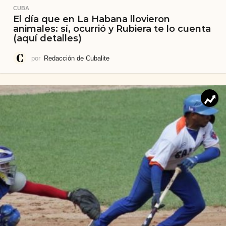
CUBA
El día que en La Habana llovieron
animales: sí, ocurrió y Rubiera te lo cuenta
(aquí detalles)
por
Redacción de Cubalite