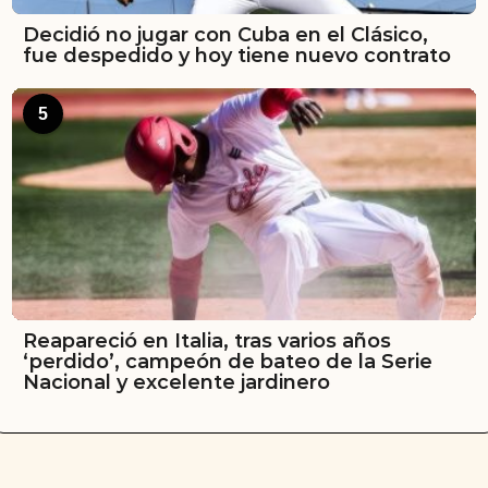
Decidió no jugar con Cuba en el Clásico,
fue despedido y hoy tiene nuevo contrato
5
Reapareció en Italia, tras varios años
‘perdido’, campeón de bateo de la Serie
Nacional y excelente jardinero