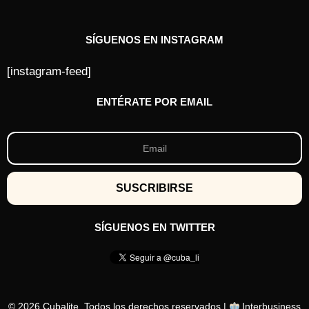
SÍGUENOS EN INSTAGRAM
[instagram-feed]
ENTÉRATE POR EMAIL
SÍGUENOS EN TWITTER
© 2026 Cubalite. Todos los derechos reservados |
Interbusiness