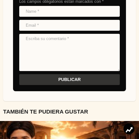
Los campos obligatorios están marcados con
*
TAMBIÉN TE PUDIERA GUSTAR