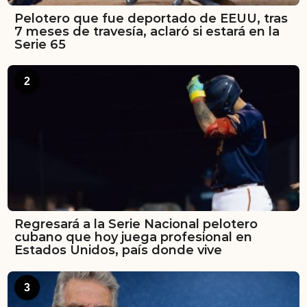
Pelotero que fue deportado de EEUU, tras
7 meses de travesía, aclaró si estará en la
Serie 65
2
Regresará a la Serie Nacional pelotero
cubano que hoy juega profesional en
Estados Unidos, país donde vive
3