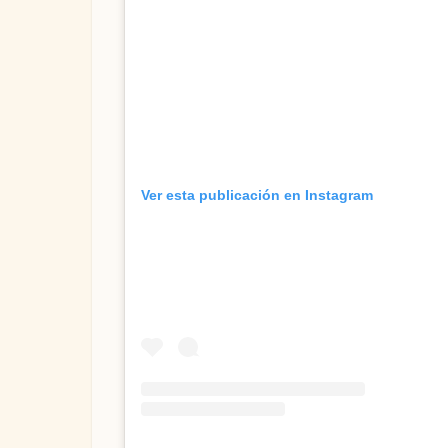
Ver esta publicación en Instagram