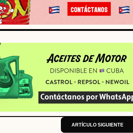
ARTÍCULO SIGUIENTE