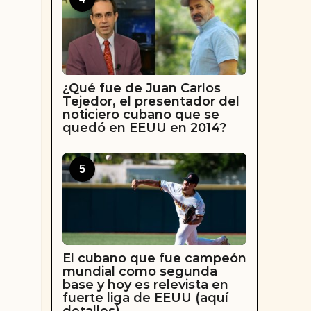
¿Qué fue de Juan Carlos
Tejedor, el presentador del
noticiero cubano que se
quedó en EEUU en 2014?
5
El cubano que fue campeón
mundial como segunda
base y hoy es relevista en
fuerte liga de EEUU (aquí