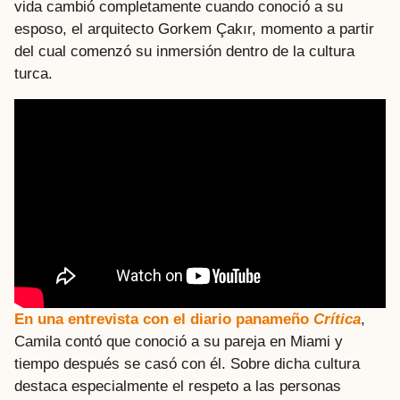
vida cambió completamente cuando conoció a su
esposo, el arquitecto Gorkem Çakır, momento a partir
del cual comenzó su inmersión dentro de la cultura
turca.
En una entrevista con el diario panameño
Crítica
,
Camila contó que conoció a su pareja en Miami y
tiempo después se casó con él. Sobre dicha cultura
destaca especialmente el respeto a las personas