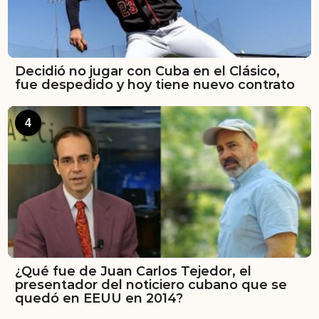
Decidió no jugar con Cuba en el Clásico,
fue despedido y hoy tiene nuevo contrato
4
¿Qué fue de Juan Carlos Tejedor, el
presentador del noticiero cubano que se
quedó en EEUU en 2014?