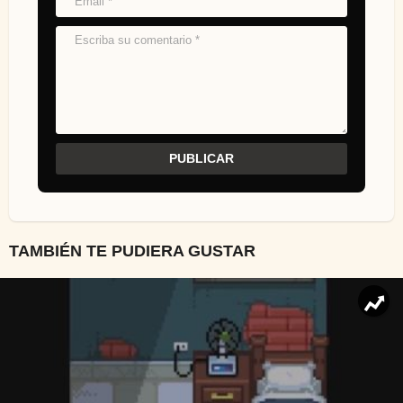
TAMBIÉN TE PUDIERA GUSTAR