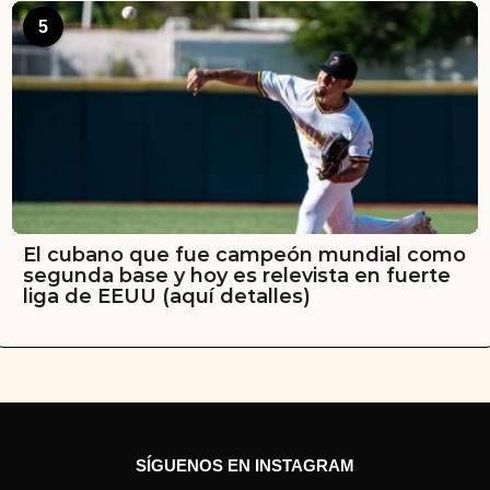
5
El cubano que fue campeón mundial como
segunda base y hoy es relevista en fuerte
liga de EEUU (aquí detalles)
SÍGUENOS EN INSTAGRAM