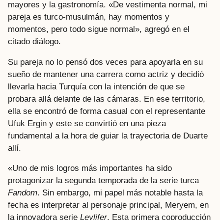
mayores y la gastronomía. «De vestimenta normal, mi
pareja es turco-musulmán, hay momentos y
momentos, pero todo sigue normal», agregó en el
citado diálogo.
Su pareja no lo pensó dos veces para apoyarla en su
sueño de mantener una carrera como actriz y decidió
llevarla hacia Turquía con la intención de que se
probara allá delante de las cámaras. En ese territorio,
ella se encontró de forma casual con el representante
Ufuk Ergin y este se convirtió en una pieza
fundamental a la hora de guiar la trayectoria de Duarte
allí.
«Uno de mis logros más importantes ha sido
protagonizar la segunda temporada de la serie turca
Fandom
. Sin embargo, mi papel más notable hasta la
fecha es interpretar al personaje principal, Meryem, en
la innovadora serie
Leylifer
. Esta primera coproducción