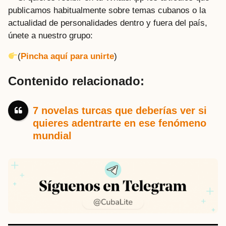
publicamos habitualmente sobre temas cubanos o la
actualidad de personalidades dentro y fuera del país,
únete a nuestro grupo:
(
Pincha aquí para unirte
)
Contenido relacionado:
7 novelas turcas que deberías ver si
quieres adentrarte en ese fenómeno
mundial