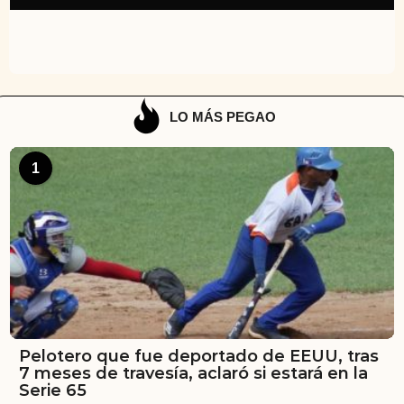
LO MÁS PEGAO
1
Pelotero que fue deportado de EEUU, tras
7 meses de travesía, aclaró si estará en la
Serie 65