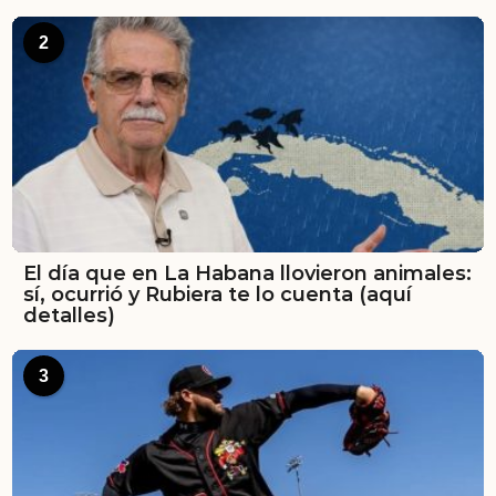
2
El día que en La Habana llovieron animales:
sí, ocurrió y Rubiera te lo cuenta (aquí
detalles)
3