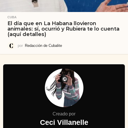
CUBA
El día que en La Habana llovieron
animales: sí, ocurrió y Rubiera te lo cuenta
(aquí detalles)
por
Redacción de Cubalite
Creado por
Ceci Villanelle