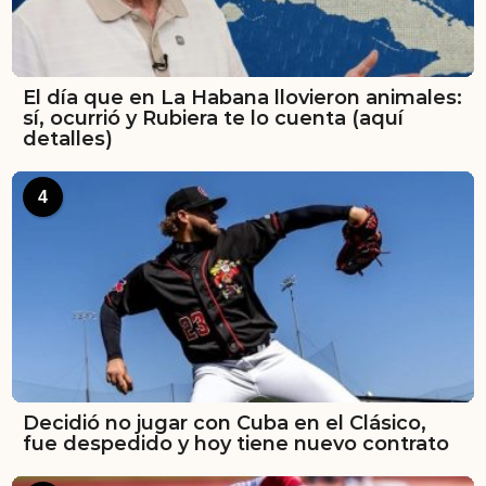
El día que en La Habana llovieron animales:
sí, ocurrió y Rubiera te lo cuenta (aquí
detalles)
4
Decidió no jugar con Cuba en el Clásico,
fue despedido y hoy tiene nuevo contrato