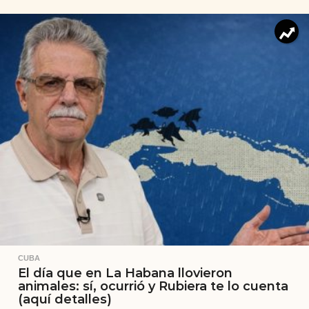
CUBA
El día que en La Habana llovieron
animales: sí, ocurrió y Rubiera te lo cuenta
(aquí detalles)