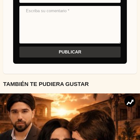
TAMBIÉN TE PUDIERA GUSTAR