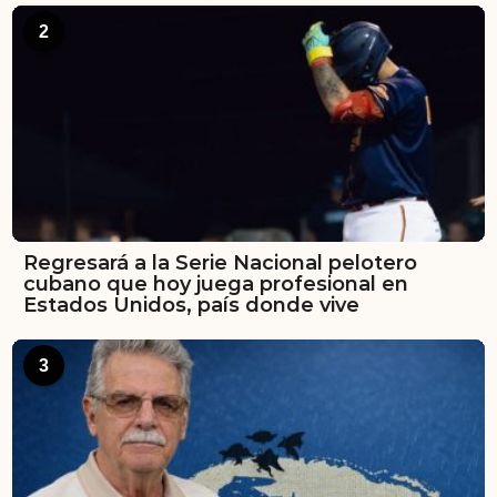
2
Regresará a la Serie Nacional pelotero
cubano que hoy juega profesional en
Estados Unidos, país donde vive
3