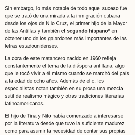
Sin embargo, lo más notable de todo aquel suceso fue
que se trató de una mirada a la inmigración cubana
desde los ojos de Nilo Cruz, el primer hijo de la Mayor
de las Antillas y también
el segundo hispano*
en
obtener uno de los galardones más importantes de las
letras estadounidenses.
La obra de este matancero nacido en 1960 refleja
constantemente el tema de la diáspora antillana, algo
que le tocó vivir a él mismo cuando se marchó del país
a la edad de ocho años. Además de ello, los
especialistas notan también en su prosa una mezcla
sutil de realismo mágico y otras tradiciones literarias
latinoamericanas.
El hijo de Tina y Nilo había comenzado a interesarse
por la literatura desde que tuvo la suficiente madurez
como para asumir la necesidad de contar sus propias