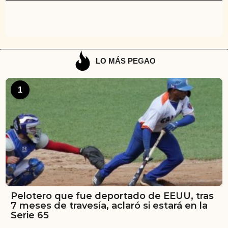
LO MÁS PEGAO
1
Pelotero que fue deportado de EEUU, tras
7 meses de travesía, aclaró si estará en la
Serie 65