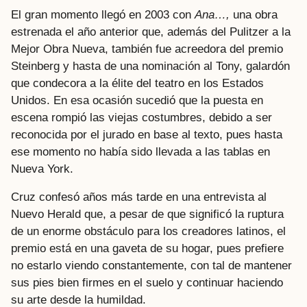
El gran momento llegó en 2003 con
Ana…,
una obra
estrenada el año anterior que, además del Pulitzer a la
Mejor Obra Nueva, también fue acreedora del premio
Steinberg y hasta de una nominación al Tony, galardón
que condecora a la élite del teatro en los Estados
Unidos. En esa ocasión sucedió que la puesta en
escena rompió las viejas costumbres, debido a ser
reconocida por el jurado en base al texto, pues hasta
ese momento no había sido llevada a las tablas en
Nueva York.
Cruz confesó años más tarde en una entrevista al
Nuevo Herald que, a pesar de que significó la ruptura
de un enorme obstáculo para los creadores latinos, el
premio está en una gaveta de su hogar, pues prefiere
no estarlo viendo constantemente, con tal de mantener
sus pies bien firmes en el suelo y continuar haciendo
su arte desde la humildad.