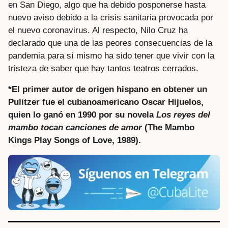
en San Diego, algo que ha debido posponerse hasta
nuevo aviso debido a la crisis sanitaria provocada por
el nuevo coronavirus. Al respecto, Nilo Cruz ha
declarado que una de las peores consecuencias de la
pandemia para sí mismo ha sido tener que vivir con la
tristeza de saber que hay tantos teatros cerrados.
*
El primer autor de origen hispano en obtener un
Pulitzer fue el cubanoamericano Oscar Hijuelos,
quien lo ganó en 1990 por su novela
Los reyes del
mambo tocan canciones de amor
(The Mambo
Kings Play Songs of Love, 1989).