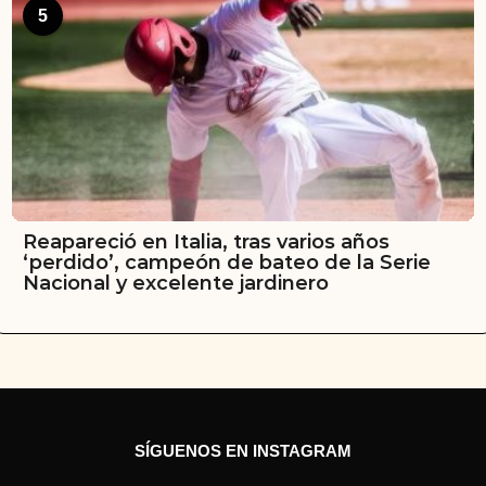
5
Reapareció en Italia, tras varios años
‘perdido’, campeón de bateo de la Serie
Nacional y excelente jardinero
SÍGUENOS EN INSTAGRAM