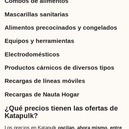
Combos de alimentos
Mascarillas sanitarias
Alimentos precocinados y congelados
Equipos y herramientas
Electrodomésticos
Productos cárnicos de diversos tipos
Recargas de líneas móviles
Recargas de Nauta Hogar
¿Qué precios tienen las ofertas de
Katapulk?
Los precios en Katapulk
oscilan, ahora mismo, entre