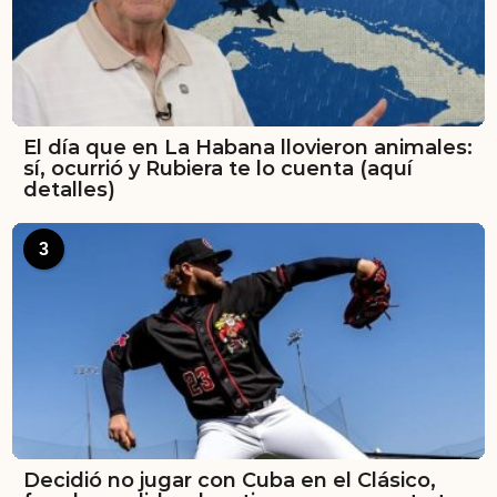
El día que en La Habana llovieron animales:
sí, ocurrió y Rubiera te lo cuenta (aquí
detalles)
3
Decidió no jugar con Cuba en el Clásico,