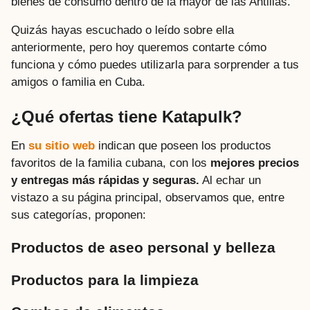
bienes de consumo dentro de la mayor de las Antillas.
Quizás hayas escuchado o leído sobre ella
anteriormente, pero hoy queremos contarte cómo
funciona y cómo puedes utilizarla para sorprender a tus
amigos o familia en Cuba.
¿Qué ofertas tiene Katapulk?
En
su sitio web
indican que poseen los productos
favoritos de la familia cubana, con los
mejores precios
y entregas más rápidas y seguras.
Al echar un
vistazo a su página principal, observamos que, entre
sus categorías, proponen:
Productos de aseo personal y belleza
Productos para la limpieza