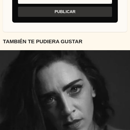
TAMBIÉN TE PUDIERA GUSTAR