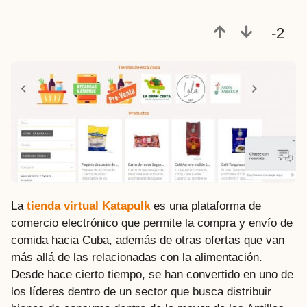
-2
La
tienda virtual Katapulk
es una plataforma de
comercio electrónico que permite la compra y envío de
comida hacia Cuba, además de otras ofertas que van
más allá de las relacionadas con la alimentación.
Desde hace cierto tiempo, se han convertido en uno de
los líderes dentro de un sector que busca distribuir