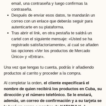
email, una contraseña y luego confirmas la
contraseña.
Después de enviar esos datos, te mandarán un
correo con un enlace que deberás seguir para
autenticarte en su plataforma.
Tras abrir el link, en otra pestaña te saldrá un
cartel con el siguiente mensaje: «Usted se ha
registrado satisfactoriamente», al cual se añaden
las opciones «Ver los productos de Mercado
Único» y «Entrar».
Una vez que tengas tu cuenta, podrás ir añadiendo
productos al carrito y proceder a la compra.
Al completar la orden,
el cliente especificará el
nombre de quien recibirá los productos en Cuba, su
dirección y el número telefónico. Se le enviará,
además, un correo de confirmación y a su tarjeta se