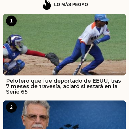
LO MÁS PEGAO
1
Pelotero que fue deportado de EEUU, tras
7 meses de travesía, aclaró si estará en la
Serie 65
2