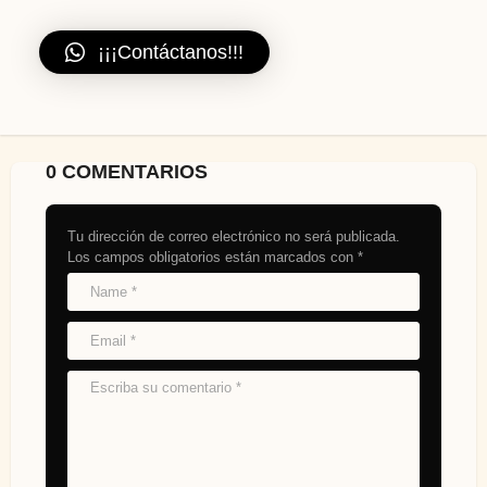
¡¡¡Contáctanos!!!
0 COMENTARIOS
Tu dirección de correo electrónico no será publicada.
Los campos obligatorios están marcados con
*