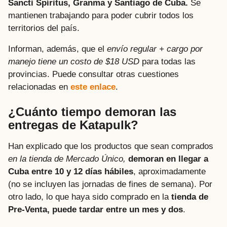
Sancti Spíritus, Granma y Santiago de Cuba.
Se
mantienen trabajando para poder cubrir todos los
territorios del país.
Informan, además, que el
envío regular + cargo por
manejo tiene un costo de $18 USD
para todas las
provincias. Puede consultar otras cuestiones
relacionadas en
este enlace
.
¿Cuánto tiempo demoran las
entregas de Katapulk?
Han explicado que los productos que sean comprados
en la tienda de Mercado Único,
demoran en llegar a
Cuba entre 10 y 12 días hábiles
, aproximadamente
(no se incluyen las jornadas de fines de semana). Por
otro lado, lo que haya sido comprado en la
tienda de
Pre-Venta, puede tardar entre un mes y dos
.