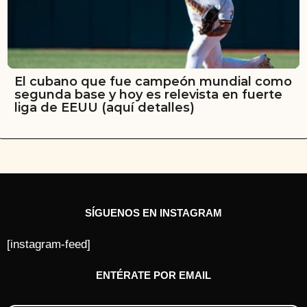
El cubano que fue campeón mundial como
segunda base y hoy es relevista en fuerte
liga de EEUU (aquí detalles)
SÍGUENOS EN INSTAGRAM
[instagram-feed]
ENTÉRATE POR EMAIL