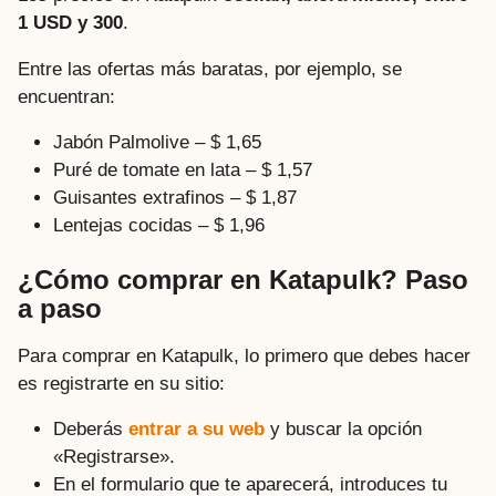
1 USD y 300
.
Entre las ofertas más baratas, por ejemplo, se
encuentran:
Jabón Palmolive – $ 1,65
Puré de tomate en lata – $ 1,57
Guisantes extrafinos – $ 1,87
Lentejas cocidas – $ 1,96
¿Cómo comprar en Katapulk? Paso
a paso
Para comprar en Katapulk, lo primero que debes hacer
es registrarte en su sitio:
Deberás
entrar a su web
y buscar la opción
«Registrarse».
En el formulario que te aparecerá, introduces tu