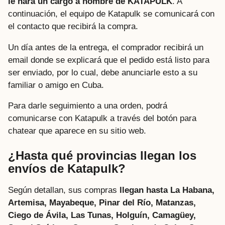
le hará un cargo a nombre de KATAPULK
. A
continuación, el equipo de Katapulk se comunicará con
el contacto que recibirá la compra.
Un día antes de la entrega, el comprador recibirá un
email donde se explicará que el pedido está listo para
ser enviado, por lo cual, debe anunciarle esto a su
familiar o amigo en Cuba.
Para darle seguimiento a una orden, podrá
comunicarse con Katapulk a través del botón para
chatear que aparece en su sitio web.
¿Hasta qué provincias llegan los
envíos de Katapulk?
Según detallan, sus compras
llegan hasta La Habana,
Artemisa, Mayabeque, Pinar del Río, Matanzas,
Ciego de Ávila, Las Tunas, Holguín, Camagüey,