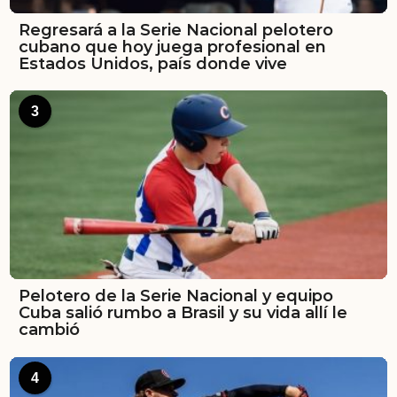
Regresará a la Serie Nacional pelotero
cubano que hoy juega profesional en
Estados Unidos, país donde vive
3
Pelotero de la Serie Nacional y equipo
Cuba salió rumbo a Brasil y su vida allí le
cambió
4