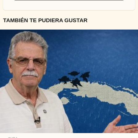
TAMBIÉN TE PUDIERA GUSTAR