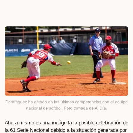
Domínguez ha estado en las últimas competencias con el equipo
nacional de softbol. Foto tomada de Al Día.
Ahora mismo es una incógnita la posible celebración de
la 61 Serie Nacional debido a la situación generada por