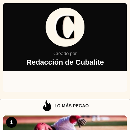
Creado por
Redacción de Cubalite
LO MÁS PEGAO
1