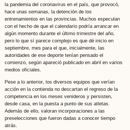
la pandemia del coronavirus en el país, que provocó,
hace unas semanas, la detención de los
entrenamientos en las provincias. Muchos especulan
con el hecho de que el calendario podría arrancar en
algún momento durante el último trimestre del año,
pero lo que sí parece complejo es que dé inicio en
septiembre, mes para el que, inicialmente, las
autoridades de ese deporte tenían pensado el
comienzo, según apareció publicado en abril en varios
medios oficiales.
Pese a lo anterior, los diversos equipos que verían
acción en la contienda no descartan el regreso de la
competencia en los meses venideros y persisten,
desde casa, en la puesta a punto de sus atletas.
Además de ello, valoran incorporaciones a las
preselecciones que fueron dadas a conocer tiempo
atrás.