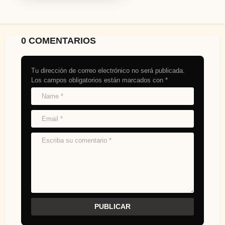
0 COMENTARIOS
Tu dirección de correo electrónico no será publicada.
Los campos obligatorios están marcados con
*