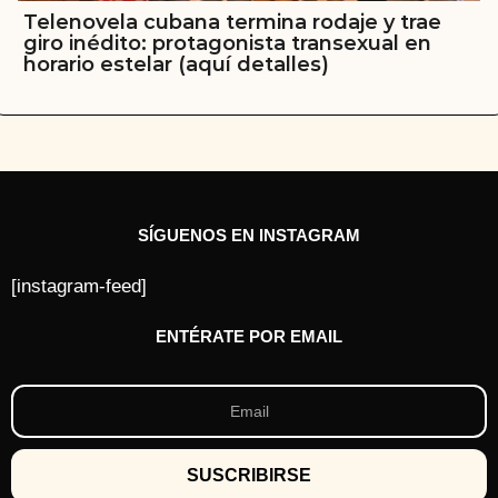
Telenovela cubana termina rodaje y trae
giro inédito: protagonista transexual en
horario estelar (aquí detalles)
SÍGUENOS EN INSTAGRAM
[instagram-feed]
ENTÉRATE POR EMAIL