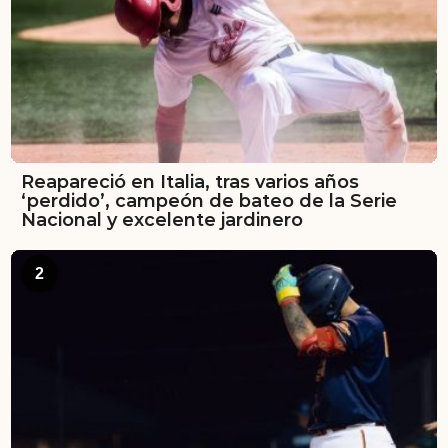
Reapareció en Italia, tras varios años
‘perdido’, campeón de bateo de la Serie
Nacional y excelente jardinero
2