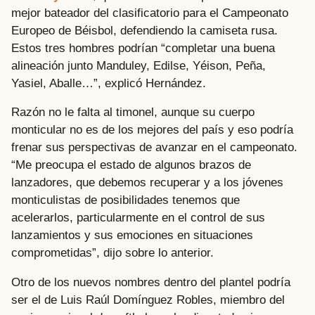
mejor bateador del clasificatorio para el Campeonato
Europeo de Béisbol, defendiendo la camiseta rusa.
Estos tres hombres podrían “completar una buena
alineación junto Manduley, Edilse, Yéison, Peña,
Yasiel, Aballe…”, explicó Hernández.
Razón no le falta al timonel, aunque su cuerpo
monticular no es de los mejores del país y eso podría
frenar sus perspectivas de avanzar en el campeonato.
“Me preocupa el estado de algunos brazos de
lanzadores, que debemos recuperar y a los jóvenes
monticulistas de posibilidades tenemos que
acelerarlos, particularmente en el control de sus
lanzamientos y sus emociones en situaciones
comprometidas”, dijo sobre lo anterior.
Otro de los nuevos nombres dentro del plantel podría
ser el de Luis Raúl Domínguez Robles, miembro del