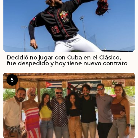
Decidió no jugar con Cuba en el Clásico,
fue despedido y hoy tiene nuevo contrato
5