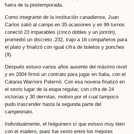
fuera de la postemporada.
Como integrante de la institución canadiense, Juan
Carlos salió al campo en 35 ocasiones y en 99 turnos
conectó 23 imparables (cinco dobles y un jonrón),
promedió un discreto .232, trajo a 16 compañeros para
el plato y finalizó con igual cifra de boletos y ponches
(9).
Después estuvo varios años ausente del máximo nivel
y en 2004 firmó un contrato para jugar en Italia, con el
Catania Warriors Paternò. Con esa novena finalizó en
el sexto lugar de la etapa regular, con cifra de 24
victorias y 30 derrotas, motivo por el cual tampoco
pudo trascender hasta la segunda parte del
campeonato.
Individualmente, el holguinero sí que estuvo muy bien
con el madero, pues fue sexto entre los mejores