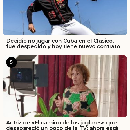
Decidió no jugar con Cuba en el Clásico,
fue despedido y hoy tiene nuevo contrato
5
Actriz de «El camino de los juglares» que
desapareció un poco de la TV: ahora está