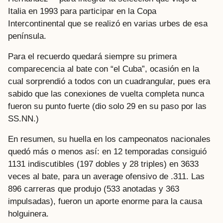
Italia en 1993 para participar en la Copa
Intercontinental que se realizó en varias urbes de esa
península.
Para el recuerdo quedará siempre su primera
comparecencia al bate con “el Cuba”, ocasión en la
cual sorprendió a todos con un cuadrangular, pues era
sabido que las conexiones de vuelta completa nunca
fueron su punto fuerte (dio solo 29 en su paso por las
SS.NN.)
En resumen, su huella en los campeonatos nacionales
quedó más o menos así: en 12 temporadas consiguió
1131 indiscutibles (197 dobles y 28 triples) en 3633
veces al bate, para un average ofensivo de .311. Las
896 carreras que produjo (533 anotadas y 363
impulsadas), fueron un aporte enorme para la causa
holguinera.