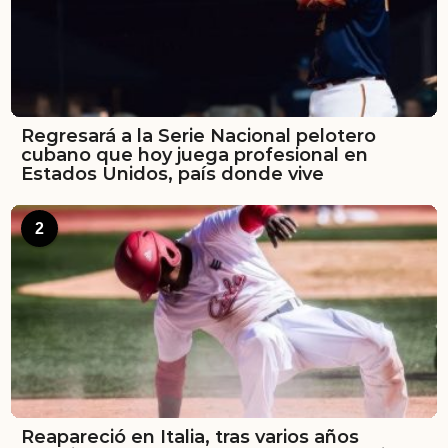
Regresará a la Serie Nacional pelotero
cubano que hoy juega profesional en
Estados Unidos, país donde vive
2
Reapareció en Italia, tras varios años