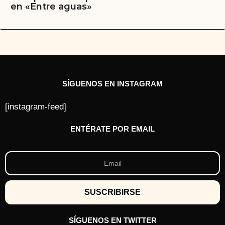
en «Entre aguas»
SÍGUENOS EN INSTAGRAM
[instagram-feed]
ENTÉRATE POR EMAIL
SÍGUENOS EN TWITTER