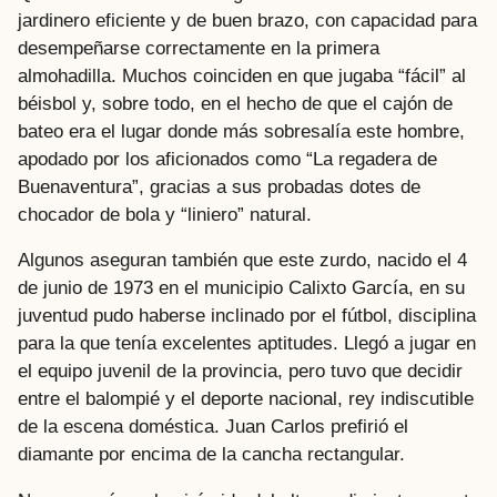
jardinero eficiente y de buen brazo, con capacidad para
desempeñarse correctamente en la primera
almohadilla. Muchos coinciden en que jugaba “fácil” al
béisbol y, sobre todo, en el hecho de que el cajón de
bateo era el lugar donde más sobresalía este hombre,
apodado por los aficionados como “La regadera de
Buenaventura”, gracias a sus probadas dotes de
chocador de bola y “liniero” natural.
Algunos aseguran también que este zurdo, nacido el 4
de junio de 1973 en el municipio Calixto García, en su
juventud pudo haberse inclinado por el fútbol, disciplina
para la que tenía excelentes aptitudes. Llegó a jugar en
el equipo juvenil de la provincia, pero tuvo que decidir
entre el balompié y el deporte nacional, rey indiscutible
de la escena doméstica. Juan Carlos prefirió el
diamante por encima de la cancha rectangular.