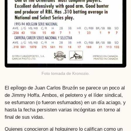
Foto tomada de Kronozio.
El epílogo de Juan Carlos Bruzón se parece un poco al
de Jimmy Hoffa. Ambos, el pelotero y el líder sindical,
se esfumaron (o fueron esfumados) en un día aciago, y
hasta la fecha persisten varias incógnitas en torno al
final de sus vidas.
Quienes conocieron al holguinero lo califican como un