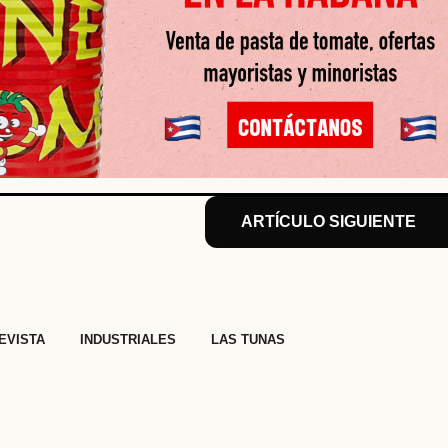
ARTÍCULO SIGUIENTE
,
,
,
EVISTA
INDUSTRIALES
LAS TUNAS