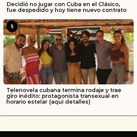
Decidió no jugar con Cuba en el Clásico,
fue despedido y hoy tiene nuevo contrato
5
Telenovela cubana termina rodaje y trae
giro inédito: protagonista transexual en
horario estelar (aquí detalles)