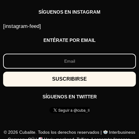
SÍGUENOS EN INSTAGRAM
[instagram-feed]
ENTÉRATE POR EMAIL
SÍGUENOS EN TWITTER
© 2026 Cubalite. Todos los derechos reservados |
Interbusiness