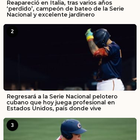
Reapareció en Italia, tras varios años
‘perdido’, campeón de bateo de la Serie
Nacional y excelente jardinero
2
Regresará a la Serie Nacional pelotero
cubano que hoy juega profesional en
Estados Unidos, país donde vive
3