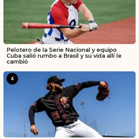
Pelotero de la Serie Nacional y equipo
Cuba salió rumbo a Brasil y su vida allí le
cambió
4