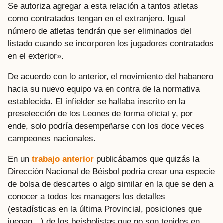
Se autoriza agregar a esta relación a tantos atletas
como contratados tengan en el extranjero. Igual
número de atletas tendrán que ser eliminados del
listado cuando se incorporen los jugadores contratados
en el exterior».
De acuerdo con lo anterior, el movimiento del habanero
hacia su nuevo equipo va en contra de la normativa
establecida. El infielder se hallaba inscrito en la
preselección de los Leones de forma oficial y, por
ende, solo podría desempeñarse con los doce veces
campeones nacionales.
En un
trabajo anterior
publicábamos que quizás la
Dirección Nacional de Béisbol podría crear una especie
de bolsa de descartes o algo similar en la que se den a
conocer a todos los managers los detalles
(estadísticas en la última Provincial, posiciones que
juegan…) de los beisbolistas que no son tenidos en