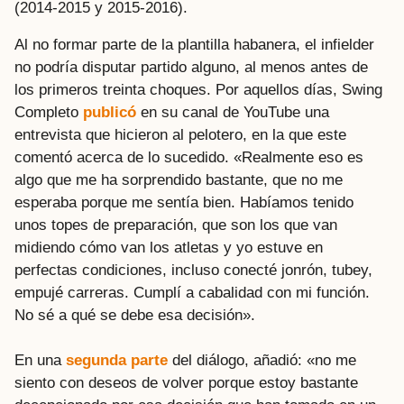
(2014-2015 y 2015-2016).
Al no formar parte de la plantilla habanera, el infielder
no podría disputar partido alguno, al menos antes de
los primeros treinta choques. Por aquellos días, Swing
Completo
publicó
en su canal de YouTube una
entrevista que hicieron al pelotero, en la que este
comentó acerca de lo sucedido. «Realmente eso es
algo que me ha sorprendido bastante, que no me
esperaba porque me sentía bien. Habíamos tenido
unos topes de preparación, que son los que van
midiendo cómo van los atletas y yo estuve en
perfectas condiciones, incluso conecté jonrón, tubey,
empujé carreras. Cumplí a cabalidad con mi función.
No sé a qué se debe esa decisión».
En una
segunda parte
del diálogo, añadió: «no me
siento con deseos de volver porque estoy bastante