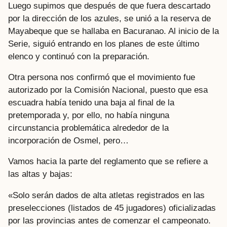
Luego supimos que después de que fuera descartado
por la dirección de los azules, se unió a la reserva de
Mayabeque que se hallaba en Bacuranao. Al inicio de la
Serie, siguió entrando en los planes de este último
elenco y continuó con la preparación.
Otra persona nos confirmó que el movimiento fue
autorizado por la Comisión Nacional, puesto que esa
escuadra había tenido una baja al final de la
pretemporada y, por ello, no había ninguna
circunstancia problemática alrededor de la
incorporación de Osmel, pero…
Vamos hacia la parte del reglamento que se refiere a
las altas y bajas:
«Solo serán dados de alta atletas registrados en las
preselecciones (listados de 45 jugadores) oficializadas
por las provincias antes de comenzar el campeonato.