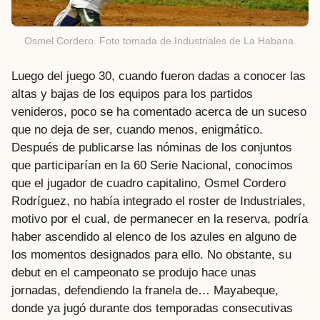
Osmel Cordero. Foto tomada de Industriales de La Habana.
Luego del juego 30, cuando fueron dadas a conocer las
altas y bajas de los equipos para los partidos
venideros, poco se ha comentado acerca de un suceso
que no deja de ser, cuando menos, enigmático.
Después de publicarse las nóminas de los conjuntos
que participarían en la 60 Serie Nacional, conocimos
que el jugador de cuadro capitalino, Osmel Cordero
Rodríguez, no había integrado el roster de Industriales,
motivo por el cual, de permanecer en la reserva, podría
haber ascendido al elenco de los azules en alguno de
los momentos designados para ello. No obstante, su
debut en el campeonato se produjo hace unas
jornadas, defendiendo la franela de… Mayabeque,
donde ya jugó durante dos temporadas consecutivas