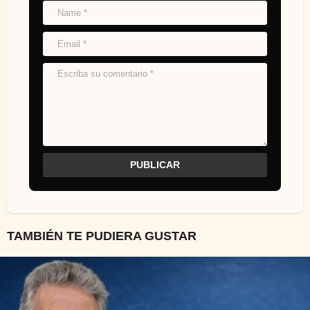
TAMBIÉN TE PUDIERA GUSTAR