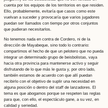
cuenta por los equipos de los territorios en que residen.
Ello, probablemente, evitaría que casos como este
vuelvan a suceder y provocaría que varios jugadores
puedan ser llamados con tiempo por otros conjuntos
que pudieran necesitarlos.
No tenemos nada en contra de Cordero, ni de la
dirección de Mayabeque, sino todo lo contrario:
compartimos el hecho de que un pelotero que no pueda
integrar un determinado grupo de beisbolistas, vaya
hacia otra provincia para mantenerse activo y seguir
disfrutando de lo que más le gusta y, por otro lado,
también estamos de acuerdo con que allí puedan
recibirlo con el objetivo de suplir una necesidad en
alguna posición o dentro del staff de lanzadores. El
tema es que abogamos porque se respeten las reglas
para que, con ello, el espectáculo gane, a su vez, en
calidad y seriedad.