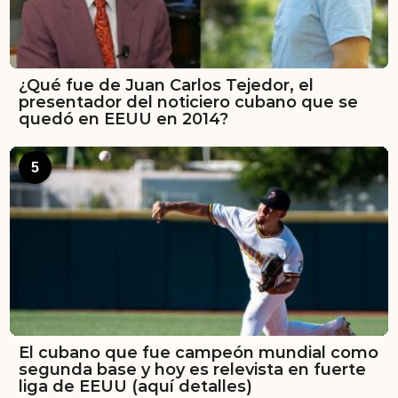
¿Qué fue de Juan Carlos Tejedor, el
presentador del noticiero cubano que se
quedó en EEUU en 2014?
5
El cubano que fue campeón mundial como
segunda base y hoy es relevista en fuerte
liga de EEUU (aquí detalles)