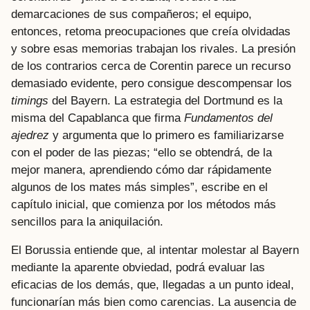
demarcaciones de sus compañeros; el equipo,
entonces, retoma preocupaciones que creía olvidadas
y sobre esas memorias trabajan los rivales. La presión
de los contrarios cerca de Corentin parece un recurso
demasiado evidente, pero consigue descompensar los
timings
del Bayern. La estrategia del Dortmund es la
misma del Capablanca que firma
Fundamentos del
ajedrez
y argumenta que lo primero es familiarizarse
con el poder de las piezas; “ello se obtendrá, de la
mejor manera, aprendiendo cómo dar rápidamente
algunos de los mates más simples”, escribe en el
capítulo inicial, que comienza por los métodos más
sencillos para la aniquilación.
El Borussia entiende que, al intentar molestar al Bayern
mediante la aparente obviedad, podrá evaluar las
eficacias de los demás, que, llegadas a un punto ideal,
funcionarían más bien como carencias. La ausencia de