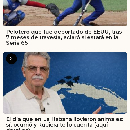
Pelotero que fue deportado de EEUU, tras
7 meses de travesía, aclaró si estará en la
Serie 65
2
El día que en La Habana llovieron animales:
sí, ocurrió y Rubiera te lo cuenta (aquí