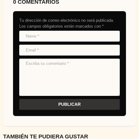
0 COMENTARIOS
Tu dirección de correo electrónico no será publicada.
Los campos obligatorios están marcados con
*
TAMBIÉN TE PUDIERA GUSTAR