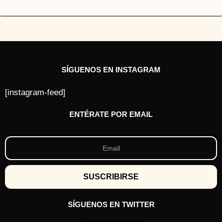
SÍGUENOS EN INSTAGRAM
[instagram-feed]
ENTÉRATE POR EMAIL
SÍGUENOS EN TWITTER