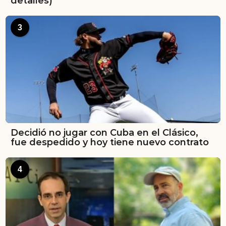
detalles)
3
Decidió no jugar con Cuba en el Clásico,
fue despedido y hoy tiene nuevo contrato
4