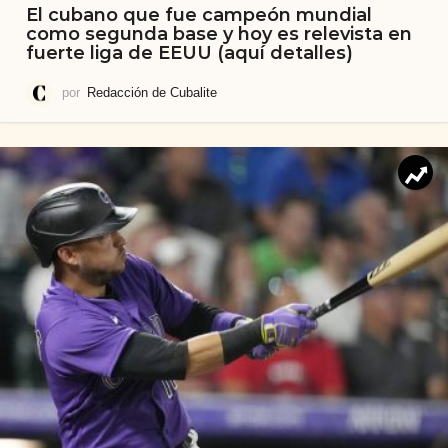
El cubano que fue campeón mundial
como segunda base y hoy es relevista en
fuerte liga de EEUU (aquí detalles)
por
Redacción de Cubalite