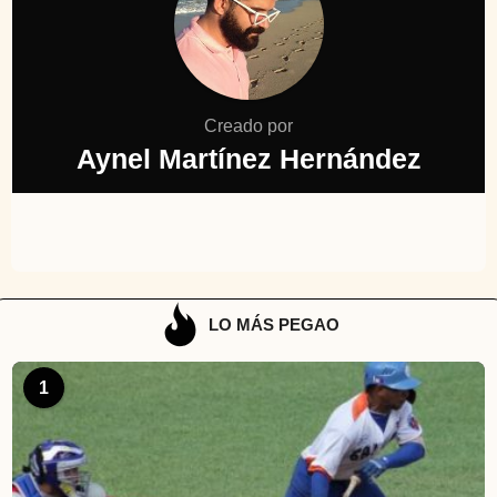
Creado por
Aynel Martínez Hernández
LO MÁS PEGAO
1