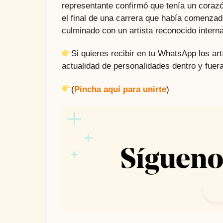
representante confirmó que tenía un coraz
el final de una carrera que había comenzad
culminado con un artista reconocido intern
Si quieres recibir en tu WhatsApp los a
actualidad de personalidades dentro y fuera
(
Pincha aquí para unirte
)