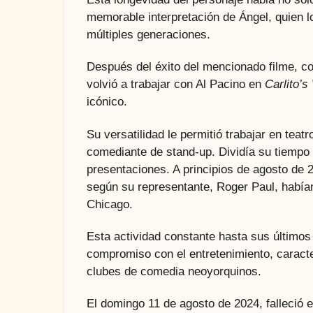
memorable interpretación de Ángel, quien l
múltiples generaciones.
Después del éxito del mencionado filme, co
volvió a trabajar con Al Pacino en
Carlito’
icónico.
Su versatilidad le permitió trabajar en tea
comediante de stand-up. Dividía su tiempo 
presentaciones. A principios de agosto de
según su representante, Roger Paul, habían
Chicago.
Esta actividad constante hasta sus últimos
compromiso con el entretenimiento, caract
clubes de comedia neoyorquinos.
El domingo 11 de agosto de 2024, falleció 