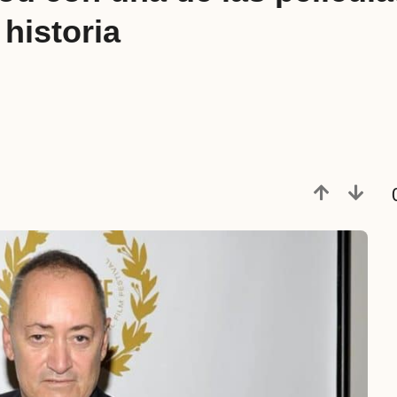
historia