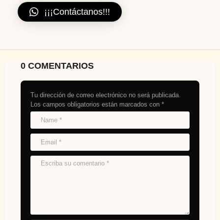
¡¡¡Contáctanos!!!
0 COMENTARIOS
Tu dirección de correo electrónico no será publicada.
Los campos obligatorios están marcados con
*