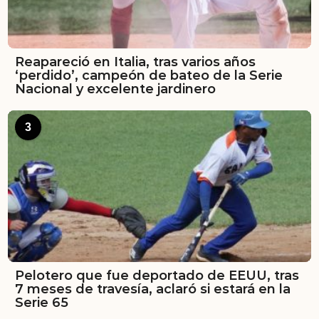
Reapareció en Italia, tras varios años
‘perdido’, campeón de bateo de la Serie
Nacional y excelente jardinero
3
Pelotero que fue deportado de EEUU, tras
7 meses de travesía, aclaró si estará en la
Serie 65