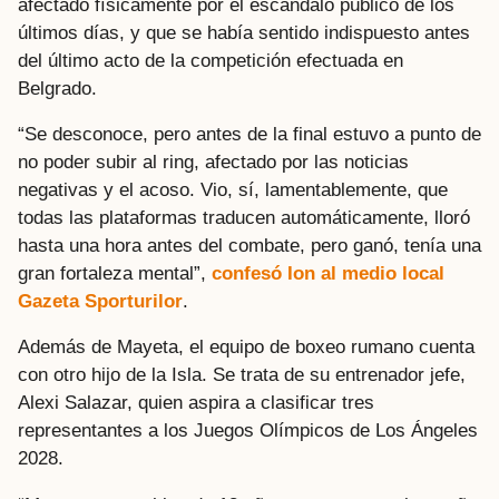
afectado físicamente por el escándalo público de los
últimos días, y que se había sentido indispuesto antes
del último acto de la competición efectuada en
Belgrado.
“Se desconoce, pero antes de la final estuvo a punto de
no poder subir al ring, afectado por las noticias
negativas y el acoso. Vio, sí, lamentablemente, que
todas las plataformas traducen automáticamente, lloró
hasta una hora antes del combate, pero ganó, tenía una
gran fortaleza mental”,
confesó Ion al medio local
Gazeta Sporturilor
.
Además de Mayeta, el equipo de boxeo rumano cuenta
con otro hijo de la Isla. Se trata de su entrenador jefe,
Alexi Salazar, quien aspira a clasificar tres
representantes a los Juegos Olímpicos de Los Ángeles
2028.