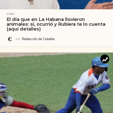
CUBA
El día que en La Habana llovieron
animales: sí, ocurrió y Rubiera te lo cuenta
(aquí detalles)
por
Redacción de Cubalite