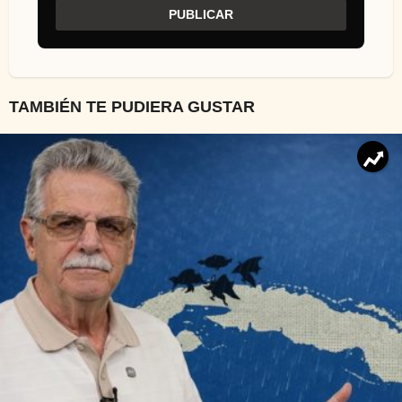
TAMBIÉN TE PUDIERA GUSTAR