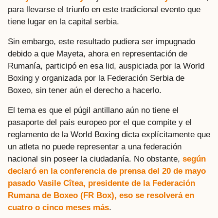
para llevarse el triunfo en este tradicional evento que
tiene lugar en la capital serbia.
Sin embargo, este resultado pudiera ser impugnado
debido a que Mayeta, ahora en representación de
Rumanía, participó en esa lid, auspiciada por la World
Boxing y organizada por la Federación Serbia de
Boxeo, sin tener aún el derecho a hacerlo.
El tema es que el púgil antillano aún no tiene el
pasaporte del país europeo por el que compite y el
reglamento de la World Boxing dicta explícitamente que
un atleta no puede representar a una federación
nacional sin poseer la ciudadanía. No obstante,
según
declaró en la conferencia de prensa del 20 de mayo
pasado Vasile Cîtea, presidente de la Federación
Rumana de Boxeo (FR Box), eso se resolverá en
cuatro o cinco meses más
.