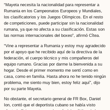
“Mayeta necesita la nacionalidad para representar a
Rumania en los Campeonatos Europeos y Mundiales,
los clasificatorios y los Juegos Olímpicos. En el resto
de competiciones, puede participar sin la nacionalidad
rumana, ya que no afecta a su clasificación. Estas son
las normas internacionales del boxeo”, afirmó Cîtea.
“Vine a representar a Rumania y estoy muy agradecido
por el apoyo que he recibido aquí de la directiva de la
federación, el cuerpo técnico y mis compañeros del
equipo rumano. Gracias por darme la bienvenida a su
hogar. Desde el primer momento me sentí como en
casa, como en familia. Hasta ahora no he tenido ningún
problema, me siento muy bien, estoy feliz aquí”, dijo
por su parte Mayeta.
No obstante, el secretario general de FR Box, Daniel
Ion, contó que el deportista cubano se había visto