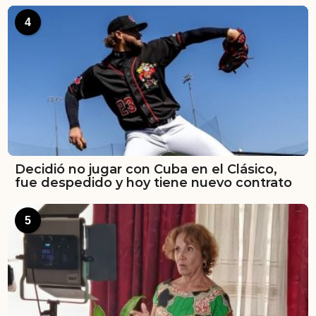
4
Decidió no jugar con Cuba en el Clásico,
fue despedido y hoy tiene nuevo contrato
5