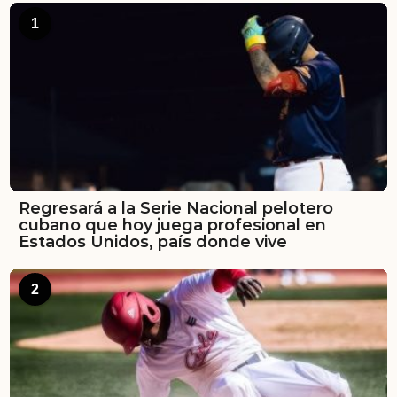
1
Regresará a la Serie Nacional pelotero
cubano que hoy juega profesional en
Estados Unidos, país donde vive
2