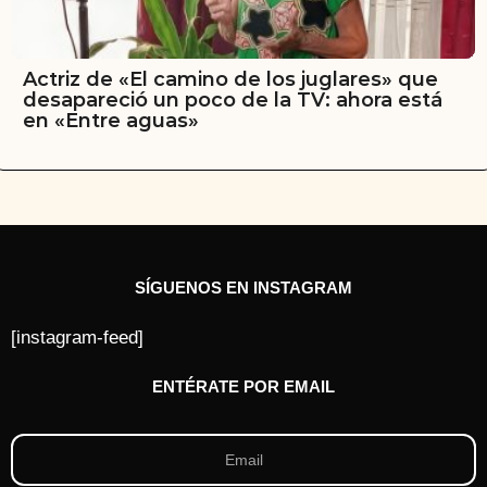
Actriz de «El camino de los juglares» que
desapareció un poco de la TV: ahora está
en «Entre aguas»
SÍGUENOS EN INSTAGRAM
[instagram-feed]
ENTÉRATE POR EMAIL