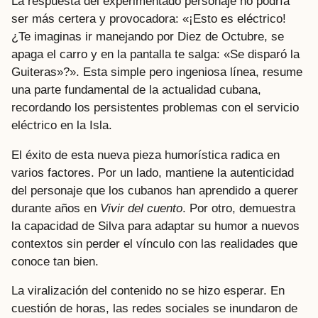
La respuesta del experimentado personaje no podría
ser más certera y provocadora: «¡Esto es eléctrico!
¿Te imaginas ir manejando por Diez de Octubre, se
apaga el carro y en la pantalla te salga: «Se disparó la
Guiteras»?». Esta simple pero ingeniosa línea, resume
una parte fundamental de la actualidad cubana,
recordando los persistentes problemas con el servicio
eléctrico en la Isla.
El éxito de esta nueva pieza humorística radica en
varios factores. Por un lado, mantiene la autenticidad
del personaje que los cubanos han aprendido a querer
durante años en
Vivir del cuento
. Por otro, demuestra
la capacidad de Silva para adaptar su humor a nuevos
contextos sin perder el vínculo con las realidades que
conoce tan bien.
La viralización del contenido no se hizo esperar. En
cuestión de horas, las redes sociales se inundaron de