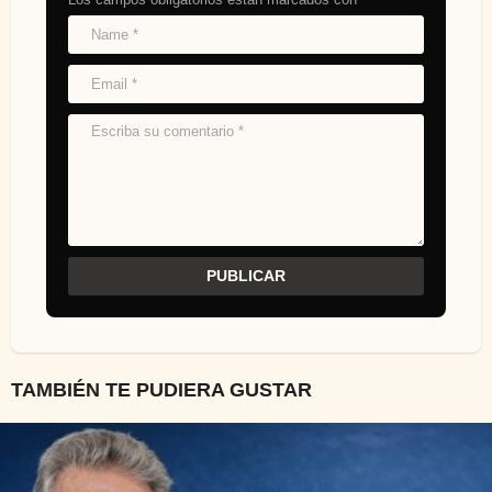
TAMBIÉN TE PUDIERA GUSTAR