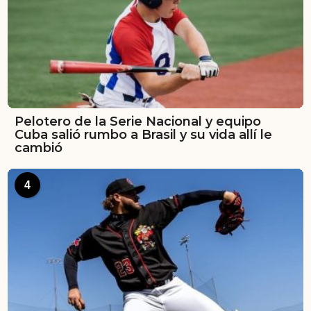
Pelotero de la Serie Nacional y equipo
Cuba salió rumbo a Brasil y su vida allí le
cambió
4