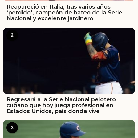
Reapareció en Italia, tras varios años
‘perdido’, campeón de bateo de la Serie
Nacional y excelente jardinero
2
Regresará a la Serie Nacional pelotero
cubano que hoy juega profesional en
Estados Unidos, país donde vive
3