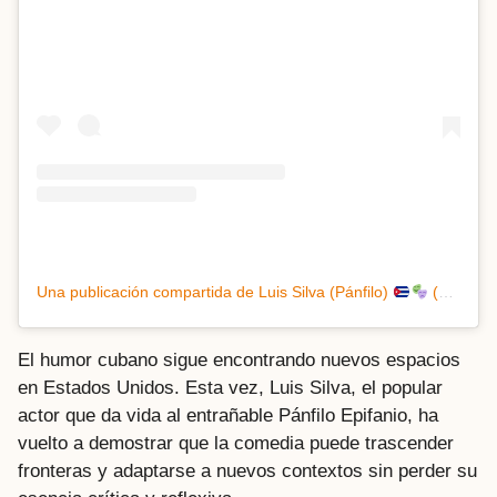
Una publicación compartida de Luis Silva (Pánfilo)
(@luissilva_panfilo)
El humor cubano sigue encontrando nuevos espacios
en Estados Unidos. Esta vez, Luis Silva, el popular
actor que da vida al entrañable Pánfilo Epifanio, ha
vuelto a demostrar que la comedia puede trascender
fronteras y adaptarse a nuevos contextos sin perder su