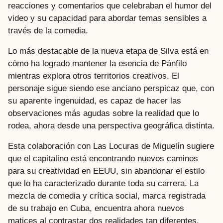
reacciones y comentarios que celebraban el humor del
video y su capacidad para abordar temas sensibles a
través de la comedia.
Lo más destacable de la nueva etapa de Silva está en
cómo ha logrado mantener la esencia de Pánfilo
mientras explora otros territorios creativos. El
personaje sigue siendo ese anciano perspicaz que, con
su aparente ingenuidad, es capaz de hacer las
observaciones más agudas sobre la realidad que lo
rodea, ahora desde una perspectiva geográfica distinta.
Esta colaboración con Las Locuras de Miguelín sugiere
que el capitalino está encontrando nuevos caminos
para su creatividad en EEUU, sin abandonar el estilo
que lo ha caracterizado durante toda su carrera. La
mezcla de comedia y crítica social, marca registrada
de su trabajo en Cuba, encuentra ahora nuevos
matices al contrastar dos realidades tan diferentes.