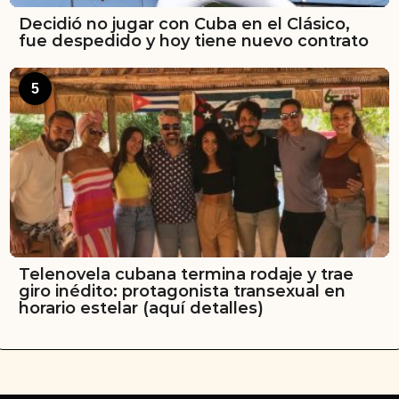
Decidió no jugar con Cuba en el Clásico,
fue despedido y hoy tiene nuevo contrato
5
Telenovela cubana termina rodaje y trae
giro inédito: protagonista transexual en
horario estelar (aquí detalles)