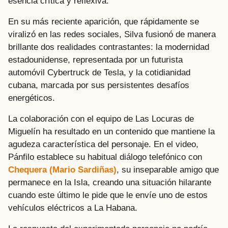
esencia crítica y reflexiva.
En su más reciente aparición, que rápidamente se
viralizó en las redes sociales, Silva fusionó de manera
brillante dos realidades contrastantes: la modernidad
estadounidense, representada por un futurista
automóvil Cybertruck de Tesla, y la cotidianidad
cubana, marcada por sus persistentes desafíos
energéticos.
La colaboración con el equipo de Las Locuras de
Miguelín ha resultado en un contenido que mantiene la
agudeza característica del personaje. En el video,
Pánfilo establece su habitual diálogo telefónico con
Chequera (Mario Sardiñas)
, su inseparable amigo que
permanece en la Isla, creando una situación hilarante
cuando este último le pide que le envíe uno de estos
vehículos eléctricos a La Habana.