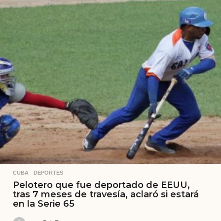
CUBA
,
DEPORTES
Pelotero que fue deportado de EEUU,
tras 7 meses de travesía, aclaró si estará
en la Serie 65