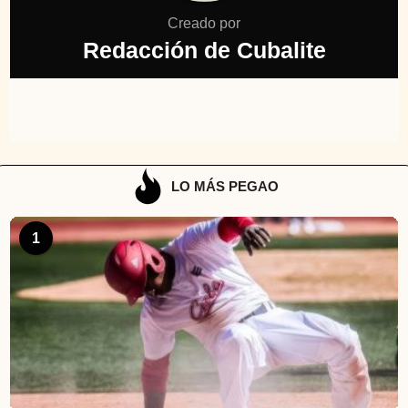
Creado por
Redacción de Cubalite
LO MÁS PEGAO
1