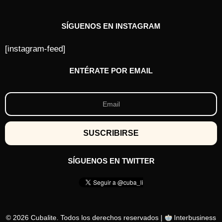
SÍGUENOS EN INSTAGRAM
[instagram-feed]
ENTÉRATE POR EMAIL
SÍGUENOS EN TWITTER
© 2026 Cubalite. Todos los derechos reservados |
Interbusiness