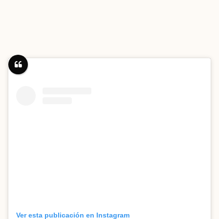
Ver esta publicación en Instagram