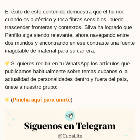
El éxito de este contenido demuestra que el humor,
cuando es auténtico y toca fibras sensibles, puede
trascender fronteras y contextos. Silva ha logrado que
Pánfilo siga siendo relevante, ahora navegando entre
dos mundos y encontrando en ese contraste una fuente
inagotable de material para su carrera.
Si quieres recibir en tu WhatsApp los artículos que
publicamos habitualmente sobre temas cubanos o la
actualidad de personalidades dentro y fuera del país,
únete a nuestro grupo:
(
Pincha aquí para unirte
)