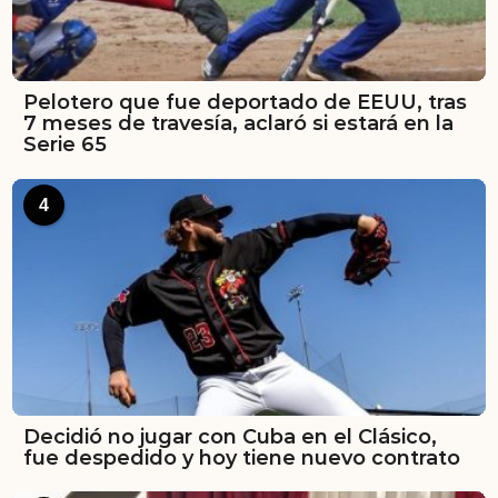
Pelotero que fue deportado de EEUU, tras
7 meses de travesía, aclaró si estará en la
Serie 65
4
Decidió no jugar con Cuba en el Clásico,
fue despedido y hoy tiene nuevo contrato