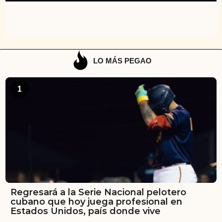
LO MÁS PEGAO
1
Regresará a la Serie Nacional pelotero
cubano que hoy juega profesional en
Estados Unidos, país donde vive