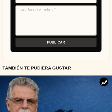
TAMBIÉN TE PUDIERA GUSTAR