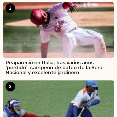
2
Reapareció en Italia, tras varios años
‘perdido’, campeón de bateo de la Serie
Nacional y excelente jardinero
3