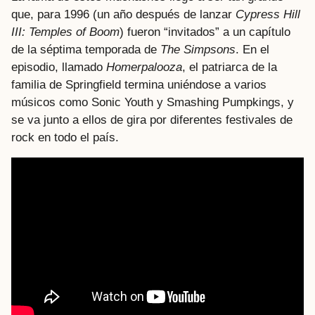
que, para 1996 (un año después de lanzar
Cypress Hill
III: Temples of Boom
) fueron “invitados” a un capítulo
de la séptima temporada de
The Simpsons
. En el
episodio, llamado
Homerpalooza
, el patriarca de la
familia de Springfield termina uniéndose a varios
músicos como Sonic Youth y Smashing Pumpkings, y
se va junto a ellos de gira por diferentes festivales de
rock en todo el país.