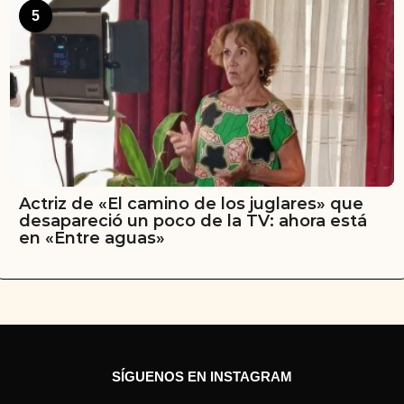
5
Actriz de «El camino de los juglares» que
desapareció un poco de la TV: ahora está
en «Entre aguas»
SÍGUENOS EN INSTAGRAM