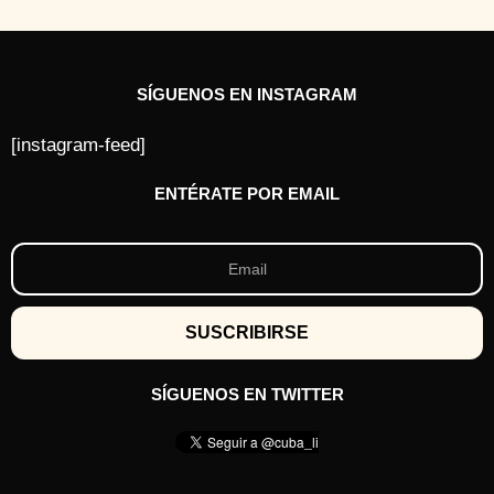
SÍGUENOS EN INSTAGRAM
[instagram-feed]
ENTÉRATE POR EMAIL
SÍGUENOS EN TWITTER