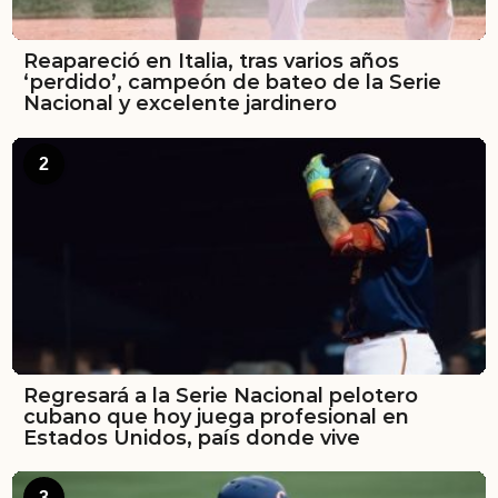
Reapareció en Italia, tras varios años
‘perdido’, campeón de bateo de la Serie
Nacional y excelente jardinero
2
Regresará a la Serie Nacional pelotero
cubano que hoy juega profesional en
Estados Unidos, país donde vive
3