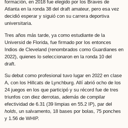
formación, en 2018 fue elegido por los Braves de
Atlanta en la ronda 38 del draft amateur, pero esa vez
decidió esperar y siguió con su carrera deportiva
universitaria.
Tres años más tarde, ya como estudiante de la
Universid de Florida, fue firmado por los entonces
Indios de Cleveland (renombrados como Guardianes en
2022), quienes lo seleccionaron en la ronda 10 del
draft.
Su debut como profesional tuvo lugar en 2022 en clase
A, con los Hillcats de Lynchburg. Allí abrió ocho de los
24 juegos en los que participó y su récord fue de tres
triunfos con diez derrotas, además de compilar
efectividad de 6.31 (39 limpias en 55.2 IP), par del
holds
, un salvamento, 18 bases por bolas, 75 ponches
y 1.56 de WHIP.