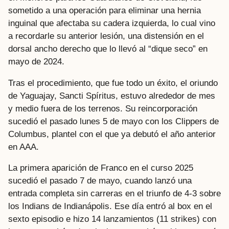
sometido a una operación para eliminar una hernia
inguinal que afectaba su cadera izquierda, lo cual vino
a recordarle su anterior lesión, una distensión en el
dorsal ancho derecho que lo llevó al “dique seco” en
mayo de 2024.
Tras el procedimiento, que fue todo un éxito, el oriundo
de Yaguajay, Sancti Spíritus, estuvo alrededor de mes
y medio fuera de los terrenos. Su reincorporación
sucedió el pasado lunes 5 de mayo con los Clippers de
Columbus, plantel con el que ya debutó el año anterior
en AAA.
La primera aparición de Franco en el curso 2025
sucedió el pasado 7 de mayo, cuando lanzó una
entrada completa sin carreras en el triunfo de 4-3 sobre
los Indians de Indianápolis. Ese día entró al box en el
sexto episodio e hizo 14 lanzamientos (11 strikes) con