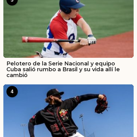
Pelotero de la Serie Nacional y equipo
Cuba salió rumbo a Brasil y su vida allí le
cambió
4