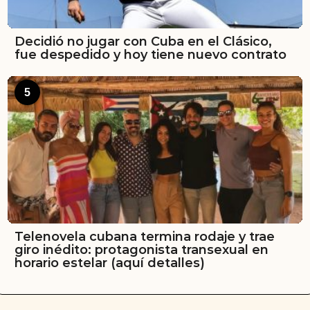
Decidió no jugar con Cuba en el Clásico,
fue despedido y hoy tiene nuevo contrato
5
Telenovela cubana termina rodaje y trae
giro inédito: protagonista transexual en
horario estelar (aquí detalles)