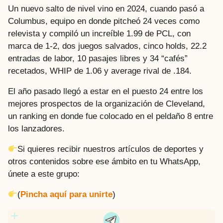
Un nuevo salto de nivel vino en 2024, cuando pasó a
Columbus, equipo en donde pitcheó 24 veces como
relevista y compiló un increíble 1.99 de PCL, con
marca de 1-2, dos juegos salvados, cinco holds, 22.2
entradas de labor, 10 pasajes libres y 34 “cafés”
recetados, WHIP de 1.06 y average rival de .184.
El año pasado llegó a estar en el puesto 24 entre los
mejores prospectos de la organización de Cleveland,
un ranking en donde fue colocado en el peldaño 8 entre
los lanzadores.
Si quieres recibir nuestros artículos de deportes y
otros contenidos sobre ese ámbito en tu WhatsApp,
únete a este grupo:
(
Pincha aquí para unirte
)