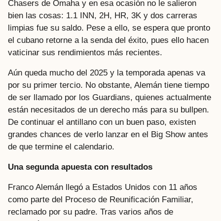
Chasers de Omaha y en esa ocasión no le salieron
bien las cosas: 1.1 INN, 2H, HR, 3K y dos carreras
limpias fue su saldo. Pese a ello, se espera que pronto
el cubano retorne a la senda del éxito, pues ello hacen
vaticinar sus rendimientos más recientes.
Aún queda mucho del 2025 y la temporada apenas va
por su primer tercio. No obstante, Alemán tiene tiempo
de ser llamado por los Guardians, quienes actualmente
están necesitados de un derecho más para su bullpen.
De continuar el antillano con un buen paso, existen
grandes chances de verlo lanzar en el Big Show antes
de que termine el calendario.
Una segunda apuesta con resultados
Franco Alemán llegó a Estados Unidos con 11 años
como parte del Proceso de Reunificación Familiar,
reclamado por su padre. Tras varios años de