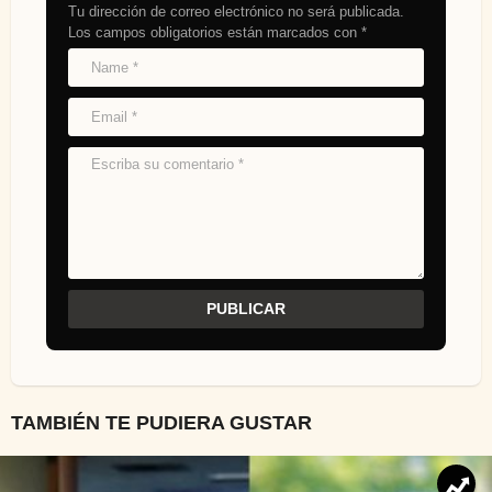
Tu dirección de correo electrónico no será publicada.
Los campos obligatorios están marcados con
*
TAMBIÉN TE PUDIERA GUSTAR