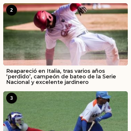
2
Reapareció en Italia, tras varios años
‘perdido’, campeón de bateo de la Serie
Nacional y excelente jardinero
3