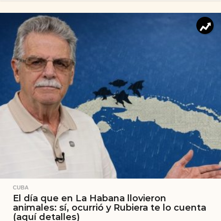
CUBA
El día que en La Habana llovieron
animales: sí, ocurrió y Rubiera te lo cuenta
(aquí detalles)