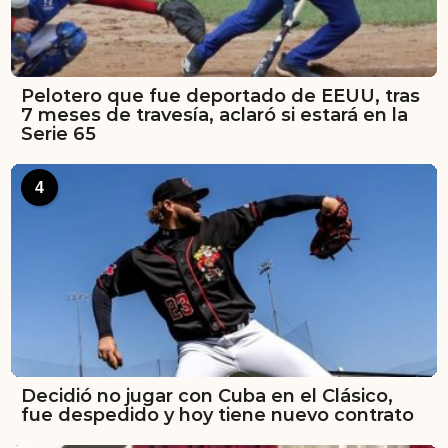
Pelotero que fue deportado de EEUU, tras
7 meses de travesía, aclaró si estará en la
Serie 65
4
Decidió no jugar con Cuba en el Clásico,
fue despedido y hoy tiene nuevo contrato