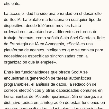
eficiente.
La accesibilidad ha sido una prioridad en el desarrollo
de SocIA. La plataforma funciona en cualquier tipo de
dispositivo, desde teléfonos móviles hasta
ordenadores, adaptándose a diferentes entornos de
trabajo. Además, como señaló Alain Abel Garófalo, líder
de Estrategia de IA en Avangenio, «SocIA es una
plataforma de agentes inteligentes que se emplea para
necesidades específicas sincronizadas con la
organización que la emplee».
Entre las funcionalidades que ofrece SocIA se
encuentran la generación de tareas automáticas
programables, el análisis de datos, la redacción de
correos electrónicos y otras capacidades comunes en
herramientas de IA contemporáneas. Sin embargo, su
distintivo radica en la integración de estas funciones en
agentes personalizados, adaptables a las necesidades