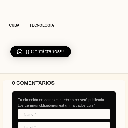
,
CUBA
TECNOLOGÍA
¡¡¡Contáctanos!!!
0 COMENTARIOS
Tu dirección de correo electrónico no será publicada.
Los campos obligatorios están marcados con
*