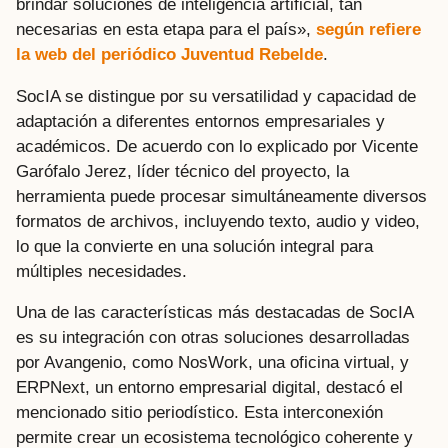
brindar soluciones de inteligencia artificial, tan
necesarias en esta etapa para el país»,
según refiere
la web del periódico Juventud Rebelde
.
SocIA se distingue por su versatilidad y capacidad de
adaptación a diferentes entornos empresariales y
académicos. De acuerdo con lo explicado por Vicente
Garófalo Jerez, líder técnico del proyecto, la
herramienta puede procesar simultáneamente diversos
formatos de archivos, incluyendo texto, audio y video,
lo que la convierte en una solución integral para
múltiples necesidades.
Una de las características más destacadas de SocIA
es su integración con otras soluciones desarrolladas
por Avangenio, como NosWork, una oficina virtual, y
ERPNext, un entorno empresarial digital, destacó el
mencionado sitio periodístico. Esta interconexión
permite crear un ecosistema tecnológico coherente y