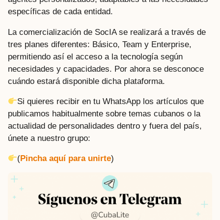
específicas de cada entidad.
La comercialización de SocIA se realizará a través de
tres planes diferentes: Básico, Team y Enterprise,
permitiendo así el acceso a la tecnología según
necesidades y capacidades. Por ahora se desconoce
cuándo estará disponible dicha plataforma.
Si quieres recibir en tu WhatsApp los artículos que
publicamos habitualmente sobre temas cubanos o la
actualidad de personalidades dentro y fuera del país,
únete a nuestro grupo:
(
Pincha aquí para unirte
)