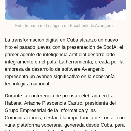
Foto tomada de la página en Facebook de Avangenio.
La transformación digital en Cuba alcanzó un nuevo
hito el pasado jueves con la presentación de SocIA, el
primer agente de inteligencia artificial desarrollado
íntegramente en el país. La herramienta, creada por la
empresa de desarrollo de software Avangenio,
representa un avance significativo en la soberanía
tecnológica nacional.
Durante la conferencia de prensa celebrada en La
Habana, Ariadne Plascencia Castro, presidenta del
Grupo Empresarial de la Informática y las
Comunicaciones, destacó la importancia de contar con
«una plataforma soberana, generada desde Cuba, para