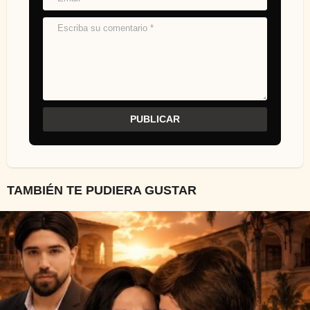
TAMBIÉN TE PUDIERA GUSTAR