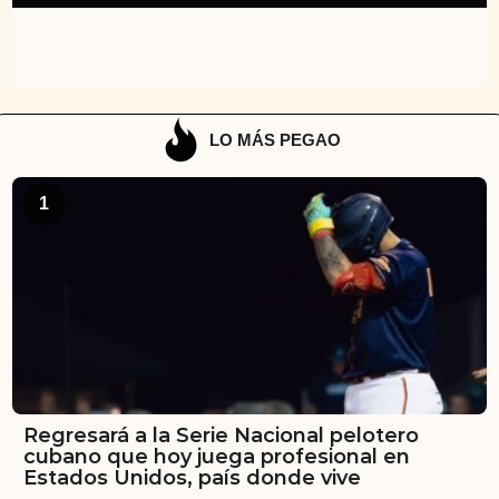
LO MÁS PEGAO
1
Regresará a la Serie Nacional pelotero
cubano que hoy juega profesional en
Estados Unidos, país donde vive