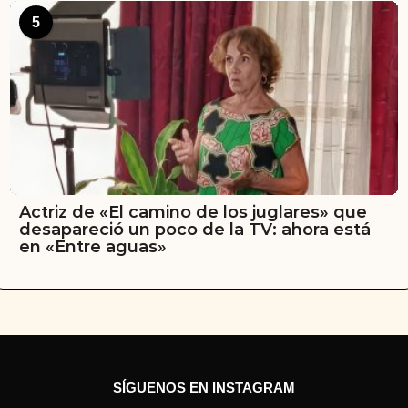
5
Actriz de «El camino de los juglares» que
desapareció un poco de la TV: ahora está
en «Entre aguas»
SÍGUENOS EN INSTAGRAM