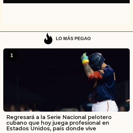
LO MÁS PEGAO
1
Regresará a la Serie Nacional pelotero
cubano que hoy juega profesional en
Estados Unidos, país donde vive