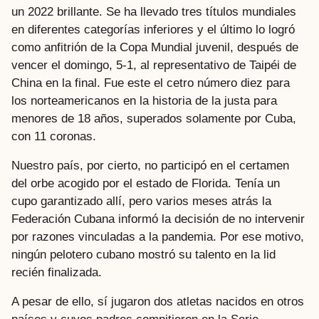
un 2022 brillante. Se ha llevado tres títulos mundiales
en diferentes categorías inferiores y el último lo logró
como anfitrión de la Copa Mundial juvenil, después de
vencer el domingo, 5-1, al representativo de Taipéi de
China en la final. Fue este el cetro número diez para
los norteamericanos en la historia de la justa para
menores de 18 años, superados solamente por Cuba,
con 11 coronas.
Nuestro país, por cierto, no participó en el certamen
del orbe acogido por el estado de Florida. Tenía un
cupo garantizado allí, pero varios meses atrás la
Federación Cubana informó la decisión de no intervenir
por razones vinculadas a la pandemia. Por ese motivo,
ningún pelotero cubano mostró su talento en la lid
recién finalizada.
A pesar de ello, sí jugaron dos atletas nacidos en otros