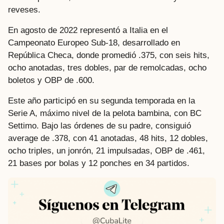
reveses.
En agosto de 2022 representó a Italia en el
Campeonato Europeo Sub-18, desarrollado en
República Checa, donde promedió .375, con seis hits,
ocho anotadas, tres dobles, par de remolcadas, ocho
boletos y OBP de .600.
Este año participó en su segunda temporada en la
Serie A, máximo nivel de la pelota bambina, con BC
Settimo. Bajo las órdenes de su padre, consiguió
average de .378, con 41 anotadas, 48 hits, 12 dobles,
ocho triples, un jonrón, 21 impulsadas, OBP de .461,
21 bases por bolas y 12 ponches en 34 partidos.