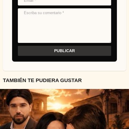
TAMBIÉN TE PUDIERA GUSTAR