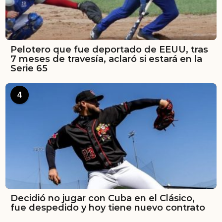
Pelotero que fue deportado de EEUU, tras
7 meses de travesía, aclaró si estará en la
Serie 65
4
Decidió no jugar con Cuba en el Clásico,
fue despedido y hoy tiene nuevo contrato