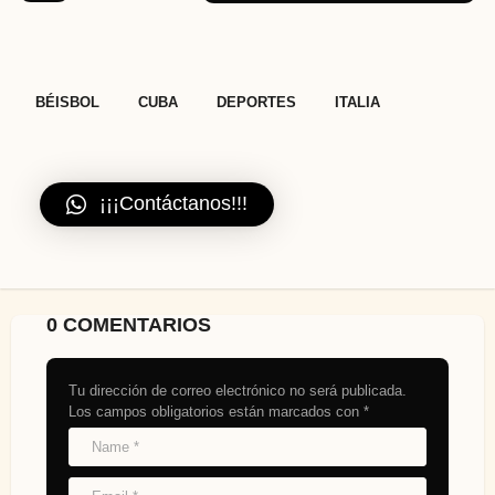
,
,
,
BÉISBOL
CUBA
DEPORTES
ITALIA
¡¡¡Contáctanos!!!
0 COMENTARIOS
Tu dirección de correo electrónico no será publicada.
Los campos obligatorios están marcados con
*