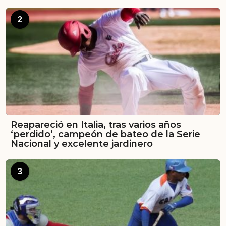
2
Reapareció en Italia, tras varios años
‘perdido’, campeón de bateo de la Serie
Nacional y excelente jardinero
3