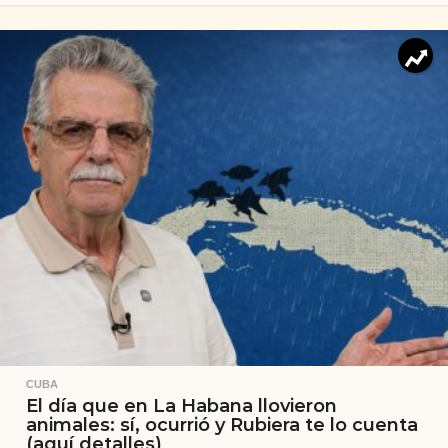
CUBA
El día que en La Habana llovieron
animales: sí, ocurrió y Rubiera te lo cuenta
(aquí detalles)