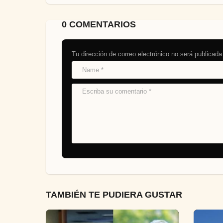
0 COMENTARIOS
Tu dirección de correo electrónico no será publicada
TAMBIÉN TE PUDIERA GUSTAR