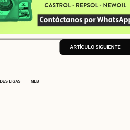
ARTÍCULO SIGUIENTE
,
DES LIGAS
MLB