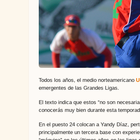
Todos los años, el medio norteamericano
U
emergentes de las Grandes Ligas.
El texto indica que estos “no son necesar
conocerás muy bien durante esta temporad
En el puesto 24 colocan a Yandy Díaz, pert
principalmente un tercera base con experie