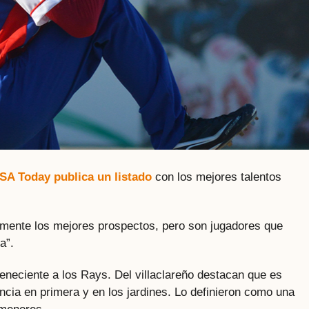
SA Today publica un listado
con los mejores talentos
iamente los mejores prospectos, pero son jugadores que
a”.
eneciente a los Rays. Del villaclareño destacan que es
ncia en primera y en los jardines. Lo definieron como una