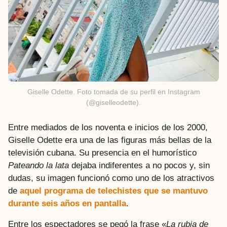
Giselle Odette. Foto tomada de su perfil en Instagram
(@giselleodette).
Entre mediados de los noventa e inicios de los 2000,
Giselle Odette era una de las figuras más bellas de la
televisión cubana. Su presencia en el humorístico
Pateando la lata
dejaba indiferentes a no pocos y, sin
dudas, su imagen funcionó como uno de los atractivos
de
aquel programa de telechistes que se mantuvo
durante seis años en pantalla
.
Entre los espectadores se pegó la frase «
La rubia de