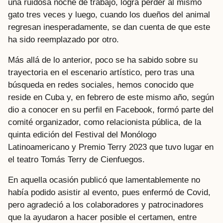
una ruidosa noche de trabajo, logra perder al mismo
gato tres veces y luego, cuando los dueños del animal
regresan inesperadamente, se dan cuenta de que este
ha sido reemplazado por otro.
Más allá de lo anterior, poco se ha sabido sobre su
trayectoria en el escenario artístico, pero tras una
búsqueda en redes sociales, hemos conocido que
reside en Cuba y, en febrero de este mismo año, según
dio a conocer en su perfil en Facebook, formó parte del
comité organizador, como relacionista pública, de la
quinta edición del Festival del Monólogo
Latinoamericano y Premio Terry 2023 que tuvo lugar en
el teatro Tomás Terry de Cienfuegos.
En aquella ocasión publicó que lamentablemente no
había podido asistir al evento, pues enfermó de Covid,
pero agradeció a los colaboradores y patrocinadores
que la ayudaron a hacer posible el certamen, entre