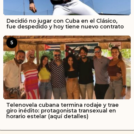
Decidió no jugar con Cuba en el Clásico,
fue despedido y hoy tiene nuevo contrato
5
Telenovela cubana termina rodaje y trae
giro inédito: protagonista transexual en
horario estelar (aquí detalles)