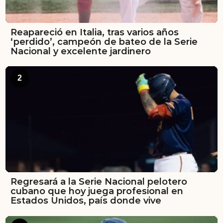
Reapareció en Italia, tras varios años
‘perdido’, campeón de bateo de la Serie
Nacional y excelente jardinero
2
Regresará a la Serie Nacional pelotero
cubano que hoy juega profesional en
Estados Unidos, país donde vive