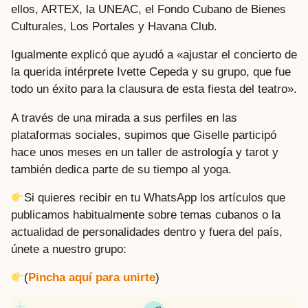
ellos, ARTEX, la UNEAC, el Fondo Cubano de Bienes
Culturales, Los Portales y Havana Club.
Igualmente explicó que ayudó a «ajustar el concierto de
la querida intérprete Ivette Cepeda y su grupo, que fue
todo un éxito para la clausura de esta fiesta del teatro».
A través de una mirada a sus perfiles en las
plataformas sociales, supimos que Giselle participó
hace unos meses en un taller de astrología y tarot y
también dedica parte de su tiempo al yoga.
Si quieres recibir en tu WhatsApp los artículos que
publicamos habitualmente sobre temas cubanos o la
actualidad de personalidades dentro y fuera del país,
únete a nuestro grupo:
(
Pincha aquí para unirte
)