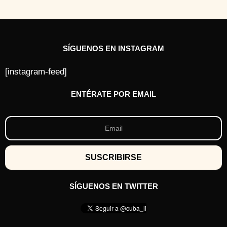
SÍGUENOS EN INSTAGRAM
[instagram-feed]
ENTÉRATE POR EMAIL
SÍGUENOS EN TWITTER