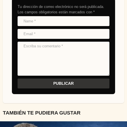
Tu dirección de correo electrónico no será publicada.
Los campos obligatorios están marcados con
*
TAMBIÉN TE PUDIERA GUSTAR