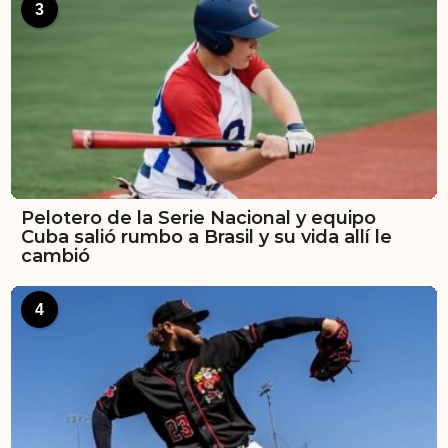
3
Pelotero de la Serie Nacional y equipo
Cuba salió rumbo a Brasil y su vida allí le
cambió
4