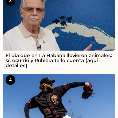
3
El día que en La Habana llovieron animales:
sí, ocurrió y Rubiera te lo cuenta (aquí
detalles)
4