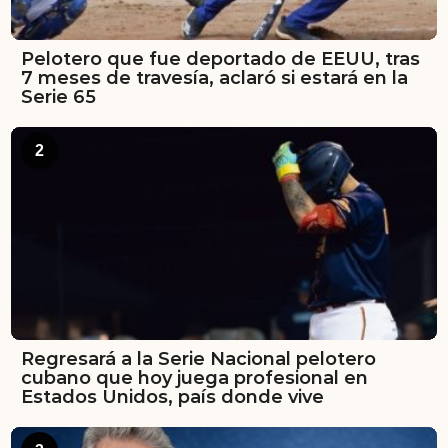
Pelotero que fue deportado de EEUU, tras
7 meses de travesía, aclaró si estará en la
Serie 65
2
Regresará a la Serie Nacional pelotero
cubano que hoy juega profesional en
Estados Unidos, país donde vive