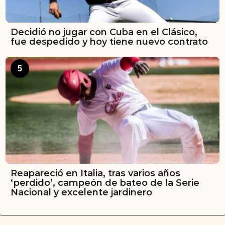
Decidió no jugar con Cuba en el Clásico,
fue despedido y hoy tiene nuevo contrato
5
Reapareció en Italia, tras varios años
‘perdido’, campeón de bateo de la Serie
Nacional y excelente jardinero