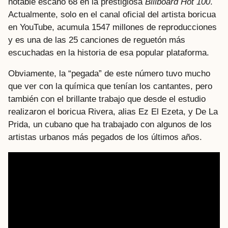
notable escaño 68 en la prestigiosa
Billboard Hot 100
.
Actualmente, solo en el canal oficial del artista boricua
en YouTube, acumula 1547 millones de reproducciones
y es una de las 25 canciones de reguetón más
escuchadas en la historia de esa popular plataforma.
Obviamente, la “pegada” de este número tuvo mucho
que ver con la química que tenían los cantantes, pero
también con el brillante trabajo que desde el estudio
realizaron el boricua Rivera, alias Ez El Ezeta, y De La
Prida, un cubano que ha trabajado con algunos de los
artistas urbanos más pegados de los últimos años.