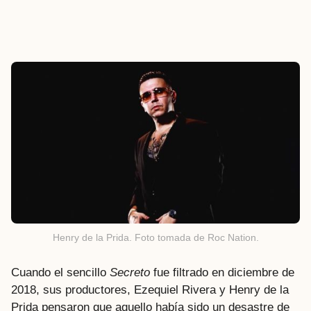
Henry de la Prida. Foto tomada de Roc Nation.
Cuando el sencillo
Secreto
fue filtrado en diciembre de
2018, sus productores, Ezequiel Rivera y Henry de la
Prida pensaron que aquello había sido un desastre de