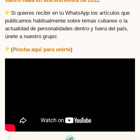
valoró Haka en una entrevista de 2011
.
Si quieres recibir en tu WhatsApp los artículos que
publicamos habitualmente sobre temas cubanos o la
actualidad de personalidades dentro y fuera del país,
únete a nuestro grupo:
(
Pincha aquí para unirte
)