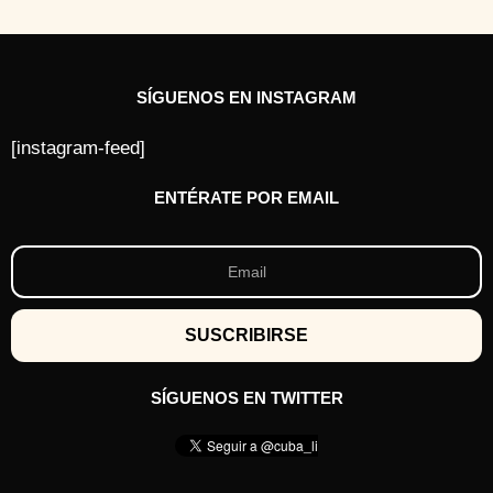
SÍGUENOS EN INSTAGRAM
[instagram-feed]
ENTÉRATE POR EMAIL
SÍGUENOS EN TWITTER