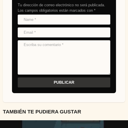
Tu dirección de correo electrónico no será publicada.
Los campos obligatorios están marcados con
*
TAMBIÉN TE PUDIERA GUSTAR