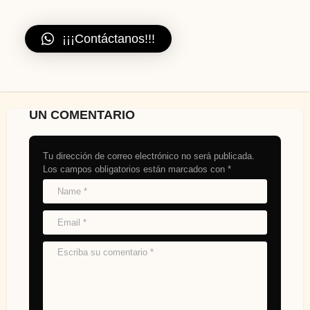
¡¡¡Contáctanos!!!
UN COMENTARIO
Tu dirección de correo electrónico no será publicada.
Los campos obligatorios están marcados con
*