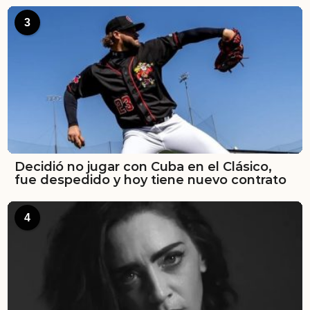
3
Decidió no jugar con Cuba en el Clásico,
fue despedido y hoy tiene nuevo contrato
4