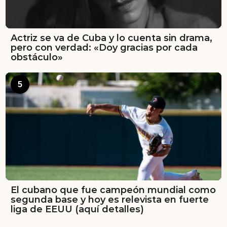
Actriz se va de Cuba y lo cuenta sin drama,
pero con verdad: «Doy gracias por cada
obstáculo»
5
El cubano que fue campeón mundial como
segunda base y hoy es relevista en fuerte
liga de EEUU (aquí detalles)