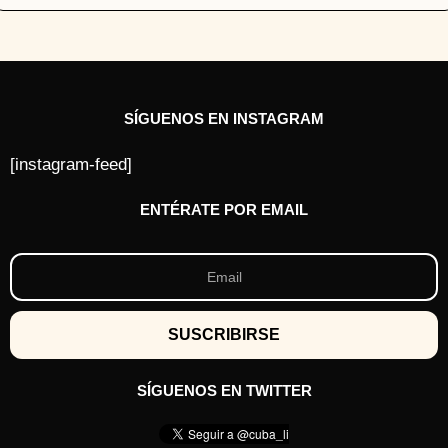
SÍGUENOS EN INSTAGRAM
[instagram-feed]
ENTÉRATE POR EMAIL
SÍGUENOS EN TWITTER