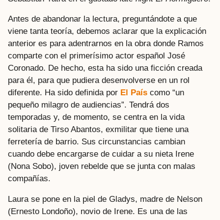
Antes de abandonar la lectura, preguntándote a que
viene tanta teoría, debemos aclarar que la explicación
anterior es para adentrarnos en la obra donde Ramos
comparte con el primerísimo actor español José
Coronado. De hecho, esta ha sido una ficción creada
para él, para que pudiera desenvolverse en un rol
diferente. Ha sido definida por
El País
como “un
pequeño milagro de audiencias”. Tendrá dos
temporadas y, de momento, se centra en la vida
solitaria de Tirso Abantos, exmilitar que tiene una
ferretería de barrio. Sus circunstancias cambian
cuando debe encargarse de cuidar a su nieta Irene
(Nona Sobo), joven rebelde que se junta con malas
compañías.
Laura se pone en la piel de Gladys, madre de Nelson
(Ernesto Londoño), novio de Irene. Es una de las