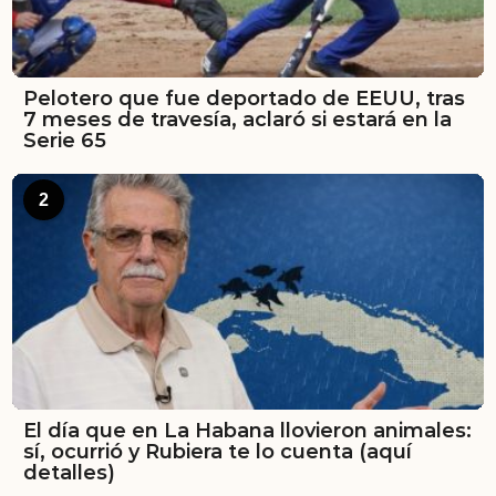
Pelotero que fue deportado de EEUU, tras
7 meses de travesía, aclaró si estará en la
Serie 65
2
El día que en La Habana llovieron animales:
sí, ocurrió y Rubiera te lo cuenta (aquí
detalles)