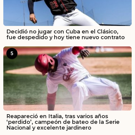
Decidió no jugar con Cuba en el Clásico,
fue despedido y hoy tiene nuevo contrato
5
Reapareció en Italia, tras varios años
‘perdido’, campeón de bateo de la Serie
Nacional y excelente jardinero