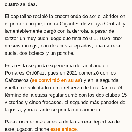
cuatro salidas.
El capitalino recibió la encomienda de ser el abridor en
el primer choque, contra Gigantes de Zelaya Central, y
lamentablemente cargó con la derrota, a pesar de
lanzar un muy buen juego que finalizó 0-1. Tuvo labor
en seis innings, con dos hits aceptados, una carrera
sucia, dos boletos y un ponche.
Esta es la segunda experiencia del antillano en el
Pomares Ordóñez, pues en 2021 comenzó con los
Cañoneros (
se convirtió en su as
) y en la segunda
vuelta fue solicitado como refuerzo de Los Dantos. Al
término de la etapa regular sumó con los dos clubes 15
victorias y cinco fracasos, el segundo más ganador de
la justa, y más tarde se proclamó campeón.
Para conocer más acerca de la carrera deportiva de
este jugador, pinche
este enlace
.