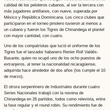
calidad de los peloteros cubanos, al ser la tercera con
más jugadores antillanos, con nueve, superada por
México y República Dominicana. Los cinco clubes que
participaron en el torneo pinolero tuvieron al menos a
un cubano y fueron los Tigres de Chinandega el plantel
con mayor cantidad, con cuatro.
Uno de los compatriotas que lució el uniforme de los
Tigres fue el lanzador habanero Renier Roll Valdés-
Basante, quien no ocupó uno de los ocho puestos de
extranjeros, al tener la nacionalidad nicaragüense,
adquirida hace alrededor de dos años (los cumple el 10
de marzo).
El otrora serpentinero de Industriales durante cuatro
Series Nacionales trabajó con la novena de
Chinandega en 26 partidos, todos como relevista, entre
la fase regular y el round robin. Su rendimiento fue de