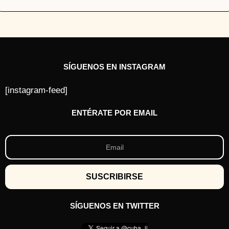
SÍGUENOS EN INSTAGRAM
[instagram-feed]
ENTÉRATE POR EMAIL
SÍGUENOS EN TWITTER