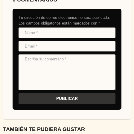
Tu dirección de correo electrónico no será publicada.
Los campos obligatorios están marcados con
*
TAMBIÉN TE PUDIERA GUSTAR