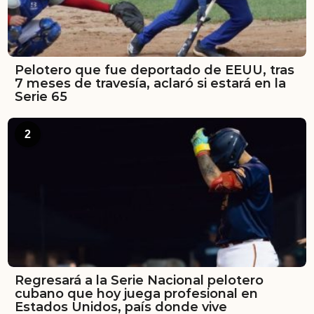
Pelotero que fue deportado de EEUU, tras
7 meses de travesía, aclaró si estará en la
Serie 65
2
Regresará a la Serie Nacional pelotero
cubano que hoy juega profesional en
Estados Unidos, país donde vive