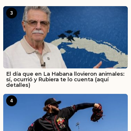
3
El día que en La Habana llovieron animales:
sí, ocurrió y Rubiera te lo cuenta (aquí
detalles)
4