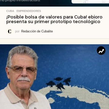
CUBA
,
EMPRENDEDORES
¡Posible bolsa de valores para Cuba! ebioro
presenta su primer prototipo tecnológico
por
Redacción de Cubalite