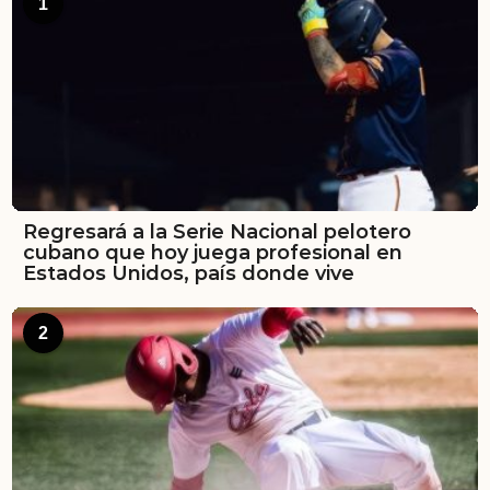
1
Regresará a la Serie Nacional pelotero
cubano que hoy juega profesional en
Estados Unidos, país donde vive
2