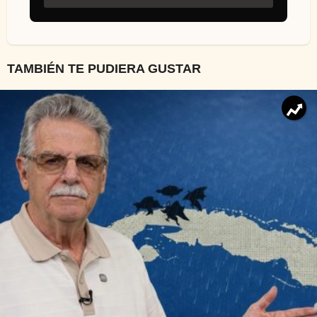
TAMBIÉN TE PUDIERA GUSTAR