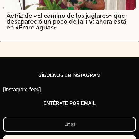
Actriz de «El camino de los juglares» que
desapareció un poco de la TV: ahora está
en «Entre aguas»
SÍGUENOS EN INSTAGRAM
[instagram-feed]
ENTÉRATE POR EMAIL