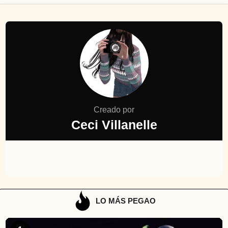
Creado por
Ceci Villanelle
LO MÁS PEGAO