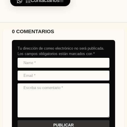
¡¡¡Contáctanos!!!
0 COMENTARIOS
Tu dirección de correo electrónico no será publicada.
Los campos obligatorios están marcados con
*