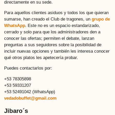
directamente en su sede.
Para aquellos clientes asiduos y todos los que quieran
sumarse, han creado el Club de tragones, un
grupo de
WhatsApp
. Este no es un espacio estandarizado,
cerrado y solo para que los administradores den a
conocer las ofertas; permiten el debate, lanzan
preguntas a sus seguidores sobre la posibilidad de
incluir nuevas opciones y también les interesa conocer
qué otros platos les apetecería probar.
Puedes contactarlos por:
+53 78305898
+53 59331207
+53 52491042 (WhatsApp)
vedadobuffet@gmail.com
Jibaro´s