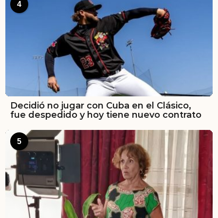
4
Decidió no jugar con Cuba en el Clásico,
fue despedido y hoy tiene nuevo contrato
5