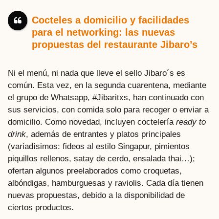
Cocteles a domicilio y facilidades
para el networking: las nuevas
propuestas del restaurante Jibaro’s
Ni el menú, ni nada que lleve el sello Jibaro´s es
común. Esta vez, en la segunda cuarentena, mediante
el grupo de Whatsapp, #Jibaritxs, han continuado con
sus servicios, con comida solo para recoger o enviar a
domicilio. Como novedad, incluyen coctelería
ready to
drink
, además de entrantes y platos principales
(variadísimos: fideos al estilo Singapur, pimientos
piquillos rellenos, satay de cerdo, ensalada thai…);
ofertan algunos preelaborados como croquetas,
albóndigas, hamburguesas y raviolis. Cada día tienen
nuevas propuestas, debido a la disponibilidad de
ciertos productos.