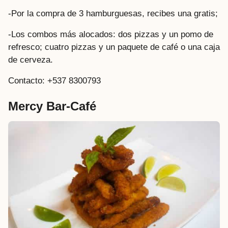
-Por la compra de 3 hamburguesas, recibes una gratis;
-Los combos más alocados: dos pizzas y un pomo de
refresco; cuatro pizzas y un paquete de café o una caja
de cerveza.
Contacto: +537 8300793
Mercy Bar-Café