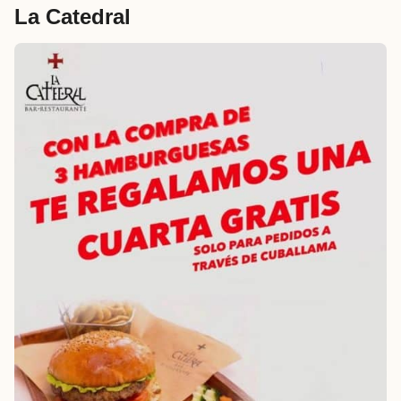
La Catedral