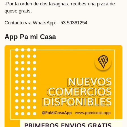
-Por la orden de dos lasagnas, recibes una pizza de
queso gratis.
Contacto vía WhatsApp:
+53 59361254
App Pa mi Casa