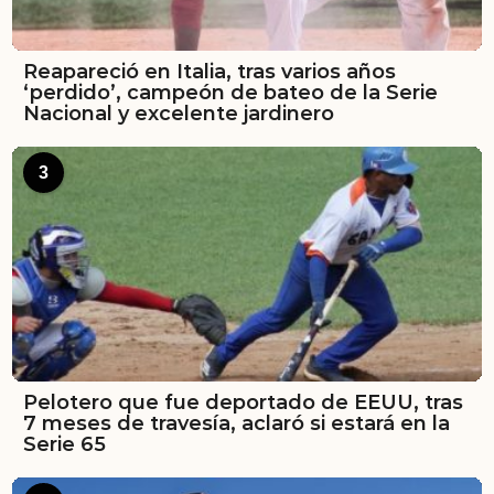
Reapareció en Italia, tras varios años
‘perdido’, campeón de bateo de la Serie
Nacional y excelente jardinero
3
Pelotero que fue deportado de EEUU, tras
7 meses de travesía, aclaró si estará en la
Serie 65