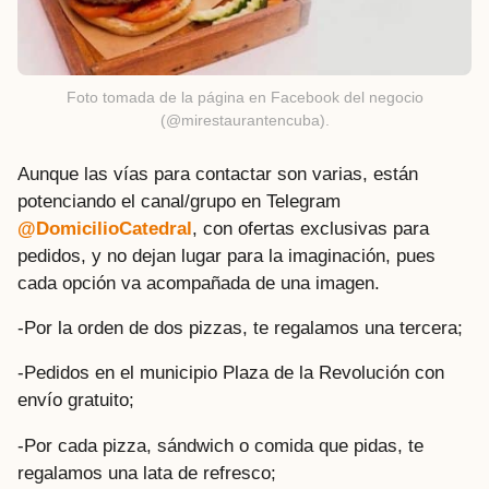
Foto tomada de la página en Facebook del negocio
(@mirestaurantencuba).
Aunque las vías para contactar son varias, están
potenciando el canal/grupo en Telegram
@DomicilioCatedral
, con ofertas exclusivas para
pedidos, y no dejan lugar para la imaginación, pues
cada opción va acompañada de una imagen.
-Por la orden de dos pizzas, te regalamos una tercera;
-Pedidos en el municipio Plaza de la Revolución con
envío gratuito;
-Por cada pizza, sándwich o comida que pidas, te
regalamos una lata de refresco;