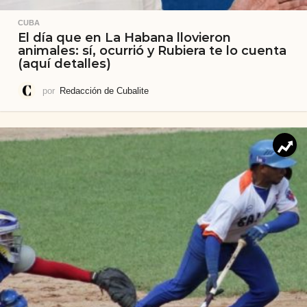
CUBA
El día que en La Habana llovieron
animales: sí, ocurrió y Rubiera te lo cuenta
(aquí detalles)
por
Redacción de Cubalite