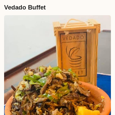
Vedado Buffet