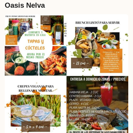
Oasis Nelva