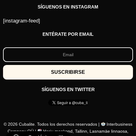
SÍGUENOS EN INSTAGRAM
[instagram-feed]
ENTÉRATE POR EMAIL
SÍGUENOS EN TWITTER
© 2026 Cubalite. Todos los derechos reservados |
Interbusiness
Company OÜ |
Harju maakond, Tallinn, Lasnamäe linnaosa,