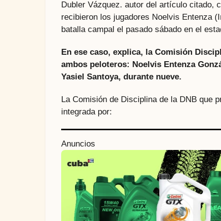
Dubler Vázquez. autor del artículo citado, 
recibieron los jugadores Noelvis Entenza (I
batalla campal el pasado sábado en el esta
En ese caso, explica, la Comisión Discip
ambos peloteros: Noelvis Entenza Gonzá
Yasiel Santoya, durante nueve.
La Comisión de Disciplina de la DNB que pro
integrada por:
Anuncios