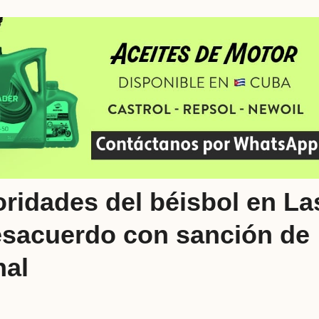
ridades del béisbol en La
sacuerdo con sanción de
nal