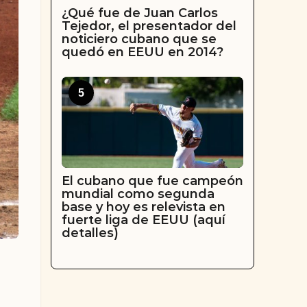
¿Qué fue de Juan Carlos
Tejedor, el presentador del
noticiero cubano que se
quedó en EEUU en 2014?
5
El cubano que fue campeón
mundial como segunda
base y hoy es relevista en
fuerte liga de EEUU (aquí
detalles)