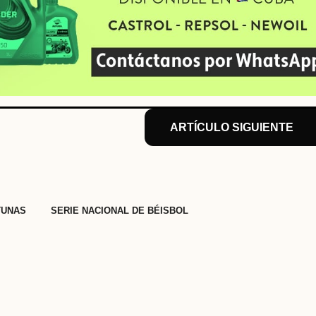
ARTÍCULO SIGUIENTE
,
TUNAS
SERIE NACIONAL DE BÉISBOL